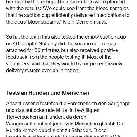
harmed by the testing. The researchers were pleased
with the results: “We could see from the blood samples
that the suction cup efficiently delivered medications to
the dogs’ bloodstreams,” Klein Cerrejon says.
So far, the team has also tested the empty suction cup
on 40 people. Not only did the suction cup remain
attached for 30 minutes but also received positive
feedback from the people testing it. Most of the
volunteers said that they would by far prefer the new
delivery system over an injection.
Tests an Hunden und Menschen
Anschliessend testeten die Forschenden den Saugnapf
und das auflockernde Mittel in bewilligten
Tierversuchen an Hunden, da deren
Wangenschleimhaut jener von Menschen gleicht. Die
Hunde kamen dabei nicht zu Schaden. Diese