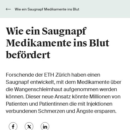
Wie ein Saugnapf Medikamente ins Blut
befördert
Wie ein Saugnapf
Medikamente ins Blut
befördert
Forschende der ETH Zürich haben einen
Saugnapf entwickelt, mit dem Medikamente über
die Wangenschleimhaut aufgenommen werden
können. Dieser neue Ansatz könnte Millionen von
Patienten und Patientinnen die mit Injektionen
verbundenen Schmerzen und Ängste ersparen.