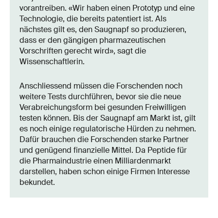
vorantreiben. «Wir haben einen Prototyp und eine
Technologie, die bereits patentiert ist. Als
nächstes gilt es, den Saugnapf so produzieren,
dass er den gängigen pharmazeutischen
Vorschriften gerecht wird», sagt die
Wissenschaftlerin.
Anschliessend müssen die Forschenden noch
weitere Tests durchführen, bevor sie die neue
Verabreichungsform bei gesunden Freiwilligen
testen können. Bis der Saugnapf am Markt ist, gilt
es noch einige regulatorische Hürden zu nehmen.
Dafür brauchen die Forschenden starke Partner
und genügend finanzielle Mittel. Da Peptide für
die Pharmaindustrie einen Milliardenmarkt
darstellen, haben schon einige Firmen Interesse
bekundet.