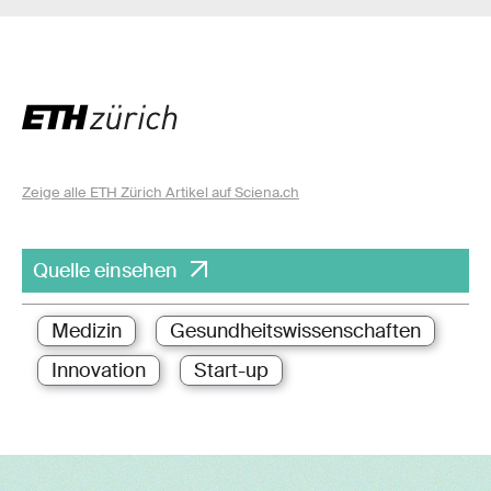
Zeige alle ETH Zürich Artikel auf Sciena.ch
Quelle einsehen
Medizin
Gesundheitswissenschaften
Innovation
Start-up