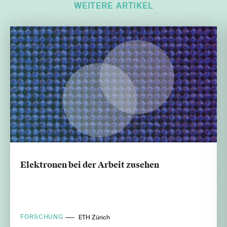
WEITERE ARTIKEL
Elektronen bei der Arbeit zusehen
FORSCHUNG
ETH Zürich