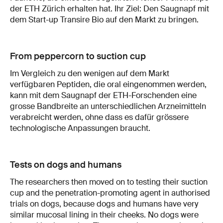
der ETH Zürich erhalten hat. Ihr Ziel: Den Saugnapf mit
dem Start-up Transire Bio auf den Markt zu bringen.
From peppercorn to suction cup
Im Vergleich zu den wenigen auf dem Markt
verfügbaren Peptiden, die oral eingenommen werden,
kann mit dem Saugnapf der ETH-Forschenden eine
grosse Bandbreite an unterschiedlichen Arzneimitteln
verabreicht werden, ohne dass es dafür grössere
technologische Anpassungen braucht.
Tests on dogs and humans
The researchers then moved on to testing their suction
cup and the penetration-promoting agent in authorised
trials on dogs, because dogs and humans have very
similar mucosal lining in their cheeks. No dogs were