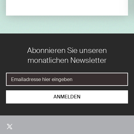
Abonnieren Sie unseren
monatlichen Newsletter