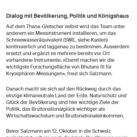
Dialog mit Bevölkerung, Politik und Königshaus
Auf dem Thana-Gletscher selbst wird das Team unter
anderem ein Messinstrument installieren, um das
Schneewasseräquivalent (SWE, siehe Kasten)
kontinuierlich und taggenau zu bestimmen. Ausserdem
ersetzt und ergänzt es mehrere bereits vor Ort
vorhandene Instrumente. «Damit machen wir die
wichtigste Forschungsfläche von Bhutans fit für
Kryosphären-Messungen», freut sich Salzmann.
Danach macht sie sich auf den Rückweg durch das
einzige klimaneutrale Land der Erde. Naturschutz und
Glück der Bevölkerung sind hier wichtige Ziele der
Politik, das Bruttonationalglück wichtiger als
Wirtschaftswachstum und Bruttonationaleinkommen.
Bevor Salzmann am 12. Oktober in die Schweiz