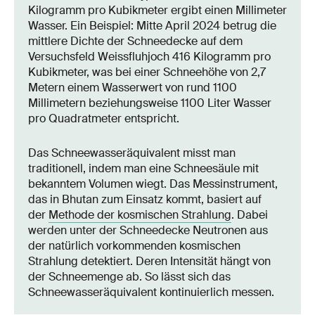
Kilogramm pro Kubikmeter ergibt einen Millimeter
Wasser. Ein Beispiel: Mitte April 2024 betrug die
mittlere Dichte der Schneedecke auf dem
Versuchsfeld Weissfluhjoch 416 Kilogramm pro
Kubikmeter, was bei einer Schneehöhe von 2,7
Metern einem Wasserwert von rund 1100
Millimetern beziehungsweise 1100 Liter Wasser
pro Quadratmeter entspricht.
Das Schneewasseräquivalent misst man
traditionell, indem man eine Schneesäule mit
bekanntem Volumen wiegt. Das Messinstrument,
das in Bhutan zum Einsatz kommt, basiert auf
der
Methode der kosmischen Strahlung
. Dabei
werden unter der Schneedecke Neutronen aus
der natürlich vorkommenden kosmischen
Strahlung detektiert. Deren Intensität hängt von
der Schneemenge ab. So lässt sich das
Schneewasseräquivalent kontinuierlich messen.