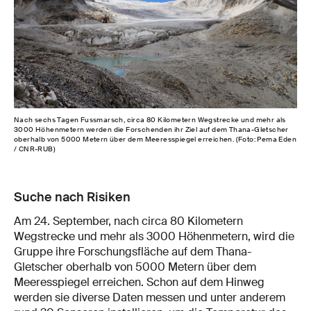
Nach sechs Tagen Fussmarsch, circa 80 Kilometern Wegstrecke und mehr als
3000 Höhenmetern werden die Forschenden ihr Ziel auf dem Thana-Gletscher
oberhalb von 5000 Metern über dem Meeresspiegel erreichen. (Foto: Pema Eden
/ CNR-RUB)
Suche nach Risiken
Am 24. September, nach circa 80 Kilometern
Wegstrecke und mehr als 3000 Höhenmetern, wird die
Gruppe ihre Forschungsfläche auf dem Thana-
Gletscher oberhalb von 5000 Metern über dem
Meeresspiegel erreichen. Schon auf dem Hinweg
werden sie diverse Daten messen und unter anderem