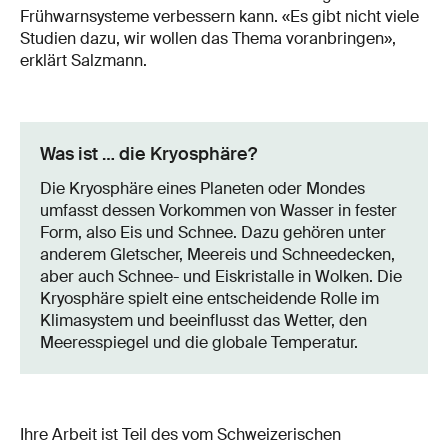
Frühwarnsysteme verbessern kann. «Es gibt nicht viele
Studien dazu, wir wollen das Thema voranbringen»,
erklärt Salzmann.
Was ist … die Kryosphäre?
Die Kryosphäre eines Planeten oder Mondes
umfasst dessen Vorkommen von Wasser in fester
Form, also Eis und Schnee. Dazu gehören unter
anderem Gletscher, Meereis und Schneedecken,
aber auch Schnee- und Eiskristalle in Wolken. Die
Kryosphäre spielt eine entscheidende Rolle im
Klimasystem und beeinflusst das Wetter, den
Meeresspiegel und die globale Temperatur.
Ihre Arbeit ist Teil des vom Schweizerischen