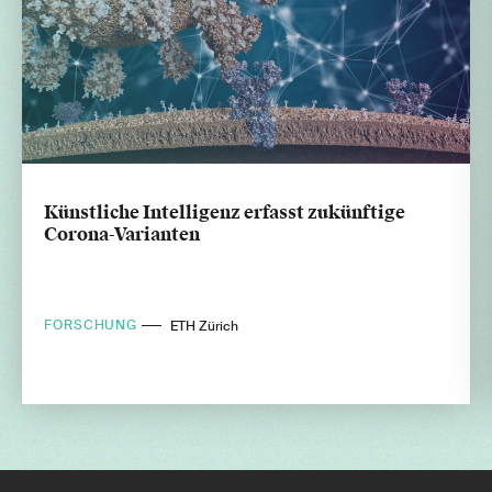
Künstliche Intelligenz erfasst zukünftige
Corona-Varianten
FORSCHUNG
ETH Zürich