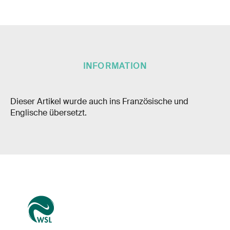
INFORMATION
Dieser Artikel wurde auch ins Französische und
Englische übersetzt.