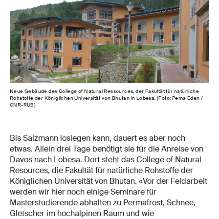
Neue Gebäude des College of Natural Ressources, der Fakultät für natürliche
Rohstoffe der Königlichen Universität von Bhutan in Lobesa. (Foto: Pema Eden /
CNR-RUB)
Bis Salzmann loslegen kann, dauert es aber noch
etwas. Allein drei Tage benötigt sie für die Anreise von
Davos nach Lobesa. Dort steht das College of Natural
Resources, die Fakultät für natürliche Rohstoffe der
Königlichen Universität von Bhutan. «Vor der Feldarbeit
werden wir hier noch einige Seminare für
Masterstudierende abhalten zu Permafrost, Schnee,
Gletscher im hochalpinen Raum und wie