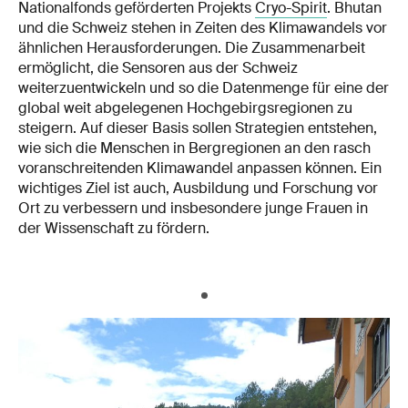
Nationalfonds geförderten Projekts
Cryo-Spirit
. Bhutan
und die Schweiz stehen in Zeiten des Klimawandels vor
ähnlichen Herausforderungen. Die Zusammenarbeit
ermöglicht, die Sensoren aus der Schweiz
weiterzuentwickeln und so die Datenmenge für eine der
global weit abgelegenen Hochgebirgsregionen zu
steigern. Auf dieser Basis sollen Strategien entstehen,
wie sich die Menschen in Bergregionen an den rasch
voranschreitenden Klimawandel anpassen können. Ein
wichtiges Ziel ist auch, Ausbildung und Forschung vor
Ort zu verbessern und insbesondere junge Frauen in
der Wissenschaft zu fördern.