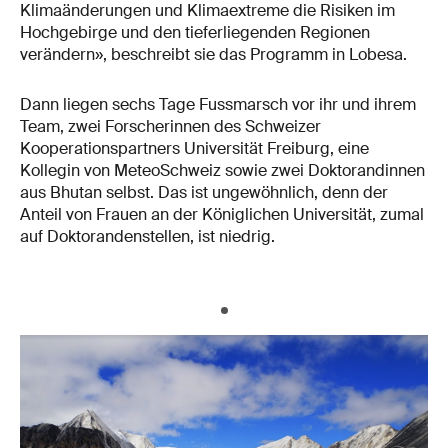
Klimaänderungen und Klimaextreme die Risiken im
Hochgebirge und den tieferliegenden Regionen
verändern», beschreibt sie das Programm in Lobesa.
Dann liegen sechs Tage Fussmarsch vor ihr und ihrem
Team, zwei Forscherinnen des Schweizer
Kooperationspartners Universität Freiburg, eine
Kollegin von MeteoSchweiz sowie zwei Doktorandinnen
aus Bhutan selbst. Das ist ungewöhnlich, denn der
Anteil von Frauen an der Königlichen Universität, zumal
auf Doktorandenstellen, ist niedrig.