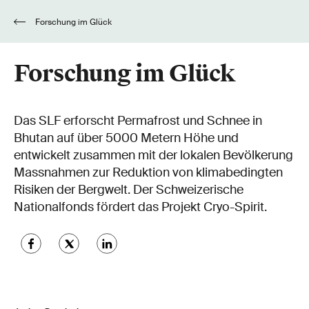
Forschung im Glück
Forschung im Glück
Das SLF erforscht Permafrost und Schnee in
Bhutan auf über 5000 Metern Höhe und
entwickelt zusammen mit der lokalen Bevölkerung
Massnahmen zur Reduktion von klimabedingten
Risiken der Bergwelt. Der Schweizerische
Nationalfonds fördert das Projekt Cryo-Spirit.