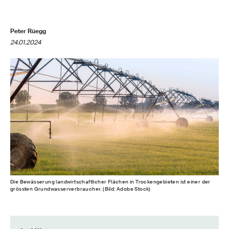
Peter Rüegg
24.01.2024
Die Bewässerung landwirtschaftlicher Flächen in Trockengebieten ist einer der
grössten Grundwasserverbraucher. (Bild: Adobe Stock)