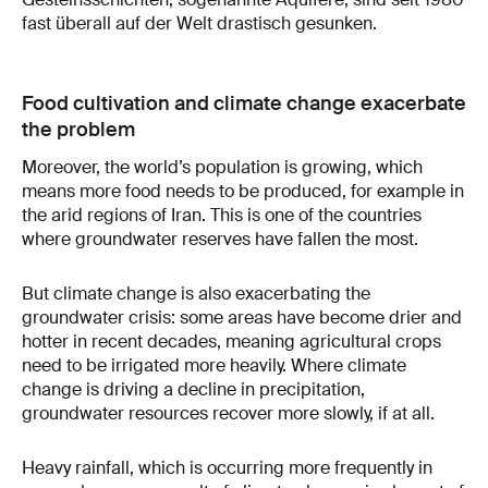
fast überall auf der Welt drastisch gesunken.
Food cultivation and climate change exacerbate
the problem
Moreover, the world’s population is growing, which
means more food needs to be produced, for example in
the arid regions of Iran. This is one of the countries
where groundwater reserves have fallen the most.
But climate change is also exacerbating the
groundwater crisis: some areas have become drier and
hotter in recent decades, meaning agricultural crops
need to be irrigated more heavily. Where climate
change is driving a decline in precipitation,
groundwater resources recover more slowly, if at all.
Heavy rainfall, which is occurring more frequently in