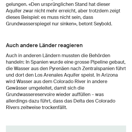
gelungen. «Den ursprünglichen Stand hat dieser
Aquifer zwar nicht mehr erreicht, aber trotzdem zeigt
dieses Beispiel: es muss nicht sein, dass
Grundwasserspiegel nur sinken», betont Seybold.
Auch andere Länder reagieren
Auch in anderen Ländern mussten die Behörden
handeln: In Spanien wurde eine grosse Pipeline gebaut,
die Wasser aus den Pyrenäen nach Zentralspanien führt
und dort den Los Arenales Aquifer speist. In Arizona
wird Wasser aus dem Colorado River in andere
Gewässer umgeleitet, damit sich die
Grundwassereservoire wieder auffüllen – was
allerdings dazu führt, dass das Delta des Colorado
Rivers zeitweise trockenfällt.