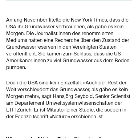
Anfang November titelte die New York Times, dass die
USA ihr Grundwasser verbrauchen, als gäbe es kein
Morgen. Die Journalist:innen des renommierten
Mediums hatten eine Recherche über den Zustand der
Grundwasserreserven in den Vereinigten Staaten
veröffentlicht. Sie kamen zum Schluss, dass die US-
Amerikaner:innen zu viel Grundwasser aus dem Boden
pumpen.
Doch die USA sind kein Einzelfall. «Auch der Rest der
Welt verschleudert das Grundwasser, als gäbe es kein
Morgen mehr», sagt Hansjörg Seybold, Senior Scientist
am Departement Umweltsystemwissenschaften der
ETH Zürich. Er ist Mitautor einer Studie, die soeben in
der Fachzeitschrift «Nature» erschienen ist.