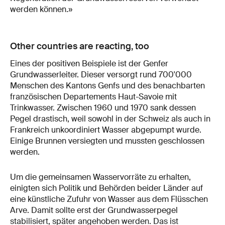
werden können.»
Other countries are reacting, too
Eines der positiven Beispiele ist der Genfer
Grundwasserleiter. Dieser versorgt rund 700'000
Menschen des Kantons Genfs und des benachbarten
französischen Departements Haut-Savoie mit
Trinkwasser. Zwischen 1960 und 1970 sank dessen
Pegel drastisch, weil sowohl in der Schweiz als auch in
Frankreich unkoordiniert Wasser abgepumpt wurde.
Einige Brunnen versiegten und mussten geschlossen
werden.
Um die gemeinsamen Wasservorräte zu erhalten,
einigten sich Politik und Behörden beider Länder auf
eine künstliche Zufuhr von Wasser aus dem Flüsschen
Arve. Damit sollte erst der Grundwasserpegel
stabilisiert, später angehoben werden. Das ist