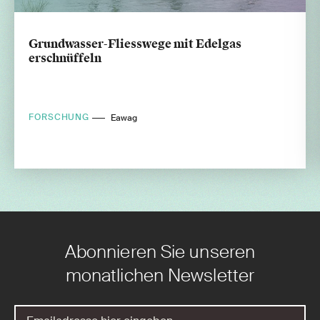
Grundwasser-Fliesswege mit Edelgas
erschnüffeln
FORSCHUNG
Eawag
Abonnieren Sie unseren
monatlichen Newsletter