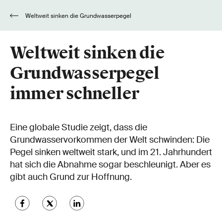
Weltweit sinken die Grundwasserpegel
immer schneller
Weltweit sinken die
Grundwasserpegel
immer schneller
Eine globale Studie zeigt, dass die
Grundwasservorkommen der Welt schwinden: Die
Pegel sinken weltweit stark, und im 21. Jahrhundert
hat sich die Abnahme sogar beschleunigt. Aber es
gibt auch Grund zur Hoffnung.