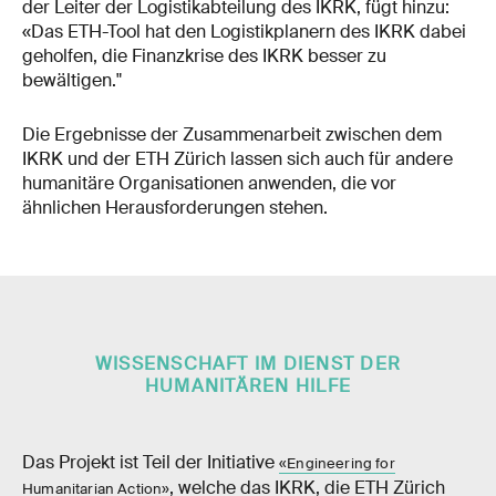
der Leiter der Logistikabteilung des IKRK, fügt hinzu:
«Das ETH-Tool hat den Logistikplanern des IKRK dabei
geholfen, die Finanzkrise des IKRK besser zu
bewältigen."
Die Ergebnisse der Zusammenarbeit zwischen dem
IKRK und der ETH Zürich lassen sich auch für andere
humanitäre Organisationen anwenden, die vor
ähnlichen Herausforderungen stehen.
WISSENSCHAFT IM DIENST DER
HUMANITÄREN HILFE
Das Projekt ist Teil der Initiative
«Engineering for
, welche das IKRK, die ETH Zürich
Humanitarian Action»