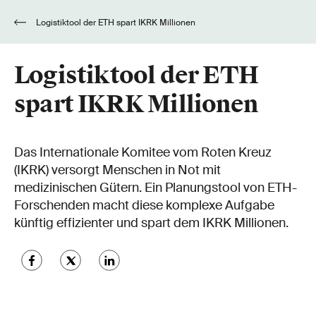
Logistiktool der ETH spart IKRK Millionen
Logistiktool der ETH
spart IKRK Millionen
Das Internationale Komitee vom Roten Kreuz
(IKRK) versorgt Menschen in Not mit
medizinischen Gütern. Ein Planungstool von ETH-
Forschenden macht diese komplexe Aufgabe
künftig effizienter und spart dem IKRK Millionen.