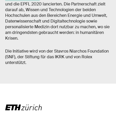
und die EPFL 2020 lancierten. Die Partnerschaft zielt
darauf ab, Wissen und Technologien der beiden
Hochschulen aus den Bereichen Energie und Umwelt,
Datenwissenschaft und Digitaltechnologie sowie
personalisierte Medizin dort nutzbar zu machen, wo sie
am dringendsten gebraucht werden: in humanitären
Krisen.
Die Initiative wird von der Stavros Niarchos Foundation
(SNF), der Stiftung für das IKRK und von Rolex
unterstützt.