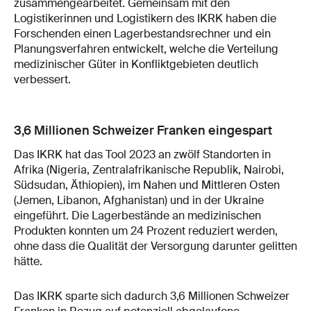
zusammengearbeitet. Gemeinsam mit den
Logistikerinnen und Logistikern des IKRK haben die
Forschenden einen Lagerbestandsrechner und ein
Planungsverfahren entwickelt, welche die Verteilung
medizinischer Güter in Konfliktgebieten deutlich
verbessert.
3,6 Millionen Schweizer Franken eingespart
Das IKRK hat das Tool 2023 an zwölf Standorten in
Afrika (Nigeria, Zentralafrikanische Republik, Nairobi,
Südsudan, Äthiopien), im Nahen und Mittleren Osten
(Jemen, Libanon, Afghanistan) und in der Ukraine
eingeführt. Die Lagerbestände an medizinischen
Produkten konnten um 24 Prozent reduziert werden,
ohne dass die Qualität der Versorgung darunter gelitten
hätte.
Das IKRK sparte sich dadurch 3,6 Millionen Schweizer