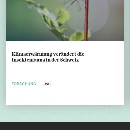
Klimaerwärmung verändert die
Insektenfauna in der Schweiz
FORSCHUNG
WSL