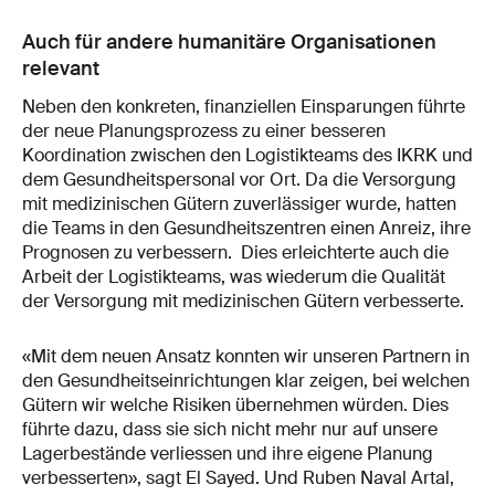
Auch für andere humanitäre Organisationen
relevant
Neben den konkreten, finanziellen Einsparungen führte
der neue Planungsprozess zu einer besseren
Koordination zwischen den Logistikteams des IKRK und
dem Gesundheitspersonal vor Ort. Da die Versorgung
mit medizinischen Gütern zuverlässiger wurde, hatten
die Teams in den Gesundheitszentren einen Anreiz, ihre
Prognosen zu verbessern. Dies erleichterte auch die
Arbeit der Logistikteams, was wiederum die Qualität
der Versorgung mit medizinischen Gütern verbesserte.
«Mit dem neuen Ansatz konnten wir unseren Partnern in
den Gesundheitseinrichtungen klar zeigen, bei welchen
Gütern wir welche Risiken übernehmen würden. Dies
führte dazu, dass sie sich nicht mehr nur auf unsere
Lagerbestände verliessen und ihre eigene Planung
verbesserten», sagt El Sayed. Und Ruben Naval Artal,