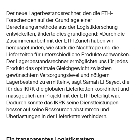
Der neue Lagerbestandsrechner, den die ETH-
Forschenden auf der Grundlage einer
Berechnungsmethode aus der Logistikforschung
entwickelten, änderte dies grundlegend: «Durch die
Zusammenarbeit mit der ETH Zürich haben wir
herausgefunden, wie stark die Nachfrage und die
Lieferzeiten für unterschiedliche Produkte schwanken.
Der Lagerbestandsrechner ermöglichte uns für jedes
Produkt das optimale Gleichgewicht zwischen
gewünschtem Versorgungslevel und nötigem
Lagerbestand zu ermitteln», sagt Samah El Sayed, die
für das IKRK die globalen Lieferketten koordiniert und
massgeblich am Projekt mit der ETH beteiligt war.
Dadurch konnte das IKRK seine Dienstleistungen
besser auf seine Ressourcen abstimmen und
Überlastungen in der Lieferkette verhindern.
Ein transparentes Logistiksystem