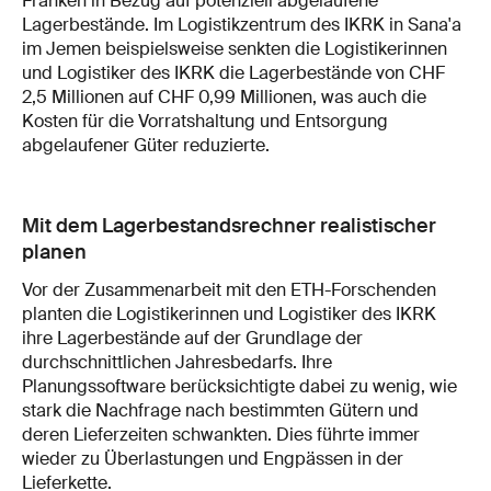
Franken in Bezug auf potenziell abgelaufene
Lagerbestände. Im Logistikzentrum des IKRK in Sana'a
im Jemen beispielsweise senkten die Logistikerinnen
und Logistiker des IKRK die Lagerbestände von CHF
2,5 Millionen auf CHF 0,99 Millionen, was auch die
Kosten für die Vorratshaltung und Entsorgung
abgelaufener Güter reduzierte.
Mit dem Lagerbestandsrechner realistischer
planen
Vor der Zusammenarbeit mit den ETH-Forschenden
planten die Logistikerinnen und Logistiker des IKRK
ihre Lagerbestände auf der Grundlage der
durchschnittlichen Jahresbedarfs. Ihre
Planungssoftware berücksichtigte dabei zu wenig, wie
stark die Nachfrage nach bestimmten Gütern und
deren Lieferzeiten schwankten. Dies führte immer
wieder zu Überlastungen und Engpässen in der
Lieferkette.