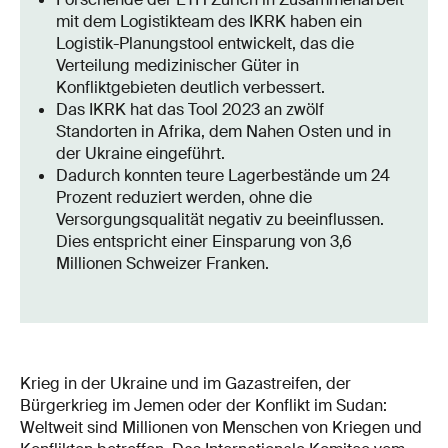
mit dem Logistikteam des IKRK haben ein
Logistik-Planungstool entwickelt, das die
Verteilung medizinischer Güter in
Konfliktgebieten deutlich verbessert.
Das IKRK hat das Tool 2023 an zwölf
Standorten in Afrika, dem Nahen Osten und in
der Ukraine eingeführt.
Dadurch konnten teure Lagerbestände um 24
Prozent reduziert werden, ohne die
Versorgungsqualität negativ zu beeinflussen.
Dies entspricht einer Einsparung von 3,6
Millionen Schweizer Franken.
Krieg in der Ukraine und im Gazastreifen, der
Bürgerkrieg im Jemen oder der Konflikt im Sudan:
Weltweit sind Millionen von Menschen von Kriegen und