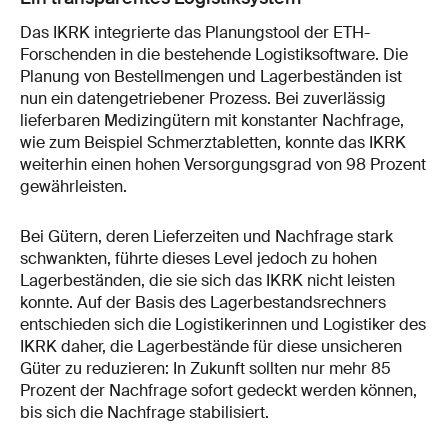
Das IKRK integrierte das Planungstool der ETH-
Forschenden in die bestehende Logistiksoftware. Die
Planung von Bestellmengen und Lagerbeständen ist
nun ein datengetriebener Prozess. Bei zuverlässig
lieferbaren Medizingütern mit konstanter Nachfrage,
wie zum Beispiel Schmerztabletten, konnte das IKRK
weiterhin einen hohen Versorgungsgrad von 98 Prozent
gewährleisten.
Bei Gütern, deren Lieferzeiten und Nachfrage stark
schwankten, führte dieses Level jedoch zu hohen
Lagerbeständen, die sie sich das IKRK nicht leisten
konnte. Auf der Basis des Lagerbestandsrechners
entschieden sich die Logistikerinnen und Logistiker des
IKRK daher, die Lagerbestände für diese unsicheren
Güter zu reduzieren: In Zukunft sollten nur mehr 85
Prozent der Nachfrage sofort gedeckt werden können,
bis sich die Nachfrage stabilisiert.