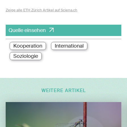
Zeige alle ETH Zürich Artikel auf Sciena.ch
Quelle einsehen
Kooperation
International
Soziologie
WEITERE ARTIKEL