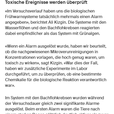
Toxische Ereignisse werden überprüft
«Im Versuchsverlauf haben uns die biologischen
Frühwarnsysteme tatsächlich mehrmals einen Alarm
angegeben», berichtet Ali Kizgin. Die Systeme mit den
Wasserflöhen und den Bachflohkrebsen reagierten
dabei empfindlicher als das System mit Grünalgen.
«Wenn ein Alarm ausgelöst wurde, haben wir beurteilt,
ob die nachgewiesenen Mikroverunreinigungen in
Konzentrationen vorlagen, die hoch genug waren, um
toxisch zu wirken», sagt Kizgin. «War dies der Fall,
haben wir zusätzliche Experimente im Labor
durchgeführt, um zu überprüfen, ob eine bestimmte
Chemikalie für die biologische Reaktion verantwortlich
war».
Im System mit den Bachflohkrebsen wurden während
der Versuchsdauer gleich zwei signifikante Alarme
ausgelöst. Beim ersten Alarm waren die Tiere nach