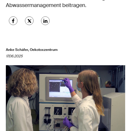
Abwassermanagement beitragen.
Anke Schäfer, Oekotoxzentrum
17.06.2025