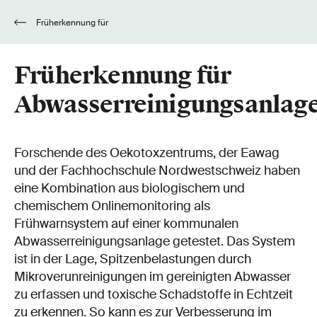
Früherkennung für
Abwasserreinigungsanlagen
Früherkennung für
Abwasserreinigungsanlag
Forschende des Oekotoxzentrums, der Eawag
und der Fachhochschule Nordwestschweiz haben
eine Kombination aus biologischem und
chemischem Onlinemonitoring als
Frühwarnsystem auf einer kommunalen
Abwasserreinigungsanlage getestet. Das System
ist in der Lage, Spitzenbelastungen durch
Mikroverunreinigungen im gereinigten Abwasser
zu erfassen und toxische Schadstoffe in Echtzeit
zu erkennen. So kann es zur Verbesserung im