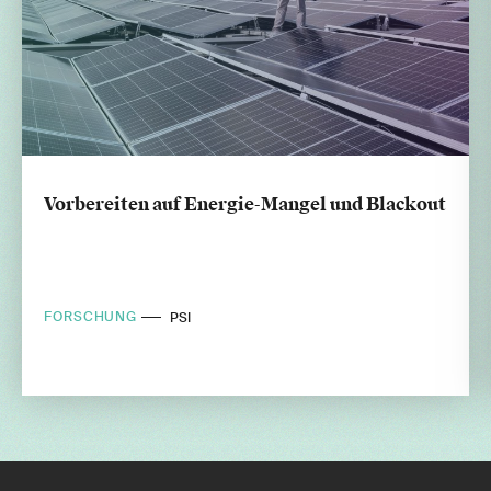
Vorbereiten auf Energie-Mangel und Blackout
FORSCHUNG
PSI