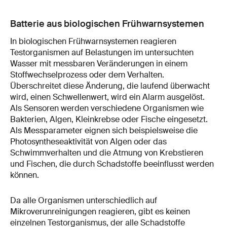
Batterie aus biologischen Frühwarnsystemen
In biologischen Frühwarnsystemen reagieren
Testorganismen auf Belastungen im untersuchten
Wasser mit messbaren Veränderungen in einem
Stoffwechselprozess oder dem Verhalten.
Überschreitet diese Änderung, die laufend überwacht
wird, einen Schwellenwert, wird ein Alarm ausgelöst.
Als Sensoren werden verschiedene Organismen wie
Bakterien, Algen, Kleinkrebse oder Fische eingesetzt.
Als Messparameter eignen sich beispielsweise die
Photosyntheseaktivität von Algen oder das
Schwimmverhalten und die Atmung von Krebstieren
und Fischen, die durch Schadstoffe beeinflusst werden
können.
Da alle Organismen unterschiedlich auf
Mikroverunreinigungen reagieren, gibt es keinen
einzelnen Testorganismus, der alle Schadstoffe