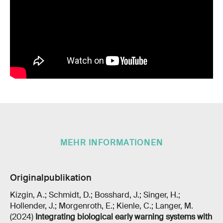
MEHR INFORMATIONEN
Originalpublikation
Kizgin, A.; Schmidt, D.; Bosshard, J.; Singer, H.;
Hollender, J.; Morgenroth, E.; Kienle, C.; Langer, M.
(2024)
Integrating biological early warning systems with