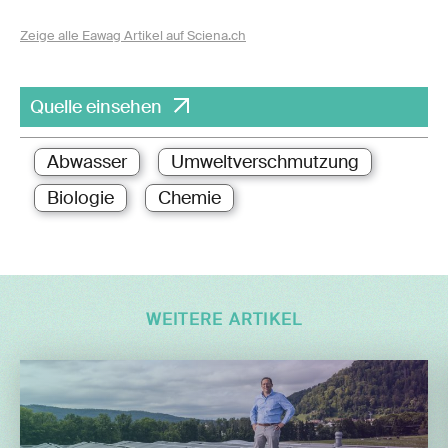
Zeige alle Eawag Artikel auf Sciena.ch
Quelle einsehen
Abwasser
Umweltverschmutzung
Biologie
Chemie
WEITERE ARTIKEL