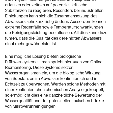
erfassen oder zeitnah auf potenziell kritische
Substanzen zu reagieren. Besonders bei industriellen
Einleitungen kann sich die Zusammensetzung des
Abwassers sehr kurzfristig ändern. Ausserdem können
extreme Regenfälle sowie Temperaturschwankungen
die Reinigungsleistung beeinflussen. All dies kann dazu
führen, dass die Qualität des gereinigten Abwassers
nicht mehr gewährleistet ist.
Eine mögliche Lösung bieten biologische
Frühwarnsysteme – man spricht hier auch von Online-
Biomonitoring. Diese Systeme setzen
Wasserorganismen ein, um die biologische Wirkung
von Substanzen im Abwasser kontinuierlich und in
Echtzeit zu überwachen. Werden solche Methoden mit
einer kontinuierlichen chemischen Analyse gekoppelt,
so ermöglicht dies eine ganzheitliche Bewertung der
Wasserqualität und der potenziellen toxischen Effekte
von Mikroverunreinigungen.