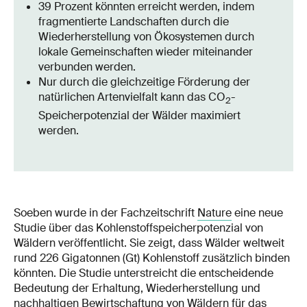
39 Prozent könnten erreicht werden, indem
fragmentierte Landschaften durch die
Wiederherstellung von Ökosystemen durch
lokale Gemeinschaften wieder miteinander
verbunden werden.
Nur durch die gleichzeitige Förderung der
natürlichen Artenvielfalt kann das CO
-
2
Speicherpotenzial der Wälder maximiert
werden.
Soeben wurde in der Fachzeitschrift
Nature
eine neue
Studie über das Kohlenstoffspeicherpotenzial von
Wäldern veröffentlicht. Sie zeigt, dass Wälder weltweit
rund 226 Gigatonnen (Gt) Kohlenstoff zusätzlich binden
könnten. Die Studie unterstreicht die entscheidende
Bedeutung der Erhaltung, Wiederherstellung und
nachhaltigen Bewirtschaftung von Wäldern für das