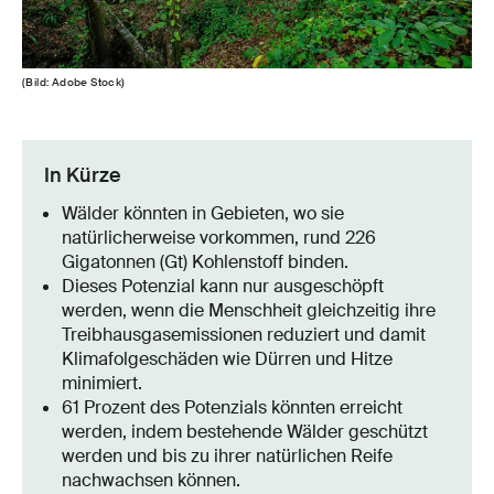
(Bild: Adobe Stock)
In Kürze
Wälder könnten in Gebieten, wo sie
natürlicherweise vorkommen, rund 226
Gigatonnen (Gt) Kohlenstoff binden.
Dieses Potenzial kann nur ausgeschöpft
werden, wenn die Menschheit gleichzeitig ihre
Treibhausgasemissionen reduziert und damit
Klimafolgeschäden wie Dürren und Hitze
minimiert.
61 Prozent des Potenzials könnten erreicht
werden, indem bestehende Wälder geschützt
werden und bis zu ihrer natürlichen Reife
nachwachsen können.