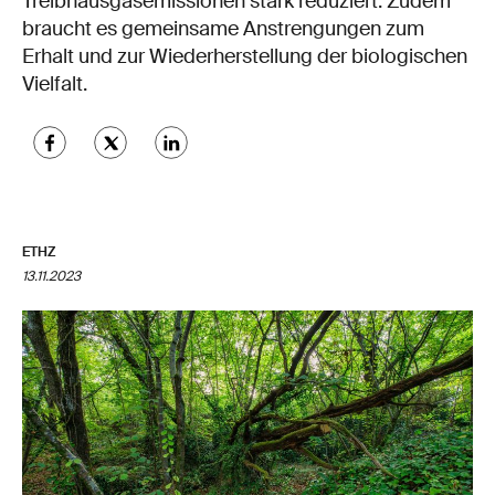
Treibhausgasemissionen stark reduziert. Zudem
braucht es gemeinsame Anstrengungen zum
Erhalt und zur Wiederherstellung der biologischen
Vielfalt.
ETHZ
13.11.2023