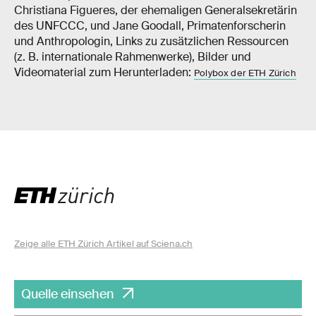
Christiana Figueres, der ehemaligen Generalsekretärin
des UNFCCC, und Jane Goodall, Primatenforscherin
und Anthropologin, Links zu zusätzlichen Ressourcen
(z. B. internationale Rahmenwerke), Bilder und
Videomaterial zum Herunterladen:
Polybox der ETH Zürich
Zeige alle ETH Zürich Artikel auf Sciena.ch
Quelle einsehen