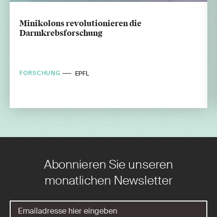
Minikolons revolutionieren die
Darmkrebsforschung
FORSCHUNG
EPFL
Abonnieren Sie unseren
monatlichen Newsletter