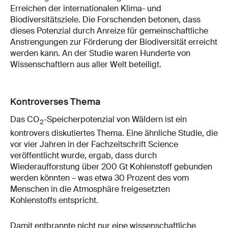
Erreichen der internationalen Klima- und
Biodiversitätsziele. Die Forschenden betonen, dass
dieses Potenzial durch Anreize für gemeinschaftliche
Anstrengungen zur Förderung der Biodiversität erreicht
werden kann. An der Studie waren Hunderte von
Wissenschaftlern aus aller Welt beteiligt.
Kontroverses Thema
Das CO
-Speicherpotenzial von Wäldern ist ein
2
kontrovers diskutiertes Thema. Eine ähnliche Studie, die
vor vier Jahren in der Fachzeitschrift Science
veröffentlicht wurde, ergab, dass durch
Wiederaufforstung über 200 Gt Kohlenstoff gebunden
werden könnten – was etwa 30 Prozent des vom
Menschen in die Atmosphäre freigesetzten
Kohlenstoffs entspricht.
Damit entbrannte nicht nur eine wissenschaftliche