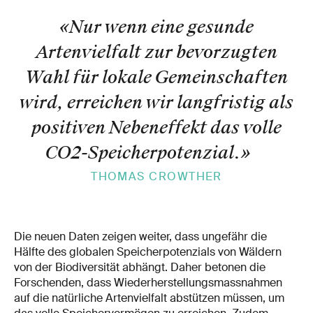
«Nur wenn eine gesunde
Artenvielfalt zur bevorzugten
Wahl für lokale Gemeinschaften
wird, erreichen wir langfristig als
positiven Nebeneffekt das volle
CO2-​​Speicherpotenzial.
»
THOMAS CROWTHER
Die neuen Daten zeigen weiter, dass ungefähr die
Hälfte des globalen Speicherpotenzials von Wäldern
von der Biodiversität abhängt. Daher betonen die
Forschenden, dass Wiederherstellungsmassnahmen
auf die natürliche Artenvielfalt abstützen müssen, um