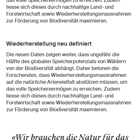
das volle Speichervermögen zu erreichen. Zudem
liesse sich dieses durch nachhaltige Land-​ und
Forstwirtschaft sowie Wiederherstellungsmassnahmen
zur Förderung von Biodiversität maximieren.
Wiederherstellung neu definiert
Die neuen Daten zeigen weiter, dass ungefähr die
Hälfte des globalen Speicherpotenzials von Wäldern
von der Biodiversität abhängt. Daher betonen die
Forschenden, dass Wiederherstellungsmassnahmen
auf die natürliche Artenvielfalt abstützen müssen, um
das volle Speichervermögen zu erreichen. Zudem
liesse sich dieses durch nachhaltige Land- und
Forstwirtschaft sowie Wiederherstellungsmassnahmen
zur Förderung von Biodiversität maximieren.
«Wir brauchen die Natur für das