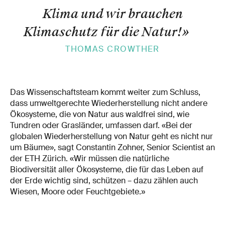
Klima und wir brauchen
Klimaschutz für die Natur!
»
THOMAS CROWTHER
Das Wissenschaftsteam kommt weiter zum Schluss,
dass umweltgerechte Wiederherstellung nicht andere
Ökosysteme, die von Natur aus waldfrei sind, wie
Tundren oder Grasländer, umfassen darf. «Bei der
globalen Wiederherstellung von Natur geht es nicht nur
um Bäume», sagt Constantin Zohner, Senior Scientist an
der ETH Zürich. «Wir müssen die natürliche
Biodiversität aller Ökosysteme, die für das Leben auf
der Erde wichtig sind, schützen – dazu zählen auch
Wiesen, Moore oder Feuchtgebiete.»