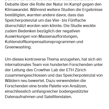
Debatte über die Rolle der Natur im Kampf gegen den
Klimawandel. Während weitere Studien die Ergebnisse
bestätigten, warnten andere davor, dass das
Speicherpotenzial um das Vier- bis Fünffache
überschätzt worden sein könnte. Die Studie weckte
zudem Bedenken bezüglich der negativen
Auswirkungen von Massenaufforstungen,
Kohlenstoffkompensationsprogrammen und
Greenwashing.
Um dieses kontroverse Thema anzugehen, hat sich ein
internationales Team von hunderten Forschenden unter
der Leitung des Crowther Lab der ETH Zürich
zusammengeschlossen und das Speicherpotenzial von
Wäldern neu bewertet. Dazu verwendeten die
Forschenden eine breite Palette von Ansätzen,
einschliesslich umfangreicher bodengestützter
Datenaufnahmen und Satellitendaten.