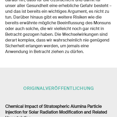
unser aller Gesundheit eine erhebliche Gefahr besteht –
und das ist bereits ein wichtiges Argument, es nicht zu
tun. Darüber hinaus gibt es weitere Risiken wie die
bereits erwähnte mögliche Beeinflussung des Monsuns
oder auch solche, die wir vielleicht noch gar nicht in
Betracht gezogen haben. Die Wechselwirkungen sind
derart komplex, dass wir wahrscheinlich nie genügend
Sicherheit erlangen werden, um jemals eine
Anwendung in Betracht ziehen zu dürfen.
ORIGINALVERÖFFENTLICHUNG
Chemical Impact of Stratospheric Alumina Particle
Injection for Solar Radiation Modification and Related