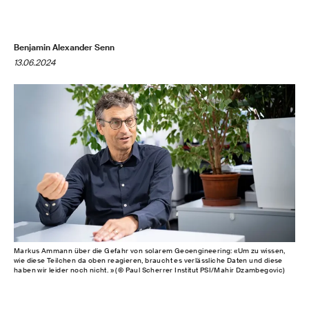
Benjamin Alexander Senn
13.06.2024
Markus Ammann über die Gefahr von solarem Geoengineering: «Um zu wissen,
wie diese Teilchen da oben reagieren, braucht es verlässliche Daten und diese
haben wir leider noch nicht. » (© Paul Scherrer Institut PSI/Mahir Dzambegovic)