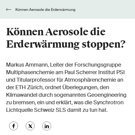
Können Aerosole die Erderwärmung
stoppen?
Können Aerosole die
Erderwärmung stoppen?
Markus Ammann, Leiter der Forschungsgruppe
Multiphasenchemie am Paul Scherrer Institut PSI
und Titularprofessor für Atmosphärenchemie an
der ETH Zürich, ordnet Überlegungen, den
Klimawandel durch sogenanntes Geoengineering
zu bremsen, ein und erklärt, was die Synchrotron
Lichtquelle Schweiz SLS damit zu tun hat.