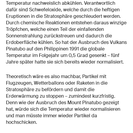
Temperatur nachweislich abkühlen. Verantwortlich
dafür sind Schwefeloxide, welche durch die heftigen
Eruptionen in die Stratosphäre geschleudert werden.
Durch chemische Reaktionen entstehen daraus winzige
Tröpfchen, welche einen Teil der einfallenden
Sonnenstrahlung zurückstreuen und dadurch die
Erdoberfläche kühlen. So hat der Ausbruch des Vulkans
Pinatubo auf den Philippinen 1991 die globale
Temperatur im Folgejahr um 0,5 Grad gesenkt – fünf
Jahre später hatte sie sich bereits wieder normalisiert.
Theoretisch wäre es also machbar, Partikel mit
Flugzeugen, Wetterballons oder Raketen in die
Stratosphäre zu befördern und damit die
Erderwärmung zu stoppen – zumindest kurzfristig.
Denn wie der Ausbruch des Mount Pinatubo gezeigt
hat, würde sich die Temperatur wieder normalisieren
und man müsste immer wieder Partikel da
hochschicken.