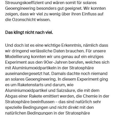
Streuungskoeffizient und wären somit für solares
Geoengineering besonders gut geeignet. Wir konnten
zeigen, dass wir viel zu wenig über ihren Einfluss auf
die Ozonschicht wissen.
Das klingt nicht nach viel.
Und doch ist es eine wichtige Erkenntnis, nämlich dass
wir dringend verlässliche Daten brauchen. Für unsere
Modellierung konnten wir uns genau auf ein einziges
Experiment aus den 90er-Jahren berufen, welches sich
mit Aluminiumoxidpartikeln in der Stratosphäre
auseinandergesetzt hat. Damals dachte noch niemand
an solares Geoengineering. In diesem Experiment ging
es um Raketenstarts und darum, wie
Aluminiumoxidpartikel und Salzsäure, die mit dem
Abgas einer Rakete emittiert werden, die Chemie in der
Stratosphäre beeinflussen – das sind natürlich sehr
spezielle Bedingungen und nicht direkt mit den
natürlichen Bedingungen in der Stratosphäre