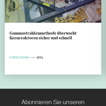
Gammastrahlenmethode überwacht
Kernreaktoren sicher und schnell
FORSCHUNG
EPFL
Abonnieren Sie unseren