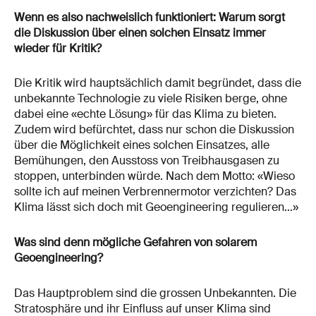
Wenn es also nachweislich funktioniert: Warum sorgt
die Diskussion über einen solchen Einsatz immer
wieder für Kritik?
Die Kritik wird hauptsächlich damit begründet, dass die
unbekannte Technologie zu viele Risiken berge, ohne
dabei eine «echte Lösung» für das Klima zu bieten.
Zudem wird befürchtet, dass nur schon die Diskussion
über die Möglichkeit eines solchen Einsatzes, alle
Bemühungen, den Ausstoss von Treibhausgasen zu
stoppen, unterbinden würde. Nach dem Motto: «Wieso
sollte ich auf meinen Verbrennermotor verzichten? Das
Klima lässt sich doch mit Geoengineering regulieren…»
Was sind denn mögliche Gefahren von solarem
Geoengineering?
Das Hauptproblem sind die grossen Unbekannten. Die
Stratosphäre und ihr Einfluss auf unser Klima sind