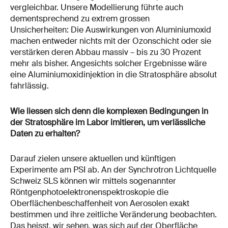
vergleichbar. Unsere Modellierung führte auch
dementsprechend zu extrem grossen
Unsicherheiten: Die Auswirkungen von Aluminiumoxid
machen entweder nichts mit der Ozonschicht oder sie
verstärken deren Abbau massiv – bis zu 30 Prozent
mehr als bisher. Angesichts solcher Ergebnisse wäre
eine Aluminiumoxidinjektion in die Stratosphäre absolut
fahrlässig.
Wie liessen sich denn die komplexen Bedingungen in
der Stratosphäre im Labor imitieren, um verlässliche
Daten zu erhalten?
Darauf zielen unsere aktuellen und künftigen
Experimente am PSI ab. An der Synchrotron Lichtquelle
Schweiz SLS können wir mittels sogenannter
Röntgenphotoelektronenspektroskopie die
Oberflächenbeschaffenheit von Aerosolen exakt
bestimmen und ihre zeitliche Veränderung beobachten.
Das heisst, wir sehen, was sich auf der Oberfläche