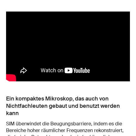
Ein kompaktes Mikroskop, das auch von
Nichtfachleuten gebaut und benutzt werden
kann
SIM überwindet die Beugungsbarriere, indem es die
Bereiche hoher räumlicher Frequenzen rekonstruiert,