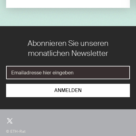
Abonnieren Sie unseren
monatlichen Newsletter
© ETH-Rat