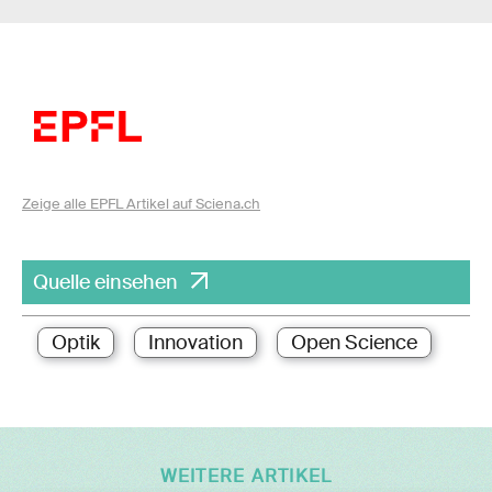
Zeige alle EPFL Artikel auf Sciena.ch
Quelle einsehen
Optik
Innovation
Open Science
WEITERE ARTIKEL