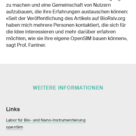
zu machen und eine Gemeinschaft von Nutzern
aufzubauen, die ihre Erfahrungen austauschen können:
«Seit der Veröffentlichung des Artikels auf BioRxiv.org
haben mich mehrere Personen kontaktiert, die sich für
die Idee interessieren und mehr darüber erfahren
möchten, wie sie ihre eigene OpenSIM bauen können»,
sagt Prof. Fantner.
WEITERE INFORMATIONEN
Links
Labor für Bio- und Nano-Instrumentierung
openSim