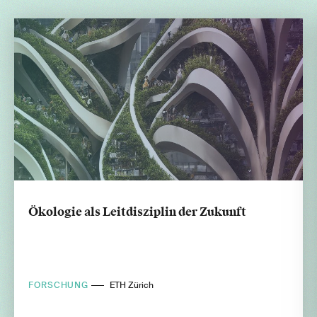
Ökologie als Leitdisziplin der Zukunft
FORSCHUNG
ETH Zürich