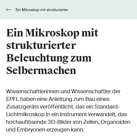
Ein Mikroskop mit strukturierter
Beleuchtung zum Selbermachen
Ein Mikroskop mit
strukturierter
Beleuchtung zum
Selbermachen
Wissenschaftlerinnen und Wissenschaftler der
EPFL haben eine Anleitung zum Bau eines
Zusatzgeräts veröffentlicht, das ein Standard-
Lichtmikroskop in ein Instrument verwandelt, das
hochauflösende 3D-Bilder von Zellen, Organoiden
und Embryonen erzeugen kann.