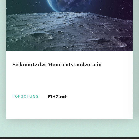
So könnte der Mond entstanden sein
FORSCHUNG
ETH Zürich