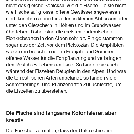
nicht das gleiche Schicksal wie die Fische. Da sie nicht
wie Fische auf grosse, offene Gewässer angewiesen
sind, konnten sie die Eiszeiten in kleinen Abflüssen oder
unter den Gletschern in Höhlen und im Grundwasser
überleben. Daher sind die meisten endemischen
Flohkrebsarten in den Alpen sehr alt. Einige stammen
sogar aus der Zeit vor dem Pleistozän. Die Amphibien
wiederum brauchen nur im Frühjahr und Sommer
offenes Wasser für die Fortpflanzung und verbringen
den Rest ihres Lebens an Land. So fanden sie auch
während der Eiszeiten Refugien in den Alpen. Und was
die terrestrischen Arten anbelangt, so fanden viele
Schmetterlings- und Pflanzenarten Zufluchtsorte, um
die Eiszeiten zu überstehen.
Die Fische sind langsame Kolonisierer, aber
kreativ
Die Forscher vermuten, dass der Unterschied im