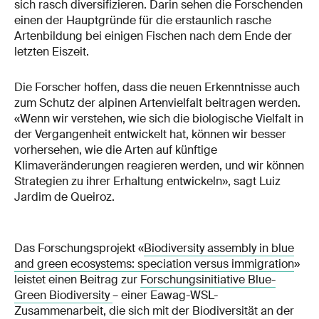
sich rasch diversifizieren. Darin sehen die Forschenden
einen der Hauptgründe für die erstaunlich rasche
Artenbildung bei einigen Fischen nach dem Ende der
letzten Eiszeit.
Die Forscher hoffen, dass die neuen Erkenntnisse auch
zum Schutz der alpinen Artenvielfalt beitragen werden.
«Wenn wir verstehen, wie sich die biologische Vielfalt in
der Vergangenheit entwickelt hat, können wir besser
vorhersehen, wie die Arten auf künftige
Klimaveränderungen reagieren werden, und wir können
Strategien zu ihrer Erhaltung entwickeln», sagt Luiz
Jardim de Queiroz.
Das Forschungsprojekt «
Biodiversity assembly in blue
and green ecosystems: speciation versus immigration
»
leistet einen Beitrag zur
Forschungsinitiative Blue-
Green Biodiversity
– einer Eawag-WSL-
Zusammenarbeit, die sich mit der Biodiversität an der