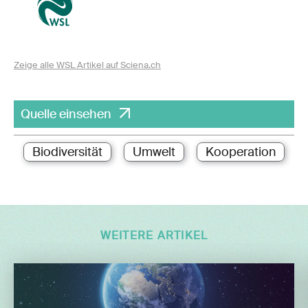
Zeige alle WSL Artikel auf Sciena.ch
Quelle einsehen
Biodiversität
Umwelt
Kooperation
WEITERE ARTIKEL