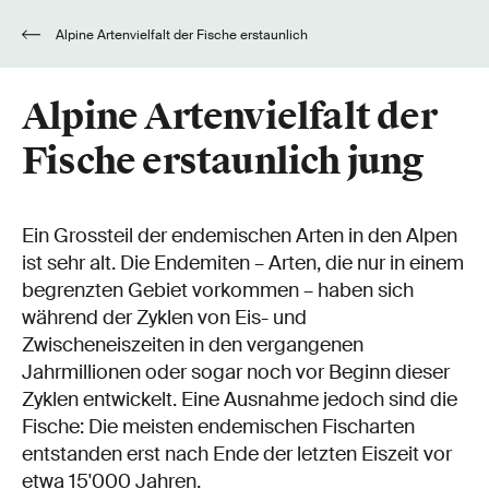
Alpine Artenvielfalt der Fische erstaunlich
jung
Alpine Artenvielfalt der
Fische erstaunlich jung
Ein Grossteil der endemischen Arten in den Alpen
ist sehr alt. Die Endemiten – Arten, die nur in einem
begrenzten Gebiet vorkommen – haben sich
während der Zyklen von Eis- und
Zwischeneiszeiten in den vergangenen
Jahrmillionen oder sogar noch vor Beginn dieser
Zyklen entwickelt. Eine Ausnahme jedoch sind die
Fische: Die meisten endemischen Fischarten
entstanden erst nach Ende der letzten Eiszeit vor
etwa 15'000 Jahren.