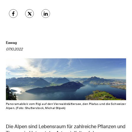
Eawag
07.10.2022
Panoramablick vom Rigi auf den Vierwaldstättersee, den Pilatus und die Schweizer
Alpen. (Foto: Shutterstock, Michal Stipek)
Die Alpen sind Lebensraum für zahlreiche Pflanzen und