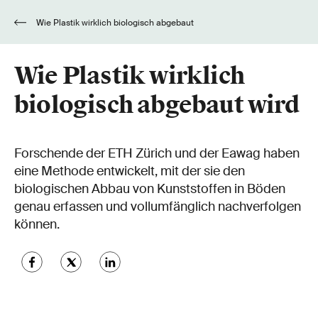
Wie Plastik wirklich biologisch abgebaut
wird
Wie Plastik wirklich
biologisch abgebaut wird
Forschende der ETH Zürich und der Eawag haben
eine Methode entwickelt, mit der sie den
biologischen Abbau von Kunststoffen in Böden
genau erfassen und vollumfänglich nachverfolgen
können.