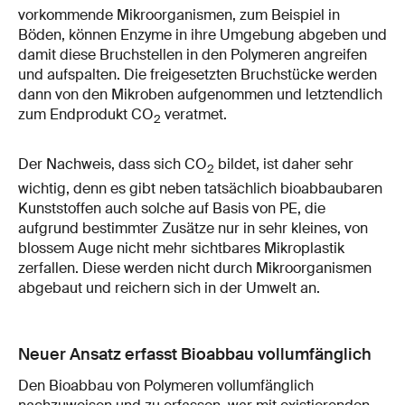
vorkommende Mikroorganismen, zum Beispiel in
Böden, können Enzyme in ihre Umgebung abgeben und
damit diese Bruchstellen in den Polymeren angreifen
und aufspalten. Die freigesetzten Bruchstücke werden
dann von den Mikroben aufgenommen und letztendlich
zum Endprodukt CO
veratmet.
2
Der Nachweis, dass sich CO
bildet, ist daher sehr
2
wichtig, denn es gibt neben tatsächlich bioabbaubaren
Kunststoffen auch solche auf Basis von PE, die
aufgrund bestimmter Zusätze nur in sehr kleines, von
blossem Auge nicht mehr sichtbares Mikroplastik
zerfallen. Diese werden nicht durch Mikroorganismen
abgebaut und reichern sich in der Umwelt an.
Neuer Ansatz erfasst Bioabbau vollumfänglich
Den Bioabbau von Polymeren vollumfänglich