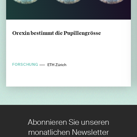
Orexin bestimmt die Pupillengrösse
FORSCHUNG
ETH Zürich
Abonnieren Sie unseren
monatlichen Newsletter