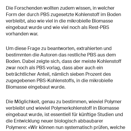
Die Forschenden wollten zudem wissen, in welcher
Form der durch PBS zugesetzte Kohlenstoff im Boden
verbleibt, also wie viel in die mikrobielle Biomasse
eingebaut wurde und wie viel noch als Rest-​​PBS
vorhanden war.
Um diese Frage zu beantworten, extrahierten und
bestimmten die Autoren das restliche PBS aus dem
Boden. Dabei zeigte sich, dass der meiste Kohlenstoff
zwar noch als PBS vorlag, dass aber auch ein
beträchtlicher Anteil, nämlich sieben Prozent des
zugegebenen PBS-​​Kohlenstoffs, in die mikrobielle
Biomasse eingebaut wurde.
Die Möglichkeit, genau zu bestimmen, wieviel Polymer
verbleibt und wieviel Polymerkohlenstoff in Biomasse
eingebaut wurde, ist essentiell für künftige Studien und
die Entwicklung neuer biologisch abbaubarer
Polymere: «Wir können nun systematisch prüfen, welche