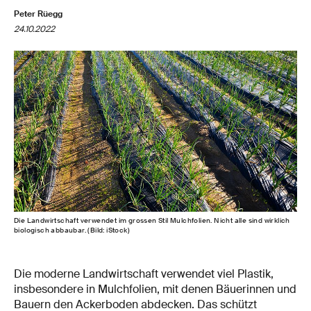
Peter Rüegg
24.10.2022
Die Landwirtschaft verwendet im grossen Stil Mulchfolien. Nicht alle sind wirklich
biologisch abbaubar. (Bild: iStock)
Die moderne Landwirtschaft verwendet viel Plastik,
insbesondere in Mulchfolien, mit denen Bäuerinnen und
Bauern den Ackerboden abdecken. Das schützt