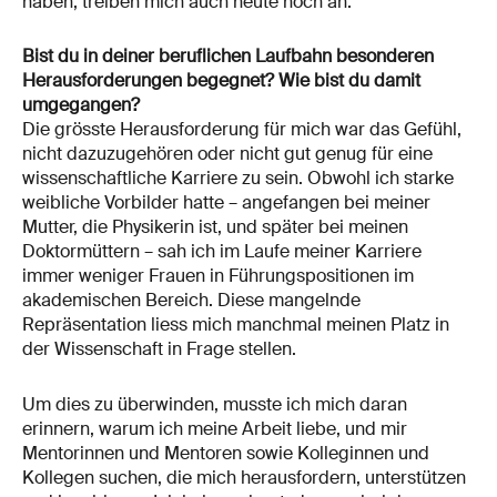
haben, treiben mich auch heute noch an.
Bist du in deiner beruflichen Laufbahn besonderen
Herausforderungen begegnet? Wie bist du damit
umgegangen?
Die grösste Herausforderung für mich war das Gefühl,
nicht dazuzugehören oder nicht gut genug für eine
wissenschaftliche Karriere zu sein. Obwohl ich starke
weibliche Vorbilder hatte – angefangen bei meiner
Mutter, die Physikerin ist, und später bei meinen
Doktormüttern – sah ich im Laufe meiner Karriere
immer weniger Frauen in Führungspositionen im
akademischen Bereich. Diese mangelnde
Repräsentation liess mich manchmal meinen Platz in
der Wissenschaft in Frage stellen.
Um dies zu überwinden, musste ich mich daran
erinnern, warum ich meine Arbeit liebe, und mir
Mentorinnen und Mentoren sowie Kolleginnen und
Kollegen suchen, die mich herausfordern, unterstützen