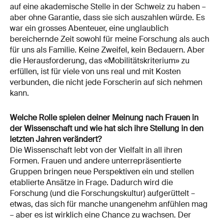
auf eine akademische Stelle in der Schweiz zu haben –
aber ohne Garantie, dass sie sich auszahlen würde. Es
war ein grosses Abenteuer, eine unglaublich
bereichernde Zeit sowohl für meine Forschung als auch
für uns als Familie. Keine Zweifel, kein Bedauern. Aber
die Herausforderung, das «Mobilitätskriterium» zu
erfüllen, ist für viele von uns real und mit Kosten
verbunden, die nicht jede Forscherin auf sich nehmen
kann.
Welche Rolle spielen deiner Meinung nach Frauen in
der Wissenschaft und wie hat sich ihre Stellung in den
letzten Jahren verändert?
Die Wissenschaft lebt von der Vielfalt in all ihren
Formen. Frauen und andere unterrepräsentierte
Gruppen bringen neue Perspektiven ein und stellen
etablierte Ansätze in Frage. Dadurch wird die
Forschung (und die Forschungskultur) aufgerüttelt –
etwas, das sich für manche unangenehm anfühlen mag
– aber es ist wirklich eine Chance zu wachsen. Der