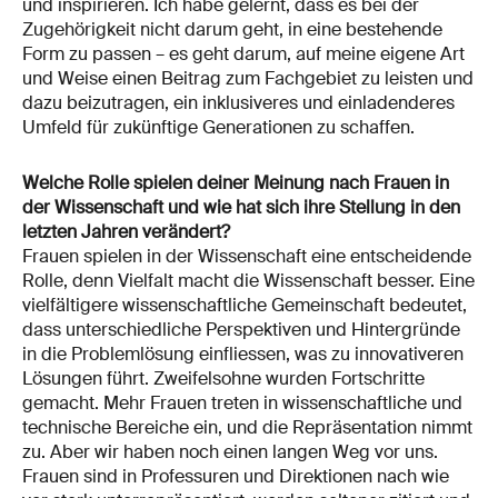
und inspirieren. Ich habe gelernt, dass es bei der
Zugehörigkeit nicht darum geht, in eine bestehende
Form zu passen – es geht darum, auf meine eigene Art
und Weise einen Beitrag zum Fachgebiet zu leisten und
dazu beizutragen, ein inklusiveres und einladenderes
Umfeld für zukünftige Generationen zu schaffen.
Welche Rolle spielen deiner Meinung nach Frauen in
der Wissenschaft und wie hat sich ihre Stellung in den
letzten Jahren verändert?
Frauen spielen in der Wissenschaft eine entscheidende
Rolle, denn Vielfalt macht die Wissenschaft besser. Eine
vielfältigere wissenschaftliche Gemeinschaft bedeutet,
dass unterschiedliche Perspektiven und Hintergründe
in die Problemlösung einfliessen, was zu innovativeren
Lösungen führt. Zweifelsohne wurden Fortschritte
gemacht. Mehr Frauen treten in wissenschaftliche und
technische Bereiche ein, und die Repräsentation nimmt
zu. Aber wir haben noch einen langen Weg vor uns.
Frauen sind in Professuren und Direktionen nach wie