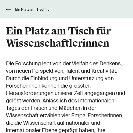
Ein Platz am Tisch für
Wissenschaftlerinnen
Ein Platz am Tisch für
Wissenschaftlerinnen
Die Forschung lebt von der Vielfalt des Denkens,
von neuen Perspektiven, Talent und Kreativität.
Durch die Einbindung und Unterstützung von
Forscherinnen können die grössten
Herausforderungen unserer Zeit angegangen und
gelöst werden. Anlässlich des Internationalen
Tages der Frauen und Mädchen in der
Wissenschaft erzählen vier Empa-Forscherinnen,
die die Wissenschaft auf nationaler und
internationaler Ebene geprägt haben, ihre