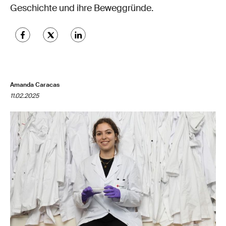
Geschichte und ihre Beweggründe.
Amanda Caracas
11.02.2025