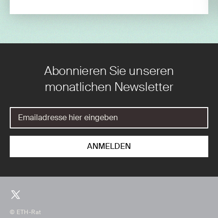
Abonnieren Sie unseren
monatlichen Newsletter
© ETH-Rat