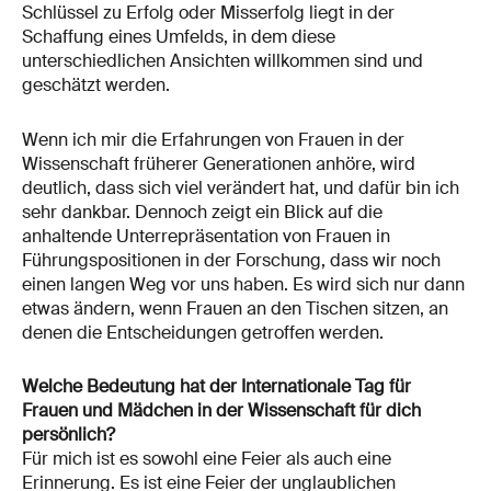
Schlüssel zu Erfolg oder Misserfolg liegt in der
Schaffung eines Umfelds, in dem diese
unterschiedlichen Ansichten willkommen sind und
geschätzt werden.
Wenn ich mir die Erfahrungen von Frauen in der
Wissenschaft früherer Generationen anhöre, wird
deutlich, dass sich viel verändert hat, und dafür bin ich
sehr dankbar. Dennoch zeigt ein Blick auf die
anhaltende Unterrepräsentation von Frauen in
Führungspositionen in der Forschung, dass wir noch
einen langen Weg vor uns haben. Es wird sich nur dann
etwas ändern, wenn Frauen an den Tischen sitzen, an
denen die Entscheidungen getroffen werden.
Welche Bedeutung hat der Internationale Tag für
Frauen und Mädchen in der Wissenschaft für dich
persönlich?
Für mich ist es sowohl eine Feier als auch eine
Erinnerung. Es ist eine Feier der unglaublichen