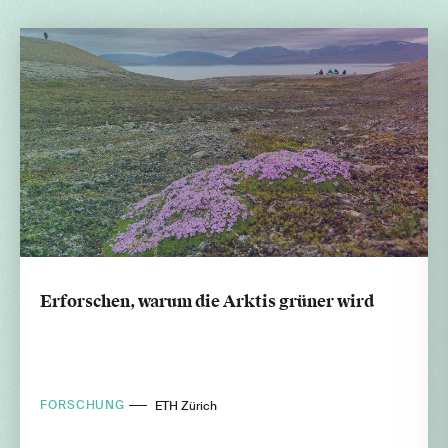
Erforschen, warum die Arktis grüner wird
FORSCHUNG
ETH Zürich