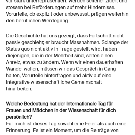
vor stark unterrepräsentiert, werden seltener zitiert und
stossen bei Beförderungen auf mehr Hindernisse.
Vorurteile, ob explizit oder unbewusst, prägen weiterhin
den beruflichen Werdegang.
Die Geschichte hat uns gezeigt, dass Fortschritt nicht
passiv geschieht; er braucht Massnahmen. Solange der
Status quo nicht aktiv in Frage gestellt wird, haben
diejenigen, die in der Mehrheit sind, selten einen
Anreiz, etwas zu ändern. Wenn wir einen dauerhaften
Wandel wollen, müssen wir das Gespräch in Gang
halten, Vorurteile hinterfragen und aktiv auf eine
integrative wissenschaftliche Gemeinschaft
hinarbeiten.
Welche Bedeutung hat der Internationale Tag für
Frauen und Mädchen in der Wissenschaft für dich
persönlich?
Für mich ist dieses Tag sowohl eine Feier als auch eine
Erinnerung. Es ist ein Moment, um die Beiträge von