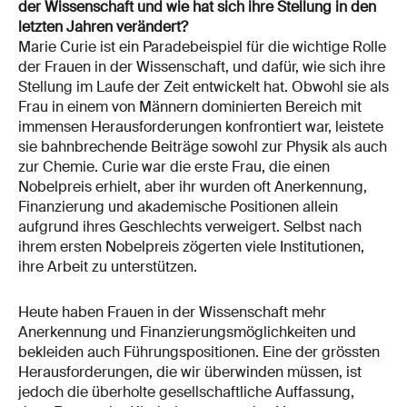
der Wissenschaft und wie hat sich ihre Stellung in den
letzten Jahren verändert?
Marie Curie ist ein Paradebeispiel für die wichtige Rolle
der Frauen in der Wissenschaft, und dafür, wie sich ihre
Stellung im Laufe der Zeit entwickelt hat. Obwohl sie als
Frau in einem von Männern dominierten Bereich mit
immensen Herausforderungen konfrontiert war, leistete
sie bahnbrechende Beiträge sowohl zur Physik als auch
zur Chemie. Curie war die erste Frau, die einen
Nobelpreis erhielt, aber ihr wurden oft Anerkennung,
Finanzierung und akademische Positionen allein
aufgrund ihres Geschlechts verweigert. Selbst nach
ihrem ersten Nobelpreis zögerten viele Institutionen,
ihre Arbeit zu unterstützen.
Heute haben Frauen in der Wissenschaft mehr
Anerkennung und Finanzierungsmöglichkeiten und
bekleiden auch Führungspositionen. Eine der grössten
Herausforderungen, die wir überwinden müssen, ist
jedoch die überholte gesellschaftliche Auffassung,