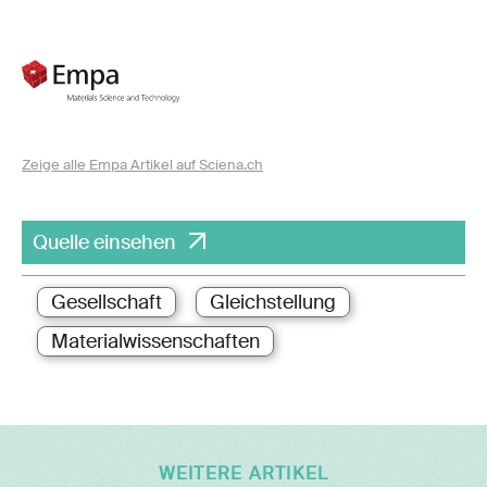
Zeige alle Empa Artikel auf Sciena.ch
Quelle einsehen
Gesellschaft
Gleichstellung
Materialwissenschaften
WEITERE ARTIKEL