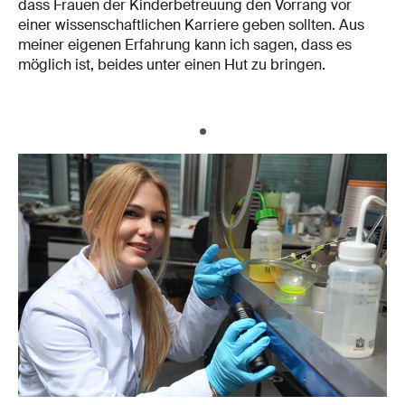
dass Frauen der Kinderbetreuung den Vorrang vor
einer wissenschaftlichen Karriere geben sollten. Aus
meiner eigenen Erfahrung kann ich sagen, dass es
möglich ist, beides unter einen Hut zu bringen.