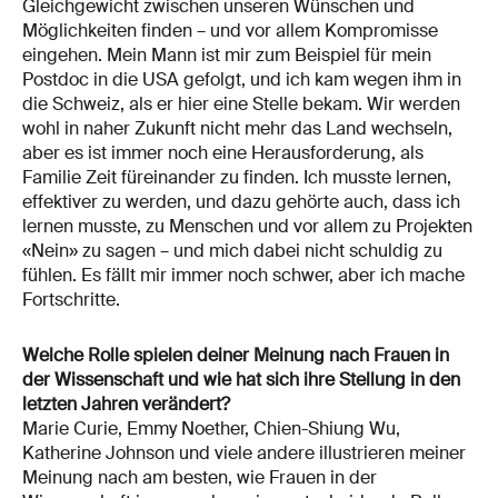
Gleichgewicht zwischen unseren Wünschen und
Möglichkeiten finden – und vor allem Kompromisse
eingehen. Mein Mann ist mir zum Beispiel für mein
Postdoc in die USA gefolgt, und ich kam wegen ihm in
die Schweiz, als er hier eine Stelle bekam. Wir werden
wohl in naher Zukunft nicht mehr das Land wechseln,
aber es ist immer noch eine Herausforderung, als
Familie Zeit füreinander zu finden. Ich musste lernen,
effektiver zu werden, und dazu gehörte auch, dass ich
lernen musste, zu Menschen und vor allem zu Projekten
«Nein» zu sagen – und mich dabei nicht schuldig zu
fühlen. Es fällt mir immer noch schwer, aber ich mache
Fortschritte.
Welche Rolle spielen deiner Meinung nach Frauen in
der Wissenschaft und wie hat sich ihre Stellung in den
letzten Jahren verändert?
Marie Curie, Emmy Noether, Chien-Shiung Wu,
Katherine Johnson und viele andere illustrieren meiner
Meinung nach am besten, wie Frauen in der