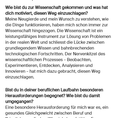
Wie bist du zur Wissenschaft gekommen und was hat
dich motiviert, diesen Weg einzuschlagen?
Meine Neugierde und mein Wunsch zu verstehen, wie
die Dinge funktionieren, haben mich schon immer zur
Wissenschaft hingezogen. Die Wissenschaft ist ein
leistungsfähiges Instrument zur Lösung von Problemen
in der realen Welt und schliesst die Lücke zwischen
grundlegendem Wissen und bahnbrechenden
technologischen Fortschritten. Der Nervenkitzel des
wissenschaftlichen Prozesses – Beobachten,
Experimentieren, Entdecken, Analysieren und
Innovieren – hat mich dazu gebracht, diesen Weg
einzuschlagen.
Bist du in deiner beruflichen Laufbahn besonderen
Herausforderungen begegnet? Wie bist du damit
umgegangen?
Eine besondere Herausforderung für mich war es, ein
gesundes Gleichgewicht zwischen Beruf und