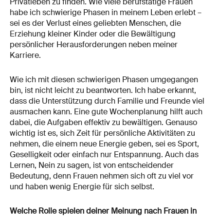
Privatleben zu finden. Wie viele berufstätige Frauen
habe ich schwierige Phasen in meinem Leben erlebt –
sei es der Verlust eines geliebten Menschen, die
Erziehung kleiner Kinder oder die Bewältigung
persönlicher Herausforderungen neben meiner
Karriere.
Wie ich mit diesen schwierigen Phasen umgegangen
bin, ist nicht leicht zu beantworten. Ich habe erkannt,
dass die Unterstützung durch Familie und Freunde viel
ausmachen kann. Eine gute Wochenplanung hilft auch
dabei, die Aufgaben effektiv zu bewältigen. Genauso
wichtig ist es, sich Zeit für persönliche Aktivitäten zu
nehmen, die einem neue Energie geben, sei es Sport,
Geselligkeit oder einfach nur Entspannung. Auch das
Lernen, Nein zu sagen, ist von entscheidender
Bedeutung, denn Frauen nehmen sich oft zu viel vor
und haben wenig Energie für sich selbst.
Welche Rolle spielen deiner Meinung nach Frauen in