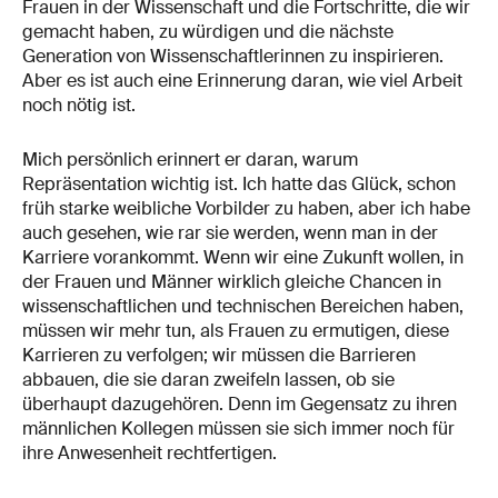
Frauen in der Wissenschaft und die Fortschritte, die wir
gemacht haben, zu würdigen und die nächste
Generation von Wissenschaftlerinnen zu inspirieren.
Aber es ist auch eine Erinnerung daran, wie viel Arbeit
noch nötig ist.
Mich persönlich erinnert er daran, warum
Repräsentation wichtig ist. Ich hatte das Glück, schon
früh starke weibliche Vorbilder zu haben, aber ich habe
auch gesehen, wie rar sie werden, wenn man in der
Karriere vorankommt. Wenn wir eine Zukunft wollen, in
der Frauen und Männer wirklich gleiche Chancen in
wissenschaftlichen und technischen Bereichen haben,
müssen wir mehr tun, als Frauen zu ermutigen, diese
Karrieren zu verfolgen; wir müssen die Barrieren
abbauen, die sie daran zweifeln lassen, ob sie
überhaupt dazugehören. Denn im Gegensatz zu ihren
männlichen Kollegen müssen sie sich immer noch für
ihre Anwesenheit rechtfertigen.