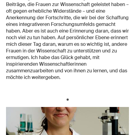
Beiträge, die Frauen zur Wissenschaft geleistet haben –
oft gegen erhebliche Widerstände – und eine
Anerkennung der Fortschritte, die wir bei der Schaffung
eines integrativeren Forschungsumfelds gemacht
haben. Aber es ist auch eine Erinnerung daran, dass wir
noch viel zu tun haben. Auf persönlicher Ebene erinnert
mich dieser Tag daran, warum es so wichtig ist, andere
Frauen in der Wissenschaft zu unterstützen und zu
ermutigen. Ich habe das Glück gehabt, mit
inspirierenden Wissenschaftlerinnen
zusammenzuarbeiten und von ihnen zu lernen, und das
möchte ich weitergeben.