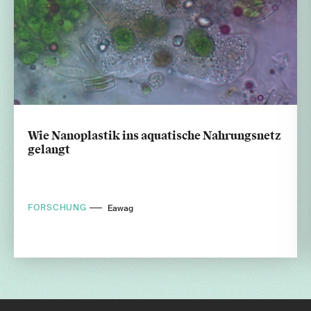
Wie Nanoplastik ins aquatische Nahrungsnetz
gelangt
FORSCHUNG
Eawag