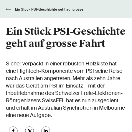
Ein Stück PSI-Geschichte geht auf grosse
Fahrt
Ein Stück PSI-Geschichte
geht auf grosse Fahrt
Sicher verpackt in einer robusten Holzkiste hat
eine Hightech-Komponente vom PSI seine Reise
nach Australien angetreten. Mehr als zehn Jahre
war das Gerät am PSI im Einsatz – mit der
Inbetriebnahme des Schweizer Freie-Elektronen-
Röntgenlasers SwissFEL hat es nun ausgedient
und erhält im Australian Synchrotron in Melbourne
eine neue Aufgabe.