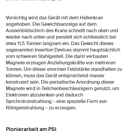
Vorsichtig wird das Gerät mit dem Hallenkran
angehoben. Die Gewichtsanzeige auf dem
Aussenbildschirm des Krans schnellt nach oben und
wieder nach unten und pendelt sich schliesslich bei
etwa 11,5 Tonnen langsam ein. Das Gewicht dieses
sogenannten Insertion Devices stammt hauptsächlich
vom schweren Stahlgestell. Die darin verbauten
Magnete erzeugen Anziehungskräfte von mehreren
Tonnen. Um dieser enormen Feldstärke standhalten zu
können, muss das Gerät entsprechend massiv
konstruiert sein. Die periodische Anordnung dieser
Magnete wird in Teilchenbeschleunigern genutzt, um
Elektronen abzulenken und dadurch
Synchrotronstrahlung – eine spezielle Form von
Röntgenstrahlung – zu erzeugen.
Pionierarbeit am PSI