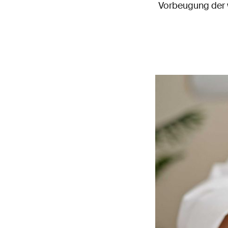
Vorbeugung der w