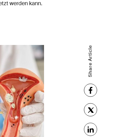
etzt werden kann.
Share Article