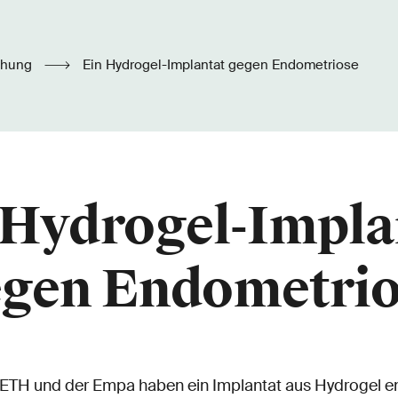
chung
Ein Hydrogel-Implantat gegen Endometriose
 Hydrogel-Impla
egen Endometrio
ETH und der Empa haben ein Implantat aus Hydrogel ent