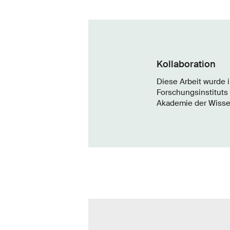
Kollaboration
Diese Arbeit wurde 
Forschungsinstituts 
Akademie der Wissen