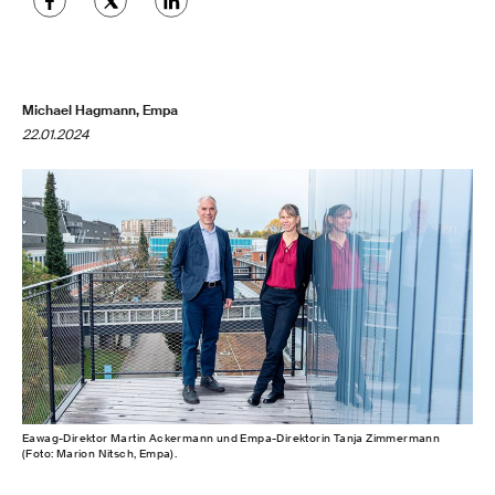
Michael Hagmann, Empa
22.01.2024
Eawag-Direktor Martin Ackermann und Empa-Direktorin Tanja Zimmermann
(Foto: Marion Nitsch, Empa).