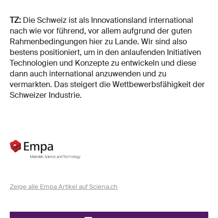
TZ:
Die Schweiz ist als Innovationsland international
nach wie vor führend, vor allem aufgrund der guten
Rahmenbedingungen hier zu Lande. Wir sind also
bestens positioniert, um in den anlaufenden Initiativen
Technologien und Konzepte zu entwickeln und diese
dann auch international anzuwenden und zu
vermarkten. Das steigert die Wettbewerbsfähigkeit der
Schweizer Industrie.
Zeige alle Empa Artikel auf Sciena.ch