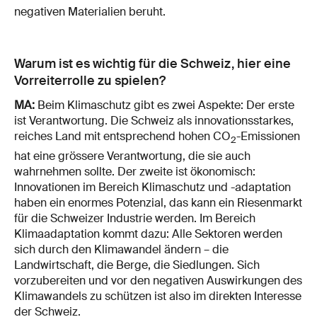
negativen Materialien beruht.
Warum ist es wichtig für die Schweiz, hier eine
Vorreiterrolle zu spielen?
MA:
Beim Klimaschutz gibt es zwei Aspekte: Der erste
ist Verantwortung. Die Schweiz als innovationsstarkes,
reiches Land mit entsprechend hohen CO
-Emissionen
2
hat eine grössere Verantwortung, die sie auch
wahrnehmen sollte. Der zweite ist ökonomisch:
Innovationen im Bereich Klimaschutz und -adaptation
haben ein enormes Potenzial, das kann ein Riesenmarkt
für die Schweizer Industrie werden. Im Bereich
Klimaadaptation kommt dazu: Alle Sektoren werden
sich durch den Klimawandel ändern – die
Landwirtschaft, die Berge, die Siedlungen. Sich
vorzubereiten und vor den negativen Auswirkungen des
Klimawandels zu schützen ist also im direkten Interesse
der Schweiz.