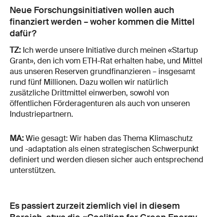
Neue Forschungsinitiativen wollen auch
finanziert werden – woher kommen die Mittel
dafür?
TZ:
Ich werde unsere Initiative durch meinen «Startup
Grant», den ich vom ETH-Rat erhalten habe, und Mittel
aus unseren Reserven grundfinanzieren – insgesamt
rund fünf Millionen. Dazu wollen wir natürlich
zusätzliche Drittmittel einwerben, sowohl von
öffentlichen Förderagenturen als auch von unseren
Industriepartnern.
MA:
Wie gesagt: Wir haben das Thema Klimaschutz
und -adaptation als einen strategischen Schwerpunkt
definiert und werden diesen sicher auch entsprechend
unterstützen.
Es passiert zurzeit ziemlich viel in diesem