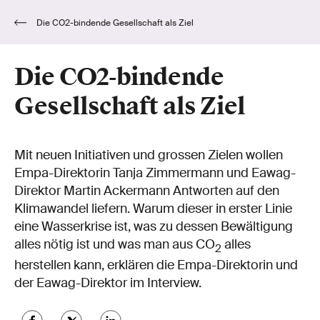
Die CO2-bindende Gesellschaft als Ziel
Die CO2-bindende
Gesellschaft als Ziel
Mit neuen Initiativen und grossen Zielen wollen
Empa-Direktorin Tanja Zimmermann und Eawag-
Direktor Martin Ackermann Antworten auf den
Klimawandel liefern. Warum dieser in erster Linie
eine Wasserkrise ist, was zu dessen Bewältigung
alles nötig ist und was man aus CO
alles
2
herstellen kann, erklären die Empa-Direktorin und
der Eawag-Direktor im Interview.