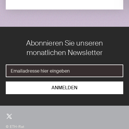
Abonnieren Sie unseren
monatlichen Newsletter
© ETH-Rat