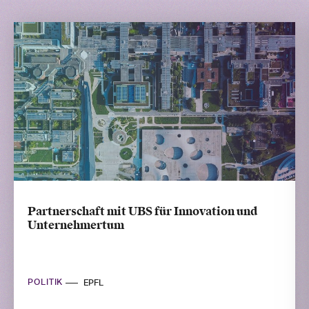
Partnerschaft mit UBS für Innovation und
Unternehmertum
POLITIK
EPFL