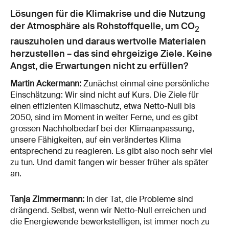
Lösungen für die Klimakrise und die Nutzung
der Atmosphäre als Rohstoffquelle, um CO
2
rauszuholen und daraus wertvolle Materialen
herzustellen – das sind ehrgeizige Ziele. Keine
Angst, die Erwartungen nicht zu erfüllen?
Martin Ackermann:
Zunächst einmal eine persönliche
Einschätzung: Wir sind nicht auf Kurs. Die Ziele für
einen effizienten Klimaschutz, etwa Netto-Null bis
2050, sind im Moment in weiter Ferne, und es gibt
grossen Nachholbedarf bei der Klimaanpassung,
unsere Fähigkeiten, auf ein verändertes Klima
entsprechend zu reagieren. Es gibt also noch sehr viel
zu tun. Und damit fangen wir besser früher als später
an.
Tanja Zimmermann:
In der Tat, die Probleme sind
drängend. Selbst, wenn wir Netto-Null erreichen und
die Energiewende bewerkstelligen, ist immer noch zu