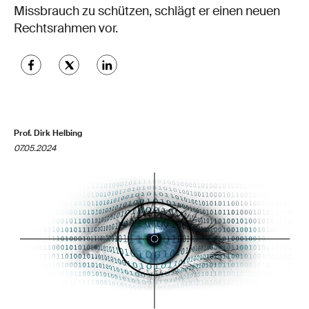
Missbrauch zu schützen, schlägt er einen neuen
Rechtsrahmen vor.
Prof. Dirk Helbing
07.05.2024