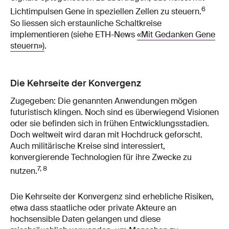
6
Lichtimpulsen Gene in speziellen Zellen zu steuern.
So liessen sich erstaunliche Schaltkreise
implementieren (siehe ETH-News
«Mit Gedanken Gene
steuern»)
.
Die Kehrseite der Konvergenz
Zugegeben: Die genannten Anwendungen mögen
futuristisch klingen. Noch sind es überwiegend Visionen
oder sie befinden sich in frühen Entwicklungsstadien.
Doch weltweit wird daran mit Hochdruck geforscht.
Auch militärische Kreise sind interessiert,
konvergierende Technologien für ihre Zwecke zu
7, 8
nutzen.
Die Kehrseite der Konvergenz sind erhebliche Risiken,
etwa dass staatliche oder private Akteure an
hochsensible Daten gelangen und diese