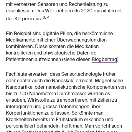
mit vernetzten Sensoren und Rechenleistung zu
erschliessen. Das WEF rief bereits 2020 das «Internet
3,
4
der Körper» aus.
Ein Beispiel sind digitale Pillen, die herkömmliche
Medikamente mit einer Überwachungsfunktion
kombinieren. Diese könnten die Medikation
kontrollieren und physiologische Daten der
Patient:innen aufzeichnen (siehe diesen
Blogbeitrag
).
Fachleute erwarten, dass Sensortechnologie früher
oder später auch die Nanoskala erreicht. Magnetische
Nanopartikel oder nanoelektronische Komponenten von
bis zu 100 Nanometern Durchmesser würden es
erlauben, Wirkstoffe zu transportieren, mit Zellen zu
interagieren und grosse Datenmengen über
Körperfunktionen zu erfassen. So könnte man
Krankheiten bereits im Frühstadium erkennen und
personalisiert behandeln, hofft man. Man spricht auch