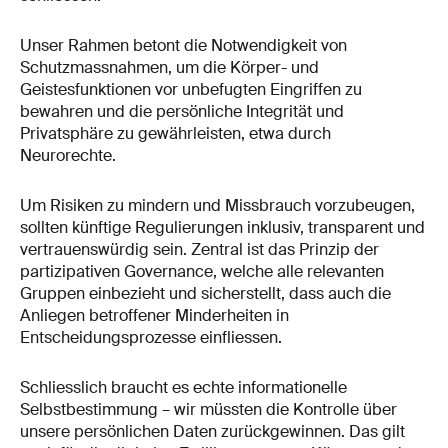
Unser Rahmen betont die Notwendigkeit von
Schutzmassnahmen, um die Körper- und
Geistesfunktionen vor unbefugten Eingriffen zu
bewahren und die persönliche Integrität und
Privatsphäre zu gewährleisten, etwa durch
Neurorechte.
Um Risiken zu mindern und Missbrauch vorzubeugen,
sollten künftige Regulierungen inklusiv, transparent und
vertrauenswürdig sein. Zentral ist das Prinzip der
partizipativen Governance, welche alle relevanten
Gruppen einbezieht und sicherstellt, dass auch die
Anliegen betroffener Minderheiten in
Entscheidungsprozesse einfliessen.
Schliesslich braucht es echte informationelle
Selbstbestimmung – wir müssten die Kontrolle über
unsere persönlichen Daten zurückgewinnen. Das gilt