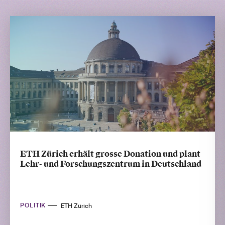
ETH Zürich erhält grosse Donation und plant
Lehr- und Forschungszentrum in Deutschland
POLITIK
ETH Zürich