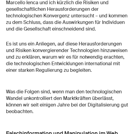
Marcello Ienca und ich kürzlich die Risiken und
gesellschaftlichen Herausforderungen der
technologischen Konvergenz untersucht – und kommen
zu dem Schluss, dass die Auswirkungen für Individuen
und die Gesellschaft einschneidend sind.
Es ist uns ein Anliegen, auf diese Herausforderungen
und Risiken konvergierender Technologien hinzuweisen
und zu erklären, warum wir es für notwendig erachten,
die technologischen Entwicklungen international mit
einer starken Regulierung zu begleiten.
Was die Folgen sind, wenn man den technologischen
Wandel unkontrolliert den Marktkräften überlässt,
können wir seit einigen Jahre bei der Digitalisierung gut
beobachten.
Falschinformation und Manipulation im Web