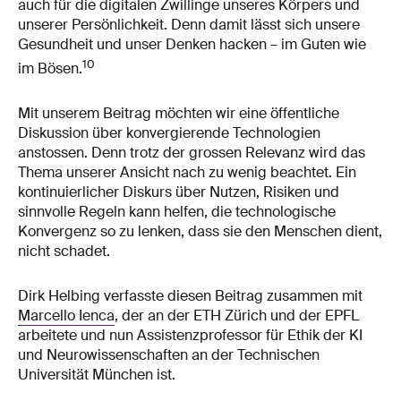
auch für die digitalen Zwillinge unseres Körpers und
unserer Persönlichkeit. Denn damit lässt sich unsere
Gesundheit und unser Denken hacken – im Guten wie
10
im Bösen.
Mit unserem Beitrag möchten wir eine öffentliche
Diskussion über konvergierende Technologien
anstossen. Denn trotz der grossen Relevanz wird das
Thema unserer Ansicht nach zu wenig beachtet. Ein
kontinuierlicher Diskurs über Nutzen, Risiken und
sinnvolle Regeln kann helfen, die technologische
Konvergenz so zu lenken, dass sie den Menschen dient,
nicht schadet.
Dirk Helbing verfasste diesen Beitrag zusammen mit
Marcello Ienca
, der an der ETH Zürich und der EPFL
arbeitete und nun Assistenzprofessor für Ethik der KI
und Neurowissenschaften an der Technischen
Universität München ist.