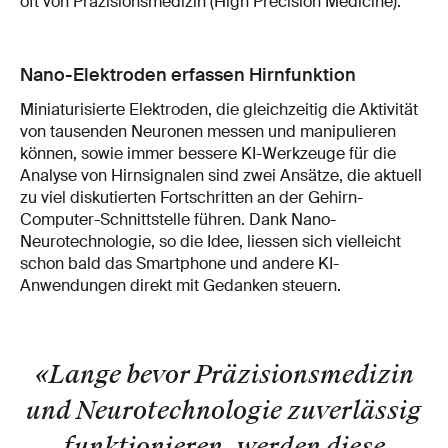
oft von Präzisionsmedizin (High Precision Medicine).
Nano-Elektroden erfassen Hirnfunktion
Miniaturisierte Elektroden, die gleichzeitig die Aktivität
von tausenden Neuronen messen und manipulieren
können, sowie immer bessere KI-Werkzeuge für die
Analyse von Hirnsignalen sind zwei Ansätze, die aktuell
zu viel diskutierten Fortschritten an der Gehirn-
Computer-Schnittstelle führen. Dank Nano-
Neurotechnologie, so die Idee, liessen sich vielleicht
schon bald das Smartphone und andere KI-
Anwendungen direkt mit Gedanken steuern.
«Lange bevor Präzisionsmedizin
und Neurotechnologie zuverlässig
funktionieren, werden diese