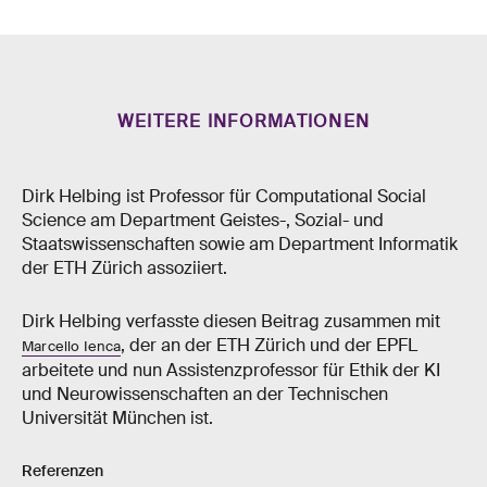
WEITERE INFORMATIONEN
Dirk Helbing ist Professor für Computational Social
Science am Department Geistes-​, Sozial-​ und
Staatswissenschaften sowie am Department Informatik
der ETH Zürich assoziiert.
Dirk Helbing verfasste diesen Beitrag zusammen mit
, der an der ETH Zürich und der EPFL
Marcello Ienca
arbeitete und nun Assistenzprofessor für Ethik der KI
und Neurowissenschaften an der Technischen
Universität München ist.
Referenzen