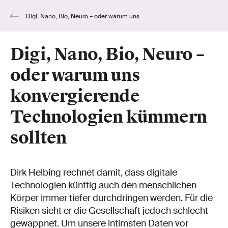
Digi, Nano, Bio, Neuro – oder warum uns
konvergierende Technologien kümmern sollten
Digi, Nano, Bio, Neuro –
oder warum uns
konvergierende
Technologien kümmern
sollten
Dirk Helbing rechnet damit, dass digitale
Technologien künftig auch den menschlichen
Körper immer tiefer durchdringen werden. Für die
Risiken sieht er die Gesellschaft jedoch schlecht
gewappnet. Um unsere intimsten Daten vor