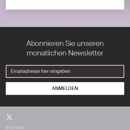
Abonnieren Sie unseren
monatlichen Newsletter
© ETH-Rat