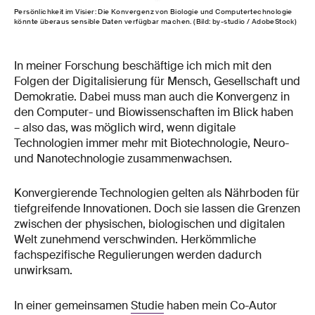
Persönlichkeit im Visier: Die Konvergenz von Biologie und Computertechnologie
könnte überaus sensible Daten verfügbar machen. (Bild: by-​studio / AdobeStock)
In meiner Forschung beschäftige ich mich mit den
Folgen der Digitalisierung für Mensch, Gesellschaft und
Demokratie. Dabei muss man auch die Konvergenz in
den Computer- und Biowissenschaften im Blick haben
– also das, was möglich wird, wenn digitale
Technologien immer mehr mit Biotechnologie, Neuro-
und Nanotechnologie zusammenwachsen.
Konvergierende Technologien gelten als Nährboden für
tiefgreifende Innovationen. Doch sie lassen die Grenzen
zwischen der physischen, biologischen und digitalen
Welt zunehmend verschwinden. Herkömmliche
fachspezifische Regulierungen werden dadurch
unwirksam.
In einer gemeinsamen
Studie
haben mein Co-Autor