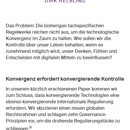
DIRK HELBLING
Das Problem: Die bisherigen fachspezifischen
Regelwerke reichen nicht aus, um die technologische
Konvergenz im Zaum zu halten. Wie sollen wir die
Kontrolle über unser Leben behalten, wenn es
zunehmend möglich wird, unser Denken, Fühlen und
Entscheiden mit digitalen Mitteln zu beeinflussen?
Konvergenz erfordert konvergierende Kontrolle
In unserem kürzlich erschienenen Paper kommen wir
zum Schluss, dass konvergierende Technologien eine
ebenso konvergierende internationale Regulierung
erfordern. Wir skizzieren einen neuen globalen
Rechtsrahmen und schlagen zehn Governance-
Prinzipien vor, um die drohende Regulierungslücke zu
9
schliessen.