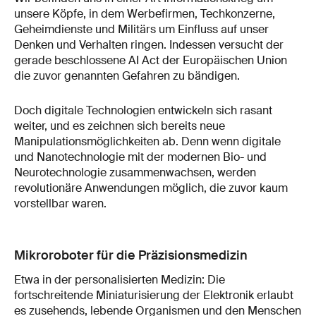
unsere Köpfe, in dem Werbefirmen, Techkonzerne,
Geheimdienste und Militärs um Einfluss auf unser
Denken und Verhalten ringen. Indessen versucht der
gerade beschlossene AI Act der Europäischen Union
die zuvor genannten Gefahren zu bändigen.
Doch digitale Technologien entwickeln sich rasant
weiter, und es zeichnen sich bereits neue
Manipulationsmöglichkeiten ab. Denn wenn digitale
und Nanotechnologie mit der modernen Bio- und
Neurotechnologie zusammenwachsen, werden
revolutionäre Anwendungen möglich, die zuvor kaum
vorstellbar waren.
Mikroroboter für die Präzisionsmedizin
Etwa in der personalisierten Medizin: Die
fortschreitende Miniaturisierung der Elektronik erlaubt
es zusehends, lebende Organismen und den Menschen