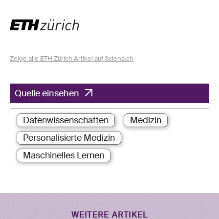
Zeige alle ETH Zürich Artikel auf Sciena.ch
Quelle einsehen
Datenwissenschaften
Medizin
Personalisierte Medizin
Maschinelles Lernen
WEITERE ARTIKEL