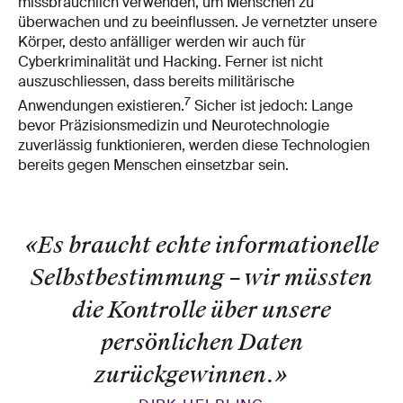
missbräuchlich verwenden, um Menschen zu
überwachen und zu beeinflussen. Je vernetzter unsere
Körper, desto anfälliger werden wir auch für
Cyberkriminalität und Hacking. Ferner ist nicht
auszuschliessen, dass bereits militärische
7
Anwendungen existieren.
Sicher ist jedoch: Lange
bevor Präzisionsmedizin und Neurotechnologie
zuverlässig funktionieren, werden diese Technologien
bereits gegen Menschen einsetzbar sein.
«Es braucht echte informationelle
Selbstbestimmung – wir müssten
die Kontrolle über unsere
persönlichen Daten
zurückgewinnen.
»