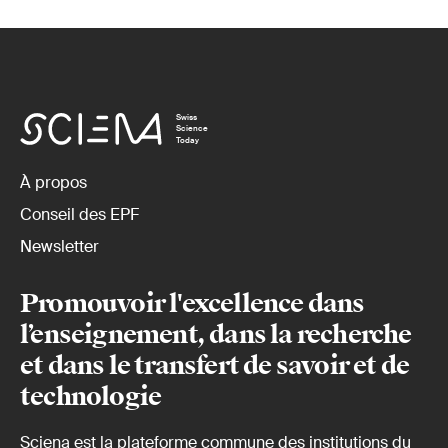
Swiss
Science
Today
À propos
Conseil des EPF
Newsletter
Promouvoir l'excellence dans
l’enseignement, dans la recherche
et dans le transfert de savoir et de
technologie
Sciena est la plateforme commune des institutions du