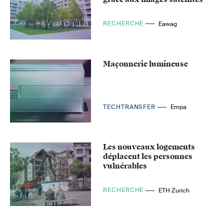
RECHERCHE
Eawag
Maçonnerie lumineuse
TECHTRANSFER
Empa
Les nouveaux logements
déplacent les personnes
vulnérables
RECHERCHE
ETH Zurich