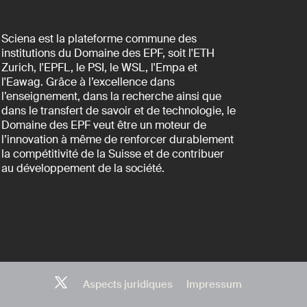
Sciena est la plateforme commune des
institutions du Domaine des EPF, soit l'ETH
Zurich, l'EPFL, le PSI, le WSL, l'Empa et
l'Eawag. Grâce à l’excellence dans
l’enseignement, dans la recherche ainsi que
dans le transfert de savoir et de technologie, le
Domaine des EPF veut être un moteur de
l’innovation à même de renforcer durablement
la compétitivité de la Suisse et de contribuer
au développement de la société.
Aspects juridiques
Impressum