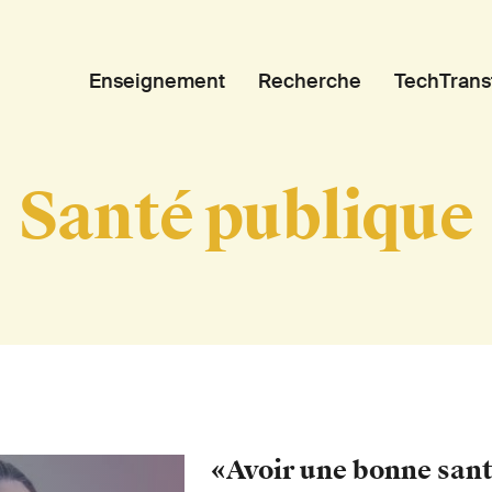
Enseignement
Recherche
TechTrans
Santé publique
«Avoir une bonne san