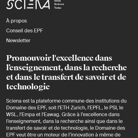
Swiss
Science
Today
À propos
Conseil des EPF
Newsletter
Promouvoir l'excellence dans
l’enseignement, dans la recherche
et dans le transfert de savoir et de
technologie
Sciena est la plateforme commune des institutions du
Domaine des EPF, soit l'ETH Zurich, l'EPFL, le PSI, le
WSL, l'Empa et l'Eawag. Grâce à l’excellence dans
l’enseignement, dans la recherche ainsi que dans le
transfert de savoir et de technologie, le Domaine des
EPF veut être un moteur de l’innovation à même de