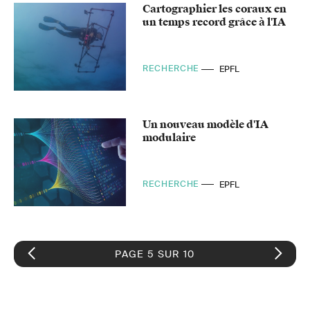
Cartographier les coraux en
un temps record grâce à l'IA
RECHERCHE
EPFL
Un nouveau modèle d'IA
modulaire
RECHERCHE
EPFL
PAGE 5 SUR 10