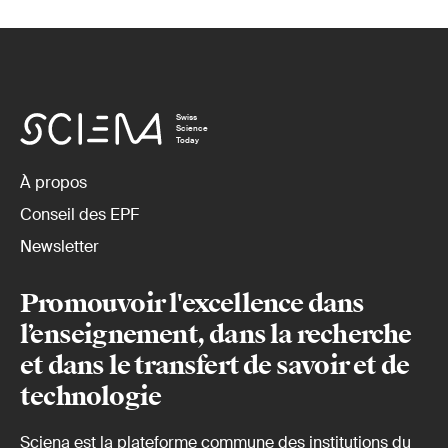
Swiss
Science
Today
À propos
Conseil des EPF
Newsletter
Promouvoir l'excellence dans
l’enseignement, dans la recherche
et dans le transfert de savoir et de
technologie
Sciena est la plateforme commune des institutions du