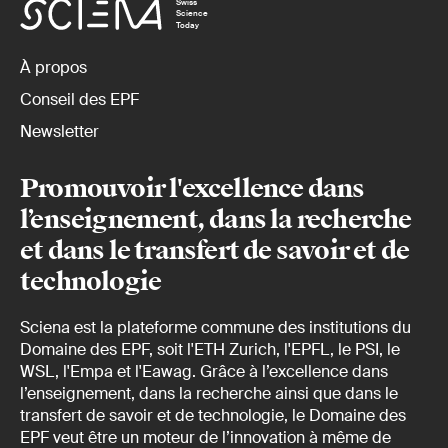
Swiss
Science
Today
À propos
Conseil des EPF
Newsletter
Promouvoir l'excellence dans
l’enseignement, dans la recherche
et dans le transfert de savoir et de
technologie
Sciena est la plateforme commune des institutions du
Domaine des EPF, soit l'ETH Zurich, l'EPFL, le PSI, le
WSL, l'Empa et l'Eawag. Grâce à l’excellence dans
l’enseignement, dans la recherche ainsi que dans le
transfert de savoir et de technologie, le Domaine des
EPF veut être un moteur de l’innovation à même de