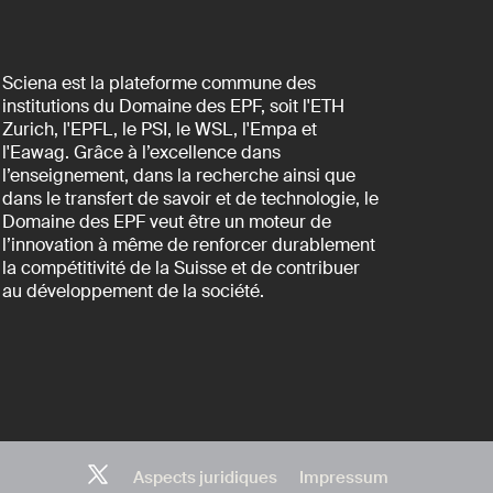
Sciena est la plateforme commune des
institutions du Domaine des EPF, soit l'ETH
Zurich, l'EPFL, le PSI, le WSL, l'Empa et
l'Eawag. Grâce à l’excellence dans
l’enseignement, dans la recherche ainsi que
dans le transfert de savoir et de technologie, le
Domaine des EPF veut être un moteur de
l’innovation à même de renforcer durablement
la compétitivité de la Suisse et de contribuer
au développement de la société.
Aspects juridiques
Impressum