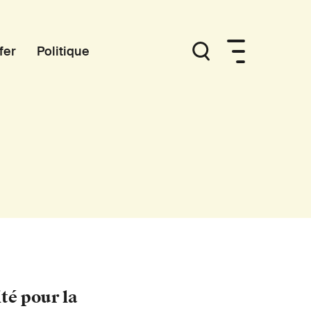
fer
Politique
té pour la