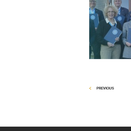
PREVIOUS