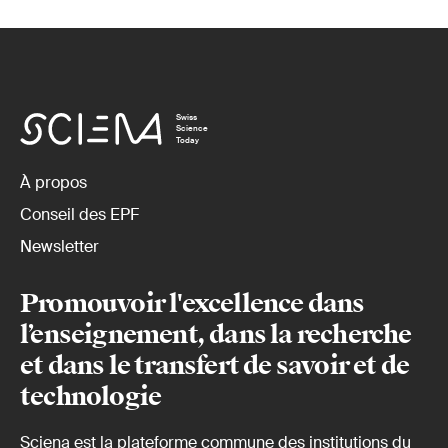
Swiss
Science
Today
À propos
Conseil des EPF
Newsletter
Promouvoir l'excellence dans
l’enseignement, dans la recherche
et dans le transfert de savoir et de
technologie
Sciena est la plateforme commune des institutions du