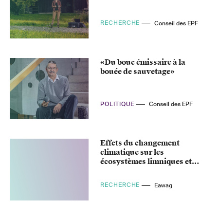
RECHERCHE
Conseil des EPF
«Du bouc émissaire à la
bouée de sauvetage»
POLITIQUE
Conseil des EPF
Effets du changement
climatique sur les
écosystèmes limniques et
terrestres
RECHERCHE
Eawag