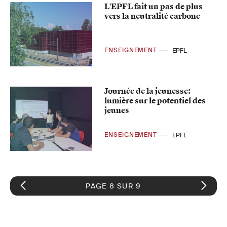
L'EPFL fait un pas de plus
vers la neutralité carbone
ENSEIGNEMENT
EPFL
Journée de la jeunesse:
lumière sur le potentiel des
jeunes
ENSEIGNEMENT
EPFL
PAGE 8 SUR 9