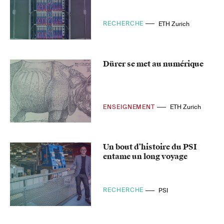
RECHERCHE
ETH Zurich
Dürer se met au numérique
ENSEIGNEMENT
ETH Zurich
Un bout d’histoire du PSI
entame un long voyage
RECHERCHE
PSI