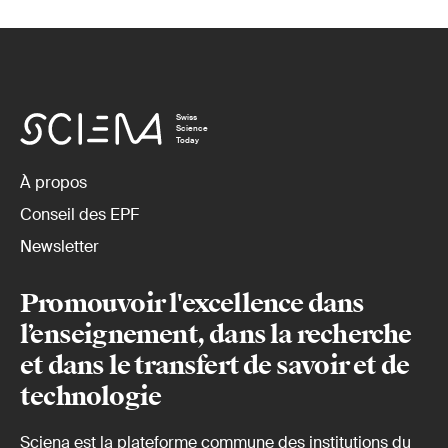
Swiss
Science
Today
À propos
Conseil des EPF
Newsletter
Promouvoir l'excellence dans
l’enseignement, dans la recherche
et dans le transfert de savoir et de
technologie
Sciena est la plateforme commune des institutions du