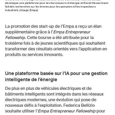
développe une plateforme pour les fournisseurs d'énergie; et David Häusermann
fait des recherches sur les drones pour les pompiers et les inspecteurs
industriels. (Image: Empa)
La promotion des start-up de l’Empa a reçu un élan
supplémentaire grâce à l’
Empa Entrepreneur
Fellowship
. Cette bourse a été attribuée pour la
troisième fois à de jeunes scientifiques qui souhaitent
transformer des résultats orientés vers l’application en
produits ou services innovants.
Une plateforme basée sur l’IA pour une gestion
intelligente de l’énergie
De plus en plus de véhicules électriques et de
bâtiments intelligents sont intégrés dans les réseaux
électriques modernes, une évolution qui pose de
nouveaux défis à l'exploitation. Federica Bellizio
souhaite utiliser l’
Empa Entrepreneur Fellowship
pour