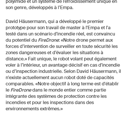
polyimide et un système de refroidissement unique en
son genre, développés à l’Empa.
David Häusermann, qui a développé le premier
prototype pour son travail de master à l'Empa et l'a
testé dans un scénario d'incendie réel, est convaincu
du potentiel du
FireDrone
: «Notre drone permet aux
forces d’intervention de surveiller en toute sécurité les
zones dangereuses et d’évaluer les situations à
distance.» Fait unique, le robot volant peut également
voler à l’intérieur, un avantage décisif en cas d'incendie
ou d’inspection industrielle. Selon David Häusermann, il
n'existe actuellement aucun robot doté de capacités
comparables. «Notre objectif à long terme est d'établir
le
FireDrone
dans le monde entier comme partie
intégrante des systèmes de protection contre les
incendies et pour les inspections dans des
environnements extrêmes.»