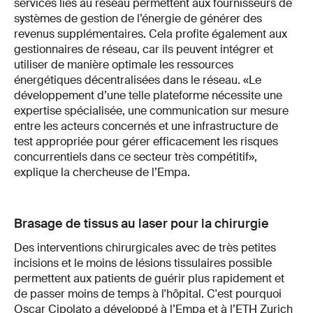
services liés au réseau permettent aux fournisseurs de
systèmes de gestion de l’énergie de générer des
revenus supplémentaires. Cela profite également aux
gestionnaires de réseau, car ils peuvent intégrer et
utiliser de manière optimale les ressources
énergétiques décentralisées dans le réseau. «Le
développement d’une telle plateforme nécessite une
expertise spécialisée, une communication sur mesure
entre les acteurs concernés et une infrastructure de
test appropriée pour gérer efficacement les risques
concurrentiels dans ce secteur très compétitif»,
explique la chercheuse de l’Empa.
Brasage de tissus au laser pour la chirurgie
Des interventions chirurgicales avec de très petites
incisions et le moins de lésions tissulaires possible
permettent aux patients de guérir plus rapidement et
de passer moins de temps à l'hôpital. C'est pourquoi
Oscar Cipolato a développé à l’Empa et à l’ETH Zurich