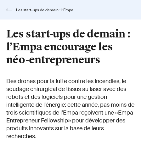
Les start-ups de demain : l’Empa
encourage les néo-entrepreneurs
Les start-ups de demain :
l’Empa encourage les
néo-entrepreneurs
Des drones pour la lutte contre les incendies, le
soudage chirurgical de tissus au laser avec des
robots et des logiciels pour une gestion
intelligente de l'énergie: cette année, pas moins de
trois scientifiques de l’Empa reçoivent une «Empa
Entrepreneur Fellowship» pour développer des
produits innovants sur la base de leurs
recherches.