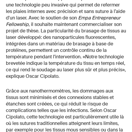
une technologie peu invasive qui permet de refermer
les plaies internes avec précision et sans suture à l’aide
d'un laser. Avec le soutien de son
Empa Entrepreneur
Fellowship
, il souhaite maintenant commercialiser son
projet de thèse. La particularité du brasage de tissus au
laser développé: des nanoparticules fluorescentes,
intégrées dans un matériau de brasage à base de
protéines, permettent un contrôle continu de la
température pendant l'intervention. «Notre technologie
brevetée indique la température du tissu en temps réel,
ce qui rend le soudage au laser plus sûr et plus précis»,
explique Oscar Cipolato.
Grâce aux nanothermomètres, les dommages aux
tissus sont minimisés et des connexions stables et
étanches sont créées, ce qui réduit le risque de
complications telles que les infections. Selon Oscar
Cipolato, cette technologie est particulièrement utile là
où les sutures traditionnelles atteignent leurs limites,
par exemple pour les tissus mous sensibles ou dans la