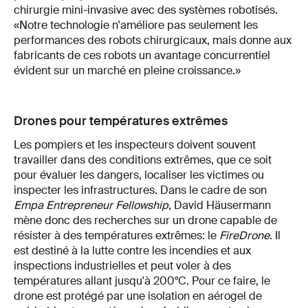
chirurgie mini-invasive avec des systèmes robotisés.
«Notre technologie n'améliore pas seulement les
performances des robots chirurgicaux, mais donne aux
fabricants de ces robots un avantage concurrentiel
évident sur un marché en pleine croissance.»
Drones pour températures extrêmes
Les pompiers et les inspecteurs doivent souvent
travailler dans des conditions extrêmes, que ce soit
pour évaluer les dangers, localiser les victimes ou
inspecter les infrastructures. Dans le cadre de son
Empa Entrepreneur Fellowship
, David Häusermann
mène donc des recherches sur un drone capable de
résister à des températures extrêmes: le
FireDrone
. Il
est destiné à la lutte contre les incendies et aux
inspections industrielles et peut voler à des
températures allant jusqu'à 200°C. Pour ce faire, le
drone est protégé par une isolation en aérogel de