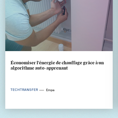
Économiser l'énergie de chauffage grâce à un
algorithme auto-apprenant
TECHTRANSFER
Empa