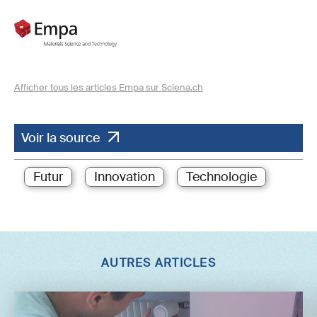
Afficher tous les articles Empa sur Sciena.ch
Voir la source
Futur
Innovation
Technologie
AUTRES ARTICLES