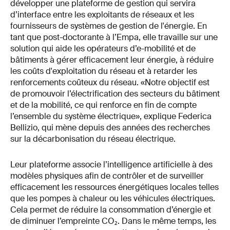
développer une plateforme de gestion qui servira
d’interface entre les exploitants de réseaux et les
fournisseurs de systèmes de gestion de l'énergie. En
tant que post-doctorante à l’Empa, elle travaille sur une
solution qui aide les opérateurs d’e-mobilité et de
bâtiments à gérer efficacement leur énergie, à réduire
les coûts d'exploitation du réseau et à retarder les
renforcements coûteux du réseau. «Notre objectif est
de promouvoir l’électrification des secteurs du bâtiment
et de la mobilité, ce qui renforce en fin de compte
l’ensemble du système électrique», explique Federica
Bellizio, qui mène depuis des années des recherches
sur la décarbonisation du réseau électrique.
Leur plateforme associe l’intelligence artificielle à des
modèles physiques afin de contrôler et de surveiller
efficacement les ressources énergétiques locales telles
que les pompes à chaleur ou les véhicules électriques.
Cela permet de réduire la consommation d’énergie et
de diminuer l’empreinte CO₂. Dans le même temps, les