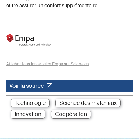
outre assurer un confort supplémentaire.
Afficher tous les articles Empa sur Sciena.ch
Voir la source
Technologie
Science des matériaux
Innovation
Coopération