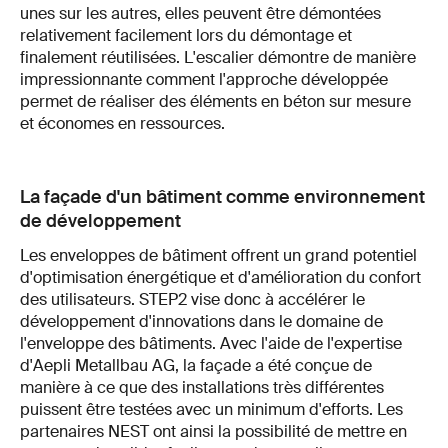
unes sur les autres, elles peuvent être démontées
relativement facilement lors du démontage et
finalement réutilisées. L'escalier démontre de manière
impressionnante comment l'approche développée
permet de réaliser des éléments en béton sur mesure
et économes en ressources.
La façade d'un bâtiment comme environnement
de développement
Les enveloppes de bâtiment offrent un grand potentiel
d'optimisation énergétique et d'amélioration du confort
des utilisateurs. STEP2 vise donc à accélérer le
développement d'innovations dans le domaine de
l'enveloppe des bâtiments. Avec l'aide de l'expertise
d'Aepli Metallbau AG, la façade a été conçue de
manière à ce que des installations très différentes
puissent être testées avec un minimum d'efforts. Les
partenaires NEST ont ainsi la possibilité de mettre en