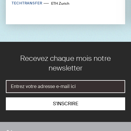
TECHTRANSFER
ETH Zurich
Recevez chaque mois notre
newsletter