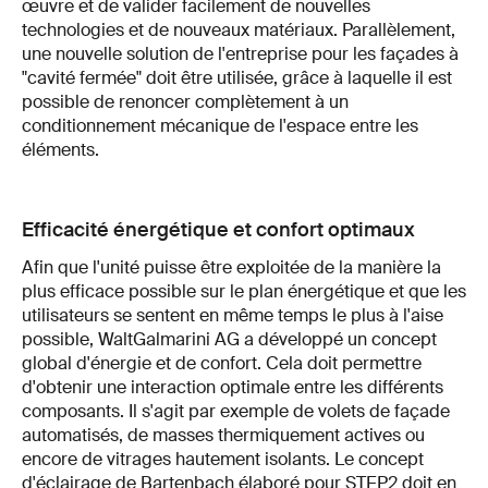
œuvre et de valider facilement de nouvelles
technologies et de nouveaux matériaux. Parallèlement,
une nouvelle solution de l'entreprise pour les façades à
"cavité fermée" doit être utilisée, grâce à laquelle il est
possible de renoncer complètement à un
conditionnement mécanique de l'espace entre les
éléments.
Efficacité énergétique et confort optimaux
Afin que l'unité puisse être exploitée de la manière la
plus efficace possible sur le plan énergétique et que les
utilisateurs se sentent en même temps le plus à l'aise
possible, WaltGalmarini AG a développé un concept
global d'énergie et de confort. Cela doit permettre
d'obtenir une interaction optimale entre les différents
composants. Il s'agit par exemple de volets de façade
automatisés, de masses thermiquement actives ou
encore de vitrages hautement isolants. Le concept
d'éclairage de Bartenbach élaboré pour STEP2 doit en