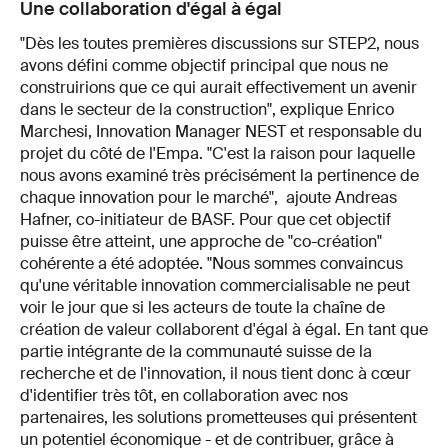
Une collaboration d'égal à égal
"Dès les toutes premières discussions sur STEP2, nous
avons défini comme objectif principal que nous ne
construirions que ce qui aurait effectivement un avenir
dans le secteur de la construction", explique Enrico
Marchesi, Innovation Manager NEST et responsable du
projet du côté de l'Empa. "C'est la raison pour laquelle
nous avons examiné très précisément la pertinence de
chaque innovation pour le marché", ajoute Andreas
Hafner, co-initiateur de BASF. Pour que cet objectif
puisse être atteint, une approche de "co-création"
cohérente a été adoptée. "Nous sommes convaincus
qu'une véritable innovation commercialisable ne peut
voir le jour que si les acteurs de toute la chaîne de
création de valeur collaborent d'égal à égal. En tant que
partie intégrante de la communauté suisse de la
recherche et de l'innovation, il nous tient donc à cœur
d'identifier très tôt, en collaboration avec nos
partenaires, les solutions prometteuses qui présentent
un potentiel économique - et de contribuer, grâce à