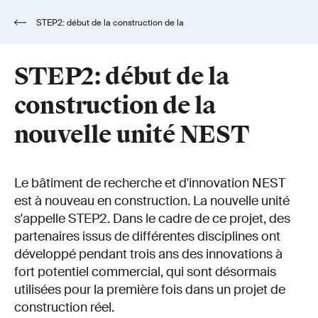
STEP2: début de la construction de la
nouvelle unité NEST
STEP2: début de la
construction de la
nouvelle unité NEST
Le bâtiment de recherche et d'innovation NEST
est à nouveau en construction. La nouvelle unité
s'appelle STEP2. Dans le cadre de ce projet, des
partenaires issus de différentes disciplines ont
développé pendant trois ans des innovations à
fort potentiel commercial, qui sont désormais
utilisées pour la première fois dans un projet de
construction réel.