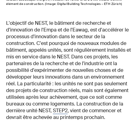
élément de construction. (Image: Digital Building Technologies – ETH Zürich)
L'objectif de NEST, le bâtiment de recherche et
d'innovation de l'Empa et de l'Eawag, est d'accélérer le
processus d'innovation dans le secteur de la
construction. C'est pourquoi de nouveaux modules de
bâtiment, appelés unités, sont régulièrement installés et
mis en service dans le NEST. Dans ces projets, les
partenaires de la recherche et de l'industrie ont la
possibilité d'expérimenter de nouvelles choses et de
développer leurs innovations dans un environnement
réel. La particularité : les unités ne sont pas seulement
des projets de construction réels, mais sont également
utilisées après leur achèvement, que ce soit comme
bureaux ou comme logements. La construction de la
dernière unité NEST,
STEP2
, vient de commencer et
devrait être achevée au printemps prochain.