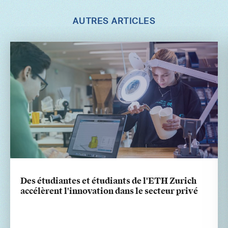
AUTRES ARTICLES
Des étudiantes et étudiants de l'ETH Zurich
accélèrent l'innovation dans le secteur privé