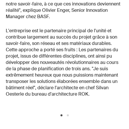
notre savoir-faire, à ce que ces innovations deviennent
réalité", explique Olivier Enger, Senior Innovation
Manager chez BASF.
L'entreprise est le partenaire principal de l'unité et
contribue largement au succès du projet grâce à son
savoir-faire, son réseau et ses matériaux durables.
Cette approche a porté ses fruits : Les partenaires du
projet, issus de différentes disciplines, ont ainsi pu
développer des nouveautés révolutionnaires au cours
de la phase de planification de trois ans. "Je suis
extrêmement heureux que nous puissions maintenant
transposer les solutions élaborées ensemble dans un
bâtiment réel", déclare l'architecte en chef Silvan
Oesterle du bureau d'architecture ROK.