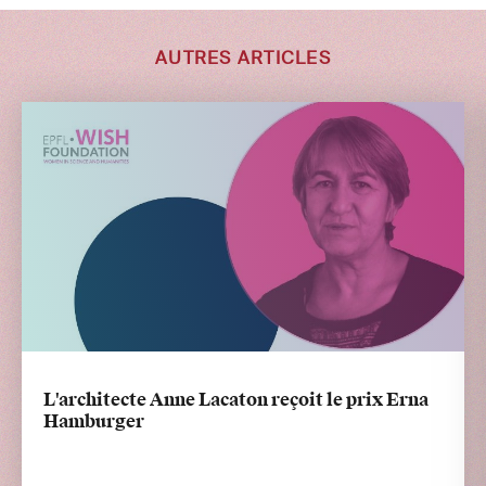
AUTRES ARTICLES
L'architecte Anne Lacaton reçoit le prix Erna
Hamburger