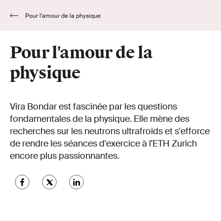
Pour l'amour de la physique
Pour l'amour de la
physique
Vira Bondar est fascinée par les questions
fondamentales de la physique. Elle mène des
recherches sur les neutrons ultrafroids et s'efforce
de rendre les séances d'exercice à l'ETH Zurich
encore plus passionnantes.