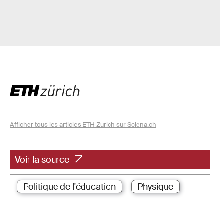
Afficher tous les articles ETH Zurich sur Sciena.ch
Voir la source
Politique de l'éducation
Physique