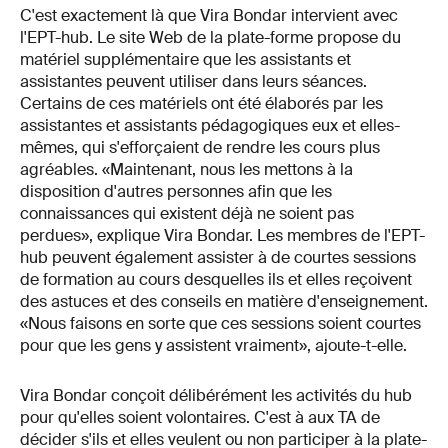
C'est exactement là que Vira Bondar intervient avec
l'EPT-hub. Le site Web de la plate-forme propose du
matériel supplémentaire que les assistants et
assistantes peuvent utiliser dans leurs séances.
Certains de ces matériels ont été élaborés par les
assistantes et assistants pédagogiques eux et elles-
mêmes, qui s'efforçaient de rendre les cours plus
agréables. «Maintenant, nous les mettons à la
disposition d'autres personnes afin que les
connaissances qui existent déjà ne soient pas
perdues», explique Vira Bondar. Les membres de l'EPT-
hub peuvent également assister à de courtes sessions
de formation au cours desquelles ils et elles reçoivent
des astuces et des conseils en matière d'enseignement.
«Nous faisons en sorte que ces sessions soient courtes
pour que les gens y assistent vraiment», ajoute-t-elle.
Vira Bondar conçoit délibérément les activités du hub
pour qu'elles soient volontaires. C'est à aux TA de
décider s'ils et elles veulent ou non participer à la plate-