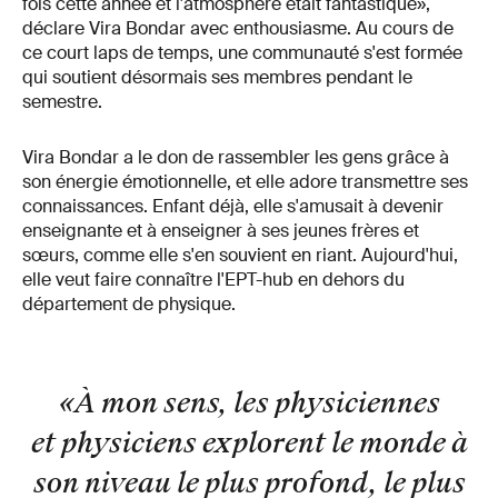
fois cette année et l'atmosphère était fantastique»,
déclare Vira Bondar avec enthousiasme. Au cours de
ce court laps de temps, une communauté s'est formée
qui soutient désormais ses membres pendant le
semestre.
Vira Bondar a le don de rassembler les gens grâce à
son énergie émotionnelle, et elle adore transmettre ses
connaissances. Enfant déjà, elle s'amusait à devenir
enseignante et à enseigner à ses jeunes frères et
sœurs, comme elle s'en souvient en riant. Aujourd'hui,
elle veut faire connaître l'EPT-hub en dehors du
département de physique.
«À mon sens, les physiciennes
et physiciens explorent le monde à
son niveau le plus profond, le plus