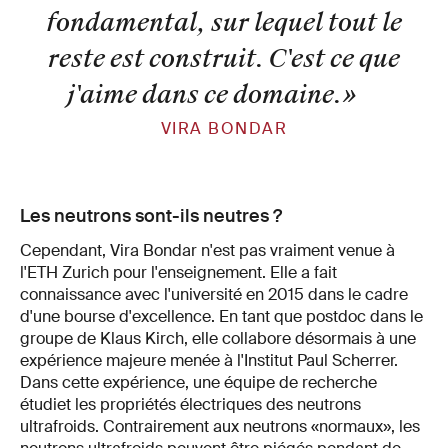
fondamental, sur lequel tout le
reste est construit. C'est ce que
j'aime dans ce domaine.
»
VIRA BONDAR
Les neutrons sont-ils neutres ?
Cependant, Vira Bondar n'est pas vraiment venue à
l'ETH Zurich pour l'enseignement. Elle a fait
connaissance avec l'université en 2015 dans le cadre
d'une bourse d'excellence. En tant que postdoc dans le
groupe de Klaus Kirch, elle collabore désormais à une
expérience majeure menée à l'Institut Paul Scherrer.
Dans cette expérience, une équipe de recherche
étudiet les propriétés électriques des neutrons
ultrafroids. Contrairement aux neutrons «normaux», les