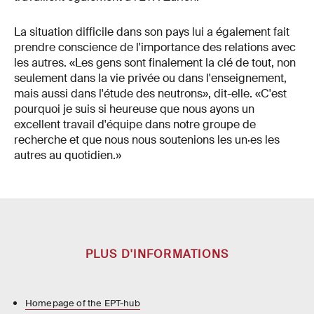
La situation difficile dans son pays lui a également fait
prendre conscience de l'importance des relations avec
les autres. «Les gens sont finalement la clé de tout, non
seulement dans la vie privée ou dans l'enseignement,
mais aussi dans l'étude des neutrons», dit-elle. «C'est
pourquoi je suis si heureuse que nous ayons un
excellent travail d'équipe dans notre groupe de
recherche et que nous nous soutenions les un·es les
autres au quotidien.»
PLUS D'INFORMATIONS
Homepage of the EPT-hub