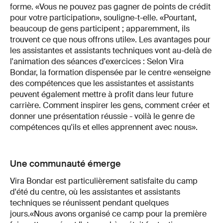
forme. «Vous ne pouvez pas gagner de points de crédit
pour votre participation», souligne-t-elle. «Pourtant,
beaucoup de gens participent ; apparemment, ils
trouvent ce que nous offrons utile». Les avantages pour
les assistantes et assistants techniques vont au-delà de
l'animation des séances d'exercices : Selon Vira
Bondar, la formation dispensée par le centre «enseigne
des compétences que les assistantes et assistants
peuvent également mettre à profit dans leur future
carrière. Comment inspirer les gens, comment créer et
donner une présentation réussie - voilà le genre de
compétences qu'ils et elles apprennent avec nous».
Une communauté émerge
Vira Bondar est particulièrement satisfaite du camp
d'été du centre, où les assistantes et assistants
techniques se réunissent pendant quelques
jours.«Nous avons organisé ce camp pour la première