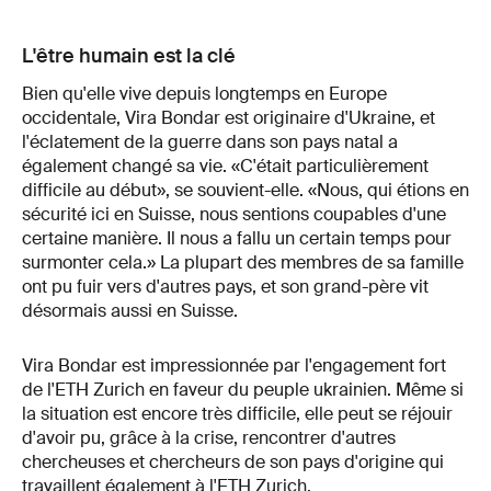
L'être humain est la clé
Bien qu'elle vive depuis longtemps en Europe
occidentale, Vira Bondar est originaire d'Ukraine, et
l'éclatement de la guerre dans son pays natal a
également changé sa vie. «C'était particulièrement
difficile au début», se souvient-elle. «Nous, qui étions en
sécurité ici en Suisse, nous sentions coupables d'une
certaine manière. Il nous a fallu un certain temps pour
surmonter cela.» La plupart des membres de sa famille
ont pu fuir vers d'autres pays, et son grand-père vit
désormais aussi en Suisse.
Vira Bondar est impressionnée par l'engagement fort
de l'ETH Zurich en faveur du peuple ukrainien. Même si
la situation est encore très difficile, elle peut se réjouir
d'avoir pu, grâce à la crise, rencontrer d'autres
chercheuses et chercheurs de son pays d'origine qui
travaillent également à l'ETH Zurich.