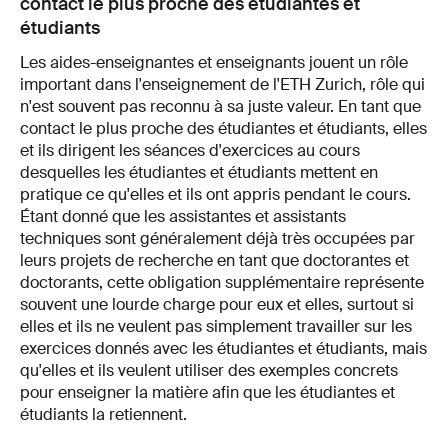
contact le plus proche des étudiantes et
étudiants
Les aides-enseignantes et enseignants jouent un rôle
important dans l'enseignement de l'ETH Zurich, rôle qui
n'est souvent pas reconnu à sa juste valeur. En tant que
contact le plus proche des étudiantes et étudiants, elles
et ils dirigent les séances d'exercices au cours
desquelles les étudiantes et étudiants mettent en
pratique ce qu'elles et ils ont appris pendant le cours.
Étant donné que les assistantes et assistants
techniques sont généralement déjà très occupées par
leurs projets de recherche en tant que doctorantes et
doctorants, cette obligation supplémentaire représente
souvent une lourde charge pour eux et elles, surtout si
elles et ils ne veulent pas simplement travailler sur les
exercices donnés avec les étudiantes et étudiants, mais
qu'elles et ils veulent utiliser des exemples concrets
pour enseigner la matière afin que les étudiantes et
étudiants la retiennent.