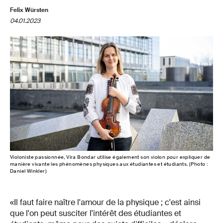
Felix Würsten
04.01.2023
Violoniste passionnée, Vira Bondar utilise également son violon pour expliquer de
manière vivante les phénomènes physiques aux étudiantes et étudiants. (Photo :
Daniel Winkler)
«Il faut faire naître l'amour de la physique ; c'est ainsi
que l'on peut susciter l'intérêt des étudiantes et