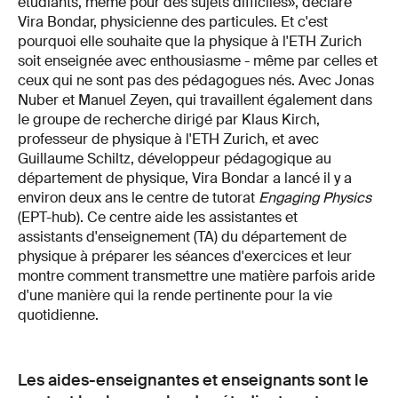
étudiants, même pour des sujets difficiles», déclare
Vira Bondar, physicienne des particules. Et c'est
pourquoi elle souhaite que la physique à l'ETH Zurich
soit enseignée avec enthousiasme - même par celles et
ceux qui ne sont pas des pédagogues nés. Avec Jonas
Nuber et Manuel Zeyen, qui travaillent également dans
le groupe de recherche dirigé par Klaus Kirch,
professeur de physique à l'ETH Zurich, et avec
Guillaume Schiltz, développeur pédagogique au
département de physique, Vira Bondar a lancé il y a
environ deux ans le centre de tutorat
Engaging Physics
(EPT-hub). Ce centre aide les assistantes et
assistants d'enseignement (TA) du département de
physique à préparer les séances d'exercices et leur
montre comment transmettre une matière parfois aride
d'une manière qui la rende pertinente pour la vie
quotidienne.
Les aides-enseignantes et enseignants sont le