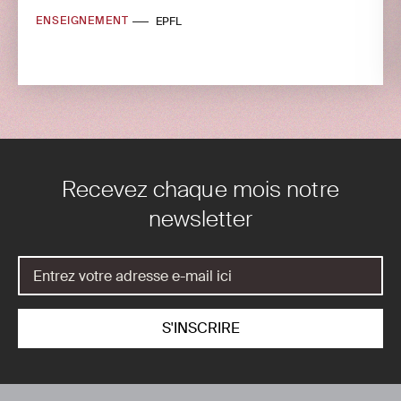
ENSEIGNEMENT
EPFL
Recevez chaque mois notre
newsletter