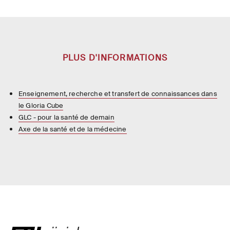
PLUS D'INFORMATIONS
Enseignement, recherche et transfert de connaissances dans
le Gloria Cube
GLC - pour la santé de demain
Axe de la santé et de la médecine