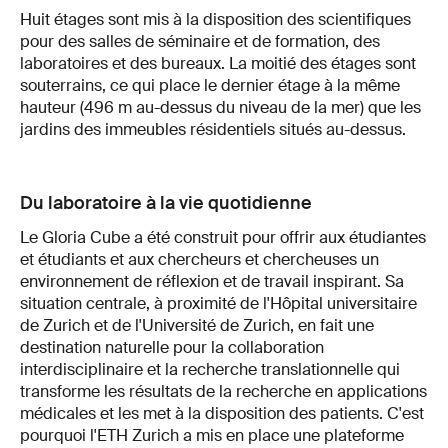
Huit étages sont mis à la disposition des scientifiques
pour des salles de séminaire et de formation, des
laboratoires et des bureaux. La moitié des étages sont
souterrains, ce qui place le dernier étage à la même
hauteur (496 m au-dessus du niveau de la mer) que les
jardins des immeubles résidentiels situés au-dessus.
Du laboratoire à la vie quotidienne
Le Gloria Cube a été construit pour offrir aux étudiantes
et étudiants et aux chercheurs et chercheuses un
environnement de réflexion et de travail inspirant. Sa
situation centrale, à proximité de l'Hôpital universitaire
de Zurich et de l'Université de Zurich, en fait une
destination naturelle pour la collaboration
interdisciplinaire et la recherche translationnelle qui
transforme les résultats de la recherche en applications
médicales et les met à la disposition des patients. C'est
pourquoi l'ETH Zurich a mis en place une plateforme