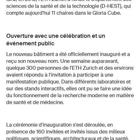
sciences de la santé et de la technologie (D-HEST), qui
compte aujourd'hui 11 chaires dans le Gloria Cube.
Ouverture avec une célébration et un
événement public
Le nouveau bâtiment a été officiellement inauguré et a
reçu son nouveau nom. Une semaine auparavant,
quelque 300 personnes de l'ETH Zurich et des environs
avaient répondu à l'invitation à participer à une
manifestation publique. Dans différents laboratoires et
sur des stands interactifs, elles ont pu se faire une idée
du fonctionnement de la recherche moderne en matière
de santé et de médecine.
La cérémonie d'inauguration s'est déroulée, en
présence de 160 invitées et invités issus des milieux
politiques, scientifiques, architecturaux et de la santé.