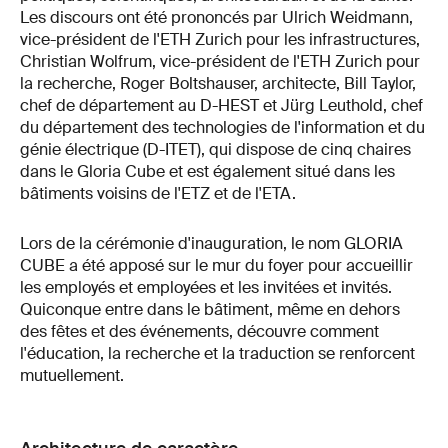
Les discours ont été prononcés par Ulrich Weidmann,
vice-président de l'ETH Zurich pour les infrastructures,
Christian Wolfrum, vice-président de l'ETH Zurich pour
la recherche, Roger Boltshauser, architecte, Bill Taylor,
chef de département au D-HEST et Jürg Leuthold, chef
du département des technologies de l'information et du
génie électrique (D-ITET), qui dispose de cinq chaires
dans le Gloria Cube et est également situé dans les
bâtiments voisins de l'ETZ et de l'ETA.
Lors de la cérémonie d'inauguration, le nom GLORIA
CUBE a été apposé sur le mur du foyer pour accueillir
les employés et employées et les invitées et invités.
Quiconque entre dans le bâtiment, même en dehors
des fêtes et des événements, découvre comment
l'éducation, la recherche et la traduction se renforcent
mutuellement.