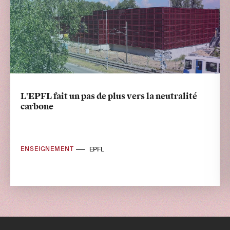
L'EPFL fait un pas de plus vers la neutralité
carbone
ENSEIGNEMENT
EPFL