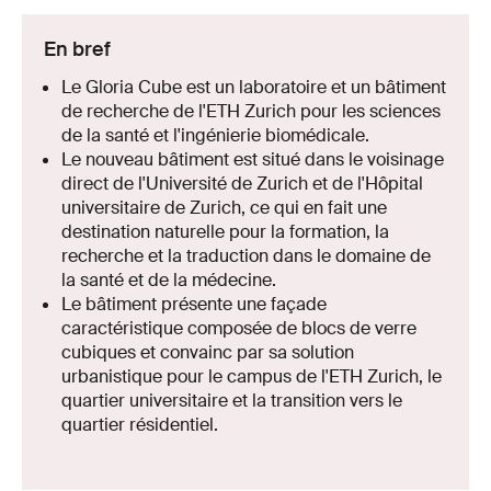
En bref
Le Gloria Cube est un laboratoire et un bâtiment
de recherche de l'ETH Zurich pour les sciences
de la santé et l'ingénierie biomédicale.
Le nouveau bâtiment est situé dans le voisinage
direct de l'Université de Zurich et de l'Hôpital
universitaire de Zurich, ce qui en fait une
destination naturelle pour la formation, la
recherche et la traduction dans le domaine de
la santé et de la médecine.
Le bâtiment présente une façade
caractéristique composée de blocs de verre
cubiques et convainc par sa solution
urbanistique pour le campus de l'ETH Zurich, le
quartier universitaire et la transition vers le
quartier résidentiel.