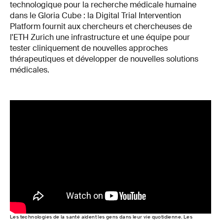
technologique pour la recherche médicale humaine
dans le Gloria Cube : la Digital Trial Intervention
Platform fournit aux chercheurs et chercheuses de
l'ETH Zurich une infrastructure et une équipe pour
tester cliniquement de nouvelles approches
thérapeutiques et développer de nouvelles solutions
médicales.
Les technologies de la santé aident les gens dans leur vie quotidienne. Les