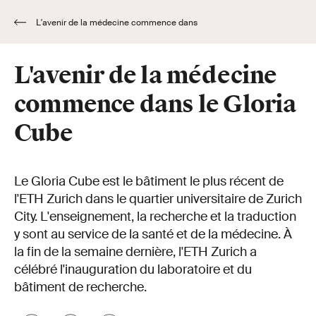
L'avenir de la médecine commence dans
le Gloria Cube
L'avenir de la médecine
commence dans le Gloria
Cube
Le Gloria Cube est le bâtiment le plus récent de
l'ETH Zurich dans le quartier universitaire de Zurich
City. L'enseignement, la recherche et la traduction
y sont au service de la santé et de la médecine. À
la fin de la semaine dernière, l'ETH Zurich a
célébré l'inauguration du laboratoire et du
bâtiment de recherche.