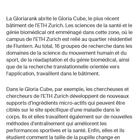
La Gloriarank abrite le Gloria Cube, le plus récent
bâtiment de l'ETH Zurich. Les sciences de la santé et le
génie biomédical ont emménagé dans cette zone, où le
campus de l'ETH Zurich est relié au quartier résidentiel
de Fluntern. Au total, 16 groupes de recherche dans les
domaines de la science du mouvement humain et du
sport, de la réadaptation et du génie biomédical, ainsi
que de la recherche translationnelle orientée vers
l'application, travaillent dans le bâtiment.
Dans le Gloria Cube, par exemple, les chercheuses et
chercheurs de l'ETH Zurich développent de nouveaux
supports d'ingrédients micro-actifs qui peuvent être
ciblés sur le site spécifique d'une maladie dans le
corps. Ils et elles travaillent également sur de nouvelles
méthodes d'entraînement qui améliorent les
performances sportives et la santé. Enfin, elles et ils
étudient comment la taille de la pupille change en