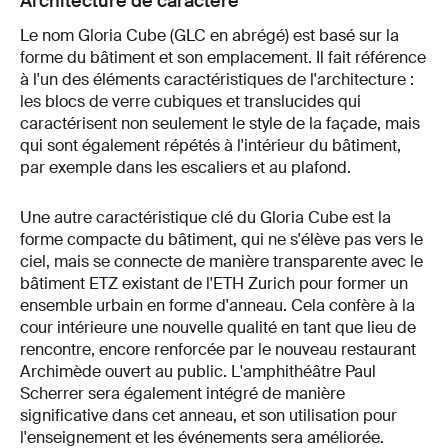
Architecture de caractère
Le nom Gloria Cube (GLC en abrégé) est basé sur la
forme du bâtiment et son emplacement. Il fait référence
à l'un des éléments caractéristiques de l'architecture :
les blocs de verre cubiques et translucides qui
caractérisent non seulement le style de la façade, mais
qui sont également répétés à l'intérieur du bâtiment,
par exemple dans les escaliers et au plafond.
Une autre caractéristique clé du Gloria Cube est la
forme compacte du bâtiment, qui ne s'élève pas vers le
ciel, mais se connecte de manière transparente avec le
bâtiment ETZ existant de l'ETH Zurich pour former un
ensemble urbain en forme d'anneau. Cela confère à la
cour intérieure une nouvelle qualité en tant que lieu de
rencontre, encore renforcée par le nouveau restaurant
Archimède ouvert au public. L'amphithéâtre Paul
Scherrer sera également intégré de manière
significative dans cet anneau, et son utilisation pour
l'enseignement et les événements sera améliorée.