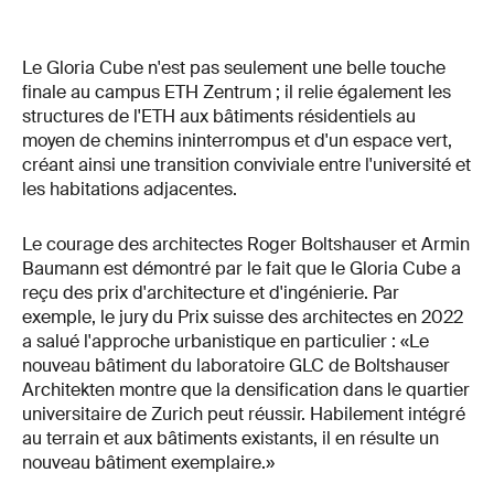
Le Gloria Cube n'est pas seulement une belle touche
finale au campus ETH Zentrum ; il relie également les
structures de l'ETH aux bâtiments résidentiels au
moyen de chemins ininterrompus et d'un espace vert,
créant ainsi une transition conviviale entre l'université et
les habitations adjacentes.
Le courage des architectes Roger Boltshauser et Armin
Baumann est démontré par le fait que le Gloria Cube a
reçu des prix d'architecture et d'ingénierie. Par
exemple, le jury du Prix suisse des architectes en 2022
a salué l'approche urbanistique en particulier : «Le
nouveau bâtiment du laboratoire GLC de Boltshauser
Architekten montre que la densification dans le quartier
universitaire de Zurich peut réussir. Habilement intégré
au terrain et aux bâtiments existants, il en résulte un
nouveau bâtiment exemplaire.»