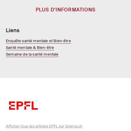
PLUS D'INFORMATIONS
Liens
Enquête santé mentale et Bien-être
Santé mentale & Bien-être
Semaine de la santé mentale
Afficher tous les articles EPFL sur Sciena.ch