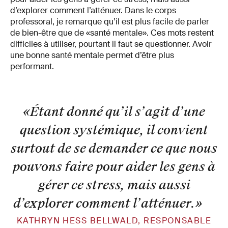
d’explorer comment l’atténuer. Dans le corps
professoral, je remarque qu’il est plus facile de parler
de bien-être que de «santé mentale». Ces mots restent
difficiles à utiliser, pourtant il faut se questionner. Avoir
une bonne santé mentale permet d’être plus
performant.
«Étant donné qu’il s’agit d’une
question systémique, il convient
surtout de se demander ce que nous
pouvons faire pour aider les gens à
gérer ce stress, mais aussi
d’explorer comment l’atténuer.
»
KATHRYN HESS BELLWALD, RESPONSABLE