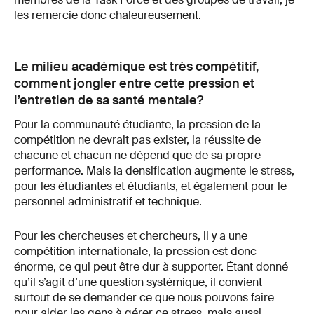
les remercie donc chaleureusement.
Le milieu académique est très compétitif,
comment jongler entre cette pression et
l’entretien de sa santé mentale?
Pour la communauté étudiante, la pression de la
compétition ne devrait pas exister, la réussite de
chacune et chacun ne dépend que de sa propre
performance. Mais la densification augmente le stress,
pour les étudiantes et étudiants, et également pour le
personnel administratif et technique.
Pour les chercheuses et chercheurs, il y a une
compétition internationale, la pression est donc
énorme, ce qui peut être dur à supporter. Étant donné
qu’il s’agit d’une question systémique, il convient
surtout de se demander ce que nous pouvons faire
pour aider les gens à gérer ce stress, mais aussi