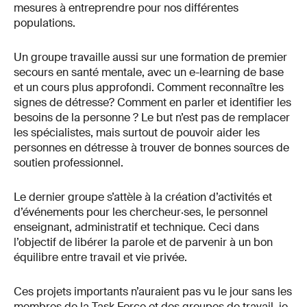
mesures à entreprendre pour nos différentes
populations.
Un groupe travaille aussi sur une formation de premier
secours en santé mentale, avec un e-learning de base
et un cours plus approfondi. Comment reconnaître les
signes de détresse? Comment en parler et identifier les
besoins de la personne ? Le but n’est pas de remplacer
les spécialistes, mais surtout de pouvoir aider les
personnes en détresse à trouver de bonnes sources de
soutien professionnel.
Le dernier groupe s’attèle à la création d’activités et
d’événements pour les chercheur·ses, le personnel
enseignant, administratif et technique. Ceci dans
l’objectif de libérer la parole et de parvenir à un bon
équilibre entre travail et vie privée.
Ces projets importants n’auraient pas vu le jour sans les
membres de la Task Force et des groupes de travail, je