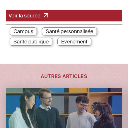
Voir la source
Campus
Santé personnalisée
Santé publique
Événement
AUTRES ARTICLES