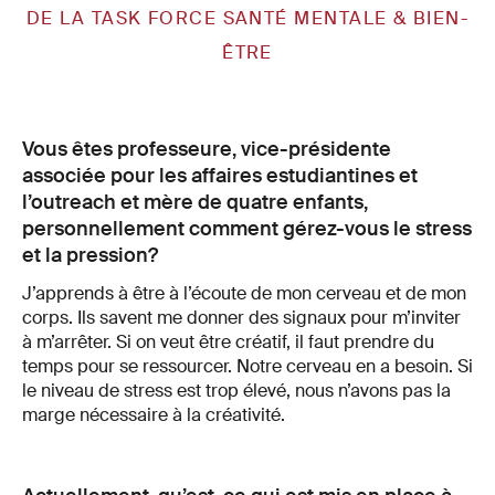
DE LA TASK FORCE SANTÉ MENTALE & BIEN-
ÊTRE
Vous êtes professeure, vice-présidente
associée pour les affaires estudiantines et
l’outreach et mère de quatre enfants,
personnellement comment gérez-vous le stress
et la pression?
J’apprends à être à l’écoute de mon cerveau et de mon
corps. Ils savent me donner des signaux pour m’inviter
à m’arrêter. Si on veut être créatif, il faut prendre du
temps pour se ressourcer. Notre cerveau en a besoin. Si
le niveau de stress est trop élevé, nous n’avons pas la
marge nécessaire à la créativité.