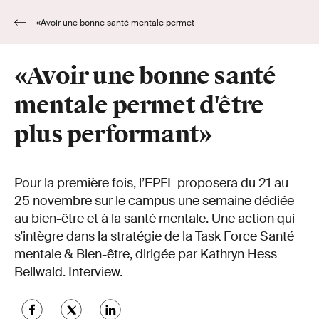
«Avoir une bonne santé mentale permet
d'être plus performant»
«Avoir une bonne santé
mentale permet d'être
plus performant»
Pour la première fois, l’EPFL proposera du 21 au
25 novembre sur le campus une semaine dédiée
au bien-être et à la santé mentale. Une action qui
s’intègre dans la stratégie de la Task Force Santé
mentale & Bien-être, dirigée par Kathryn Hess
Bellwald. Interview.