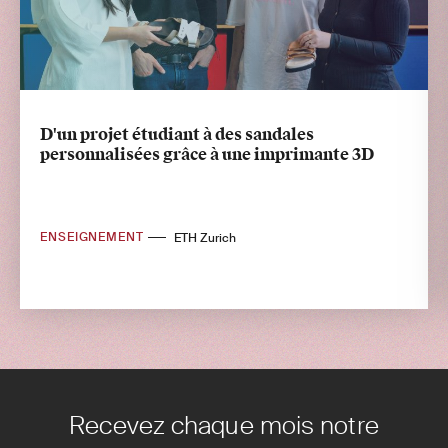
D'un projet étudiant à des sandales
personnalisées grâce à une imprimante 3D
ENSEIGNEMENT
ETH Zurich
Recevez chaque mois notre