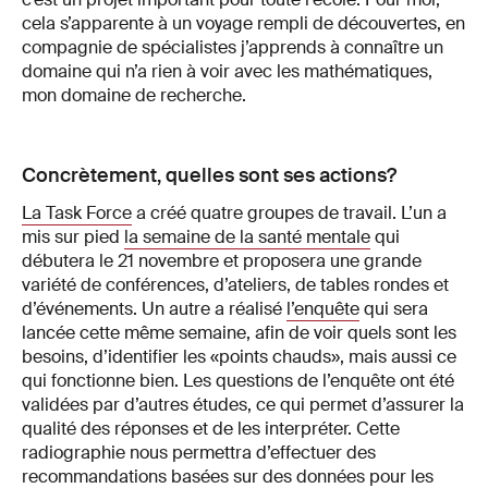
cela s’apparente à un voyage rempli de découvertes, en
compagnie de spécialistes j’apprends à connaître un
domaine qui n’a rien à voir avec les mathématiques,
mon domaine de recherche.
Concrètement, quelles sont ses actions?
La Task Force
a créé quatre groupes de travail. L’un a
mis sur pied
la semaine de la santé mentale
qui
débutera le 21 novembre et proposera une grande
variété de conférences, d’ateliers, de tables rondes et
d’événements. Un autre a réalisé
l’enquête
qui sera
lancée cette même semaine, afin de voir quels sont les
besoins, d’identifier les «points chauds», mais aussi ce
qui fonctionne bien. Les questions de l’enquête ont été
validées par d’autres études, ce qui permet d’assurer la
qualité des réponses et de les interpréter. Cette
radiographie nous permettra d’effectuer des
recommandations basées sur des données pour les