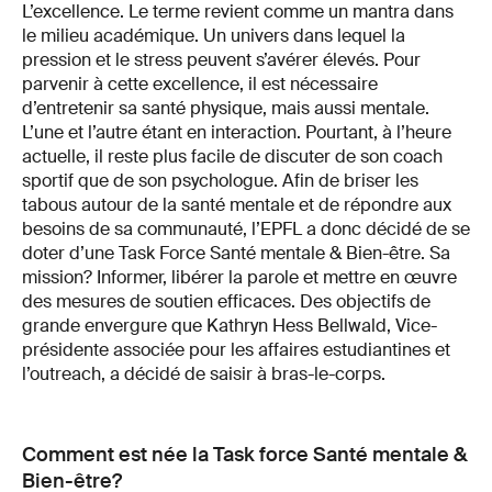
L’excellence. Le terme revient comme un mantra dans
le milieu académique. Un univers dans lequel la
pression et le stress peuvent s’avérer élevés. Pour
parvenir à cette excellence, il est nécessaire
d’entretenir sa santé physique, mais aussi mentale.
L’une et l’autre étant en interaction. Pourtant, à l’heure
actuelle, il reste plus facile de discuter de son coach
sportif que de son psychologue. Afin de briser les
tabous autour de la santé mentale et de répondre aux
besoins de sa communauté, l’EPFL a donc décidé de se
doter d’une Task Force Santé mentale & Bien-être. Sa
mission? Informer, libérer la parole et mettre en œuvre
des mesures de soutien efficaces. Des objectifs de
grande envergure que Kathryn Hess Bellwald, Vice-
présidente associée pour les affaires estudiantines et
l’outreach, a décidé de saisir à bras-le-corps.
Comment est née la Task force Santé mentale &
Bien-être?