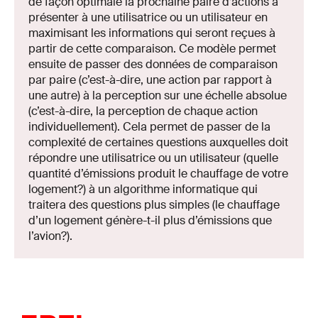
de façon optimale la prochaine paire d’actions à
présenter à une utilisatrice ou un utilisateur en
maximisant les informations qui seront reçues à
partir de cette comparaison. Ce modèle permet
ensuite de passer des données de comparaison
par paire (c’est-à-dire, une action par rapport à
une autre) à la perception sur une échelle absolue
(c’est-à-dire, la perception de chaque action
individuellement). Cela permet de passer de la
complexité de certaines questions auxquelles doit
répondre une utilisatrice ou un utilisateur (quelle
quantité d’émissions produit le chauffage de votre
logement?) à un algorithme informatique qui
traitera des questions plus simples (le chauffage
d’un logement génère-t-il plus d’émissions que
l’avion?).