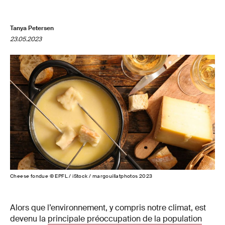
Tanya Petersen
23.05.2023
Cheese fondue © EPFL / iStock / margouillatphotos 2023
Alors que l’environnement, y compris notre climat, est
devenu la
principale préoccupation de la population