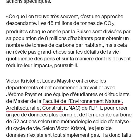
actions spécifiques.
«Ce que l’on trouve très souvent, c’est une approche
descendante. Les 45 millions de tonnes de CO
2
produites chaque année par la Suisse sont divisées par
sa population de 8 millions d’habitants pour obtenir un
nombre de tonnes de carbone par habitant, mais cela
ne révèle pas grand-chose sur les détails de la vie
quotidienne des gens et sur la manière dont ils peuvent
réduire leur impact», poursuit-il.
Victor Kristof et Lucas Maystre ont croisé les
départements et ont commencé à travailler avec
Jérôme Payet et une équipe d’étudiantes et d’étudiants
de Master de la
Faculté de l’Environnement Naturel,
Architectural et Construit
(ENAC) de l’EPFL pour créer
un jeu de données plus complet de l’empreinte carbone
de 52 actions selon une méthodologie solide d’analyse
du cycle de vie. Selon Victor Kristof, les jeux de
données n’existaient tout simplement pas. Il a donc fallu