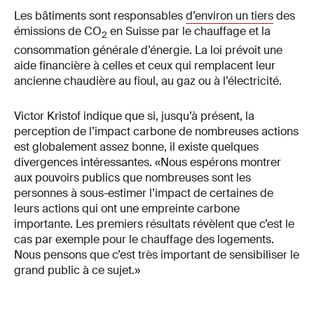
Les bâtiments sont responsables
d’environ un tiers
des
émissions de CO
en Suisse par le chauffage et la
2
consommation générale d’énergie. La loi prévoit une
aide financière à celles et ceux qui remplacent leur
ancienne chaudière au fioul, au gaz ou à l’électricité.
Victor Kristof indique que si, jusqu’à présent, la
perception de l’impact carbone de nombreuses actions
est globalement assez bonne, il existe quelques
divergences intéressantes. «Nous espérons montrer
aux pouvoirs publics que nombreuses sont les
personnes à sous-estimer l’impact de certaines de
leurs actions qui ont une empreinte carbone
importante. Les premiers résultats révèlent que c’est le
cas par exemple pour le chauffage des logements.
Nous pensons que c’est très important de sensibiliser le
grand public à ce sujet.»