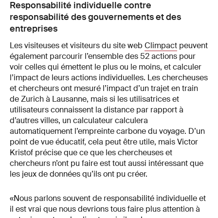
Responsabilité individuelle contre
responsabilité des gouvernements et des
entreprises
Les visiteuses et visiteurs du site web
Climpact
peuvent
également parcourir l’ensemble des 52 actions pour
voir celles qui émettent le plus ou le moins, et calculer
l’impact de leurs actions individuelles. Les chercheuses
et chercheurs ont mesuré l’impact d’un trajet en train
de Zurich à Lausanne, mais si les utilisatrices et
utilisateurs connaissent la distance par rapport à
d’autres villes, un calculateur calculera
automatiquement l’empreinte carbone du voyage. D’un
point de vue éducatif, cela peut être utile, mais Victor
Kristof précise que ce que les chercheuses et
chercheurs n’ont pu faire est tout aussi intéressant que
les jeux de données qu’ils ont pu créer.
«Nous parlons souvent de responsabilité individuelle et
il est vrai que nous devrions tous faire plus attention à