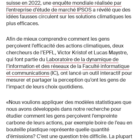
suisse en 2022
, une
enquête mondiale réalisée par
l’entreprise d’étude de marché IPSOS
a révélé que des
idées fausses circulent sur les solutions climatiques les
plus efficaces.
Afin de mieux comprendre comment les gens
perçoivent l’efficacité des actions climatiques, deux
chercheurs de l’EPFL, Victor Kristof et Lucas Maystre,
qui font partie du
Laboratoire de la dynamique de
l’information et des réseaux
de la
Faculté informatique
et communications
(IC), ont lancé un outil interactif pour
mesurer et partager la perception qu’ont les gens de
l’impact de leurs choix quotidiens.
«Nous voulions appliquer des modèles statistiques que
nous avons développés dans notre recherche pour
étudier comment les gens perçoivent l’empreinte
carbone de leurs actions, par exemple boire de l’eau en
bouteille plastique représente quelle quantité
d’émissions? C’est une question très difficile. La plupart