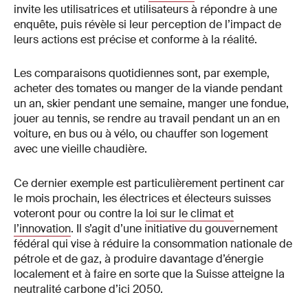
invite les utilisatrices et utilisateurs à répondre à une
enquête, puis révèle si leur perception de l’impact de
leurs actions est précise et conforme à la réalité.
Les comparaisons quotidiennes sont, par exemple,
acheter des tomates ou manger de la viande pendant
un an, skier pendant une semaine, manger une fondue,
jouer au tennis, se rendre au travail pendant un an en
voiture, en bus ou à vélo, ou chauffer son logement
avec une vieille chaudière.
Ce dernier exemple est particulièrement pertinent car
le mois prochain, les électrices et électeurs suisses
voteront pour ou contre la
loi sur le climat et
l’innovation
. Il s’agit d’une initiative du gouvernement
fédéral qui vise à réduire la consommation nationale de
pétrole et de gaz, à produire davantage d’énergie
localement et à faire en sorte que la Suisse atteigne la
neutralité carbone d’ici 2050.