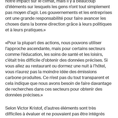
notre impact sur le climat, mais il y a beaucoup
d’éléments sur lesquels les gens n’ont tout simplement
pas moyen d’agir. Les gouvernements et les entreprises
ont une grande responsabilité pour faire avancer les
choses dans la bonne direction grâce à leurs politiques
et à leurs pratiques.»
«Pour la plupart des actions, nous pouvons utiliser
l’approche ascendante, mais pour certains secteurs
comme l’éducation, les soins de santé et les loisirs,
c’était très difficile d’obtenir des données précises. Si
vous allez au restaurant ou dormez une nuit à l’hôtel,
vous n’aurez pas la moindre idée des émissions
carbone produites. Ce n’est pas du tout transparent et
cela indique que nous avons besoin de faire davantage
de recherches dans ces secteurs pour obtenir des
données précises.»
Selon Victor Kristof, d’autres éléments sont très
difficiles à évaluer et ne pouvaient pas être intégrés