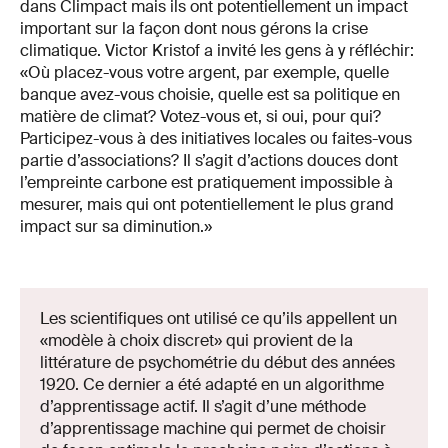
dans Climpact mais ils ont potentiellement un impact
important sur la façon dont nous gérons la crise
climatique. Victor Kristof a invité les gens à y réfléchir:
«Où placez-vous votre argent, par exemple, quelle
banque avez-vous choisie, quelle est sa politique en
matière de climat? Votez-vous et, si oui, pour qui?
Participez-vous à des initiatives locales ou faites-vous
partie d’associations? Il s’agit d’actions douces dont
l’empreinte carbone est pratiquement impossible à
mesurer, mais qui ont potentiellement le plus grand
impact sur sa diminution.»
Les scientifiques ont utilisé ce qu’ils appellent un
«modèle à choix discret» qui provient de la
littérature de psychométrie du début des années
1920. Ce dernier a été adapté en un algorithme
d’apprentissage actif. Il s’agit d’une méthode
d’apprentissage machine qui permet de choisir