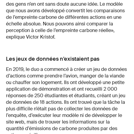
des gens n’en ont sans doute aucune idée. Le modèle
que nous avons développé convertit les comparaisons
de l’empreinte carbone de différentes actions en une
échelle absolue. Nous pouvons ainsi comparer la
perception à celle de l’empreinte carbone réelle»,
explique Victor Kristof.
Les jeux de données n’existaient pas
En 2019, le duo a commencé à créer un jeu de données
d’actions comme prendre l’avion, manger de la viande
ou chauffer son logement. Ils ont développé une petite
application de démonstration et ont recueilli 2 000
réponses de 250 étudiantes et étudiants, créant un jeu
de données de 18 actions. Ils ont trouvé que la tâche la
plus difficile n’était pas de collecter les données de
l’enquête, d’exécuter leur modèle ni de développer le
site web, mais de trouver les informations sur la
quantité d’émissions de carbone produites par des