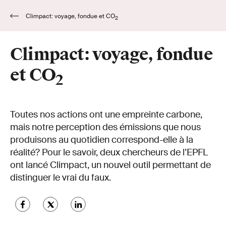
Climpact: voyage, fondue et CO
2
Climpact: voyage, fondue
et CO
2
Toutes nos actions ont une empreinte carbone,
mais notre perception des émissions que nous
produisons au quotidien correspond-elle à la
réalité? Pour le savoir, deux chercheurs de l’EPFL
ont lancé Climpact, un nouvel outil permettant de
distinguer le vrai du faux.