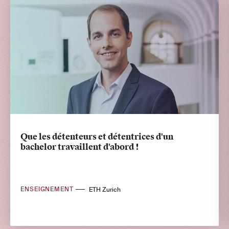
Que les détenteurs et détentrices d'un
bachelor travaillent d'abord !
ENSEIGNEMENT
ETH Zurich