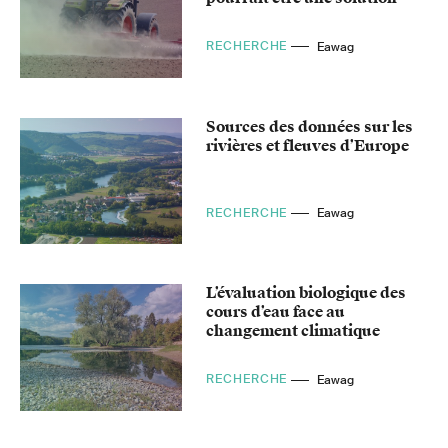
RECHERCHE
Eawag
Sources des données sur les
rivières et fleuves d’Europe
RECHERCHE
Eawag
L’évaluation biologique des
cours d’eau face au
changement climatique
RECHERCHE
Eawag