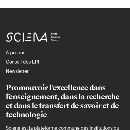
Swiss
Science
Today
À propos
Conseil des EPF
Newsletter
Promouvoir l'excellence dans
l’enseignement, dans la recherche
et dans le transfert de savoir et de
technologie
Sciena est la plateforme commune des institutions du