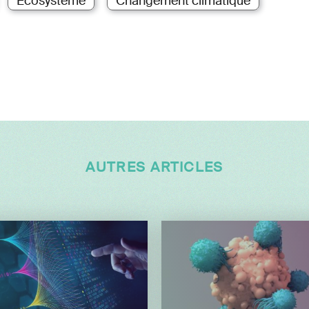
Écosystème
Changement climatique
AUTRES ARTICLES