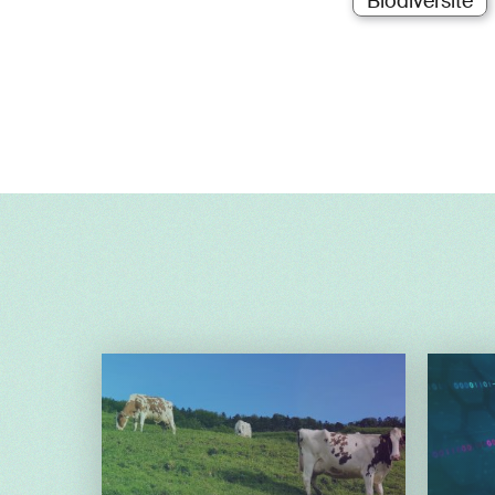
Biodiversité