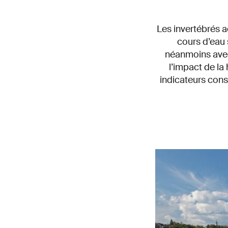
Les invertébrés a
cours d’eau 
néanmoins avec
l’impact de la
indicateurs cons