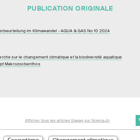
PUBLICATION ORIGINALE
erbeurteilung im Klimawandel - AQUA & GAS No 10 2024
che sur le changement climatique et la biodiversité aquatique
ept Makrozoobenthos
Afficher tous les articles Eawag sur Sciena.ch