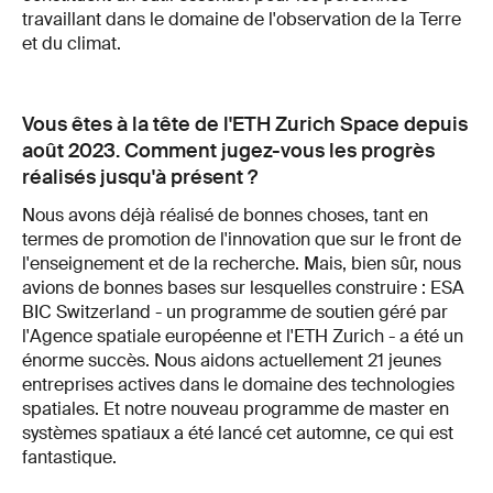
travaillant dans le domaine de l'observation de la Terre
et du climat.
Vous êtes à la tête de l'ETH Zurich Space depuis
août 2023. Comment jugez-vous les progrès
réalisés jusqu'à présent ?
Nous avons déjà réalisé de bonnes choses, tant en
termes de promotion de l'innovation que sur le front de
l'enseignement et de la recherche. Mais, bien sûr, nous
avions de bonnes bases sur lesquelles construire : ESA
BIC Switzerland - un programme de soutien géré par
l'Agence spatiale européenne et l'ETH Zurich - a été un
énorme succès. Nous aidons actuellement 21 jeunes
entreprises actives dans le domaine des technologies
spatiales. Et notre nouveau programme de master en
systèmes spatiaux a été lancé cet automne, ce qui est
fantastique.