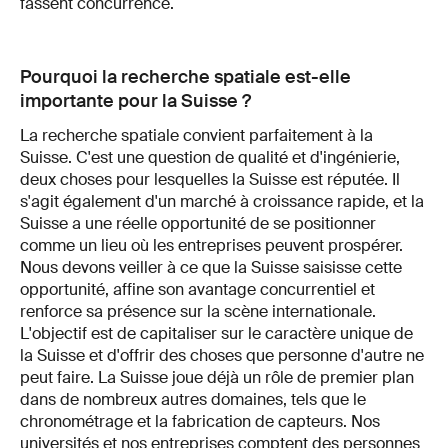
fassent concurrence.
Pourquoi la recherche spatiale est-elle
importante pour la Suisse ?
La recherche spatiale convient parfaitement à la
Suisse. C'est une question de qualité et d'ingénierie,
deux choses pour lesquelles la Suisse est réputée. Il
s'agit également d'un marché à croissance rapide, et la
Suisse a une réelle opportunité de se positionner
comme un lieu où les entreprises peuvent prospérer.
Nous devons veiller à ce que la Suisse saisisse cette
opportunité, affine son avantage concurrentiel et
renforce sa présence sur la scène internationale.
L'objectif est de capitaliser sur le caractère unique de
la Suisse et d'offrir des choses que personne d'autre ne
peut faire. La Suisse joue déjà un rôle de premier plan
dans de nombreux autres domaines, tels que le
chronométrage et la fabrication de capteurs. Nos
universités et nos entreprises comptent des personnes