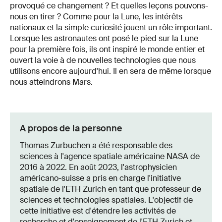
provoqué ce changement ? Et quelles leçons pouvons-
nous en tirer ? Comme pour la Lune, les intérêts
nationaux et la simple curiosité jouent un rôle important.
Lorsque les astronautes ont posé le pied sur la Lune
pour la première fois, ils ont inspiré le monde entier et
ouvert la voie à de nouvelles technologies que nous
utilisons encore aujourd'hui. Il en sera de même lorsque
nous atteindrons Mars.
A propos de la personne
Thomas Zurbuchen a été responsable des
sciences à l'agence spatiale américaine NASA de
2016 à 2022. En août 2023, l'astrophysicien
américano-suisse a pris en charge l'initiative
spatiale de l'ETH Zurich en tant que professeur de
sciences et technologies spatiales. L'objectif de
cette initiative est d'étendre les activités de
recherche et d'enseignement de l'ETH Zurich et