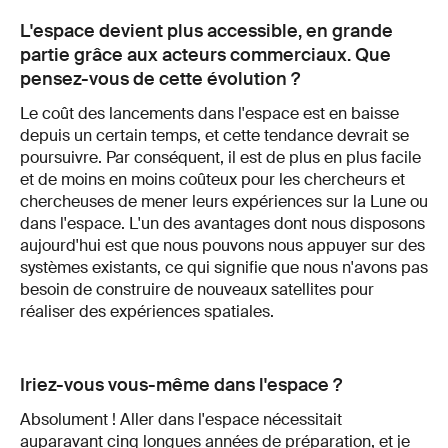
L'espace devient plus accessible, en grande
partie grâce aux acteurs commerciaux. Que
pensez-vous de cette évolution ?
Le coût des lancements dans l'espace est en baisse
depuis un certain temps, et cette tendance devrait se
poursuivre. Par conséquent, il est de plus en plus facile
et de moins en moins coûteux pour les chercheurs et
chercheuses de mener leurs expériences sur la Lune ou
dans l'espace. L'un des avantages dont nous disposons
aujourd'hui est que nous pouvons nous appuyer sur des
systèmes existants, ce qui signifie que nous n'avons pas
besoin de construire de nouveaux satellites pour
réaliser des expériences spatiales.
Iriez-vous vous-même dans l'espace ?
Absolument ! Aller dans l'espace nécessitait
auparavant cinq longues années de préparation, et je