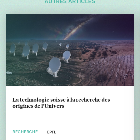
AUTRES ARTICLES
La technologie suisse à la recherche des
origines de l'Univers
RECHERCHE
EPFL