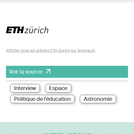
Afficher tous les articles ETH Zurich sur Sciena.ch
Voir la source
Interview
Espace
Politique de l'éducation
Astronomie