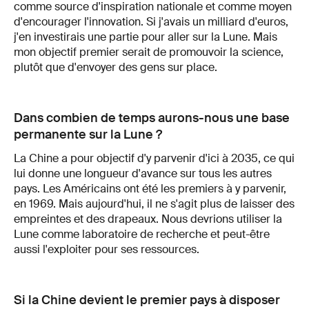
comme source d'inspiration nationale et comme moyen
d'encourager l'innovation. Si j'avais un milliard d'euros,
j'en investirais une partie pour aller sur la Lune. Mais
mon objectif premier serait de promouvoir la science,
plutôt que d'envoyer des gens sur place.
Dans combien de temps aurons-nous une base
permanente sur la Lune ?
La Chine a pour objectif d'y parvenir d'ici à 2035, ce qui
lui donne une longueur d'avance sur tous les autres
pays. Les Américains ont été les premiers à y parvenir,
en 1969. Mais aujourd'hui, il ne s'agit plus de laisser des
empreintes et des drapeaux. Nous devrions utiliser la
Lune comme laboratoire de recherche et peut-être
aussi l'exploiter pour ses ressources.
Si la Chine devient le premier pays à disposer