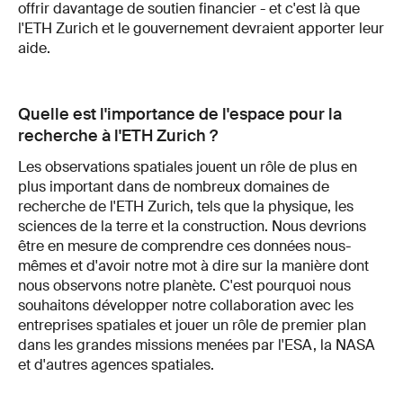
offrir davantage de soutien financier - et c'est là que
l'ETH Zurich et le gouvernement devraient apporter leur
aide.
Quelle est l'importance de l'espace pour la
recherche à l'ETH Zurich ?
Les observations spatiales jouent un rôle de plus en
plus important dans de nombreux domaines de
recherche de l'ETH Zurich, tels que la physique, les
sciences de la terre et la construction. Nous devrions
être en mesure de comprendre ces données nous-
mêmes et d'avoir notre mot à dire sur la manière dont
nous observons notre planète. C'est pourquoi nous
souhaitons développer notre collaboration avec les
entreprises spatiales et jouer un rôle de premier plan
dans les grandes missions menées par l'ESA, la NASA
et d'autres agences spatiales.