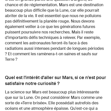
chance et de réglementation. Mars est une destination
beaucoup plus difficile que la Lune, car elle pourrait
abriter de la vie. Il est essentiel que nous ne polluions
pas définitivement la planète rouge. Nous devons
également veiller à ce que les générations futures
puissent poursuivre nos recherches. Mais il reste
d'importants défis techniques à relever. Par exemple,
comment les astronautes feront-ils face à des
radiations aussi intenses pendant de longues périodes
? Et comment les ramènera-t-on saines et saufs sur
Terre ?
Quel est l'intérêt d'aller sur Mars, si ce n'est pour
satisfaire notre curiosité ?
La science sur Mars est beaucoup plus intéressante
que sur la Lune. On peut considérer Mars comme une
sorte de «Terre brisée». Elle possédait autrefois des
océans et une atmosphère épaisse. Qu'est-ce qui a