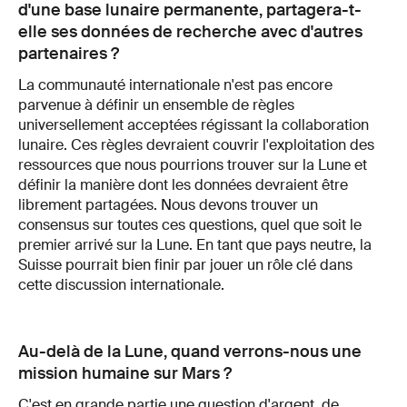
d'une base lunaire permanente, partagera-t-
elle ses données de recherche avec d'autres
partenaires ?
La communauté internationale n'est pas encore
parvenue à définir un ensemble de règles
universellement acceptées régissant la collaboration
lunaire. Ces règles devraient couvrir l'exploitation des
ressources que nous pourrions trouver sur la Lune et
définir la manière dont les données devraient être
librement partagées. Nous devons trouver un
consensus sur toutes ces questions, quel que soit le
premier arrivé sur la Lune. En tant que pays neutre, la
Suisse pourrait bien finir par jouer un rôle clé dans
cette discussion internationale.
Au-delà de la Lune, quand verrons-nous une
mission humaine sur Mars ?
C'est en grande partie une question d'argent, de