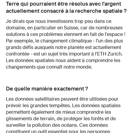
Terre qui pourraient être résolus avec l'argent
actuellement consacré à la recherche spatiale ?
Je dirais que nous investissons trop peu dans ce
domaine, en particulier en Suisse, car de nombreuses
solutions à ces problèmes viennent en fait de l'espace !
Par exemple, le changement climatique - l'un des plus
grands défis auxquels notre planète est actuellement
confrontée - est un sujet très important à l'ETH Zurich.
Les données spatiales nous aident à comprendre les
changements que connaît notre monde.
De quelle manière exactement ?
Les données satellitaires peuvent être utilisées pour
prévoir les grandes tempêtes. Les données spatiales
permettent également de mieux comprendre les
glissements de terrain, de protéger les forêts et de
surveiller la pollution des océans. Ces données
constituent un outil essentiel pour les personnes