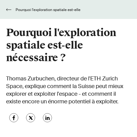
Pourquoi l'exploration spatiale est-elle
nécessaire ?
Pourquoi l'exploration
spatiale est-elle
nécessaire ?
Thomas Zurbuchen, directeur de l'ETH Zurich
Space, explique comment la Suisse peut mieux
explorer et exploiter l'espace - et comment il
existe encore un énorme potentiel à exploiter.