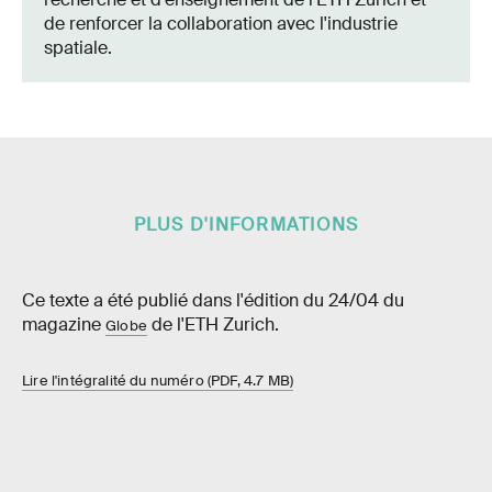
de renforcer la collaboration avec l'industrie
spatiale.
PLUS D'INFORMATIONS
Ce texte a été publié dans l'édition du 24/04 du
magazine
de l'ETH Zurich.
Globe
Lire l'intégralité du numéro (PDF, 4.7 MB)