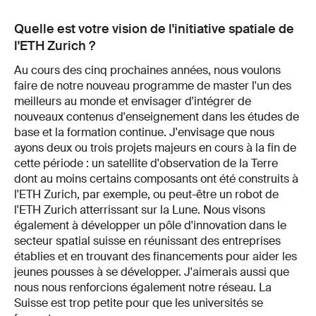
Quelle est votre vision de l'initiative spatiale de
l'ETH Zurich ?
Au cours des cinq prochaines années, nous voulons
faire de notre nouveau programme de master l'un des
meilleurs au monde et envisager d'intégrer de
nouveaux contenus d'enseignement dans les études de
base et la formation continue. J'envisage que nous
ayons deux ou trois projets majeurs en cours à la fin de
cette période : un satellite d'observation de la Terre
dont au moins certains composants ont été construits à
l'ETH Zurich, par exemple, ou peut-être un robot de
l'ETH Zurich atterrissant sur la Lune. Nous visons
également à développer un pôle d'innovation dans le
secteur spatial suisse en réunissant des entreprises
établies et en trouvant des financements pour aider les
jeunes pousses à se développer. J'aimerais aussi que
nous nous renforcions également notre réseau. La
Suisse est trop petite pour que les universités se