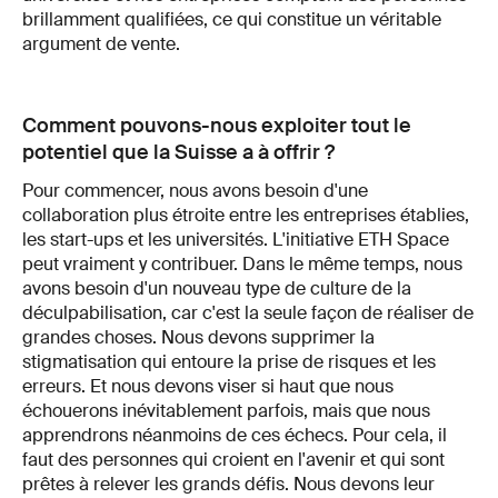
brillamment qualifiées, ce qui constitue un véritable
argument de vente.
Comment pouvons-nous exploiter tout le
potentiel que la Suisse a à offrir ?
Pour commencer, nous avons besoin d'une
collaboration plus étroite entre les entreprises établies,
les start-ups et les universités. L'initiative ETH Space
peut vraiment y contribuer. Dans le même temps, nous
avons besoin d'un nouveau type de culture de la
déculpabilisation, car c'est la seule façon de réaliser de
grandes choses. Nous devons supprimer la
stigmatisation qui entoure la prise de risques et les
erreurs. Et nous devons viser si haut que nous
échouerons inévitablement parfois, mais que nous
apprendrons néanmoins de ces échecs. Pour cela, il
faut des personnes qui croient en l'avenir et qui sont
prêtes à relever les grands défis. Nous devons leur