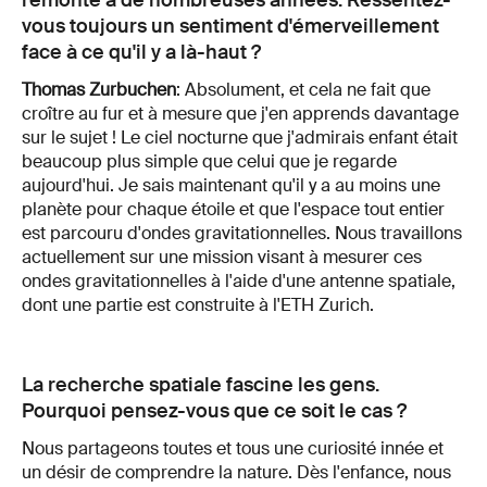
vous toujours un sentiment d'émerveillement
face à ce qu'il y a là-haut ?
Thomas Zurbuchen
: Absolument, et cela ne fait que
croître au fur et à mesure que j'en apprends davantage
sur le sujet ! Le ciel nocturne que j'admirais enfant était
beaucoup plus simple que celui que je regarde
aujourd'hui. Je sais maintenant qu'il y a au moins une
planète pour chaque étoile et que l'espace tout entier
est parcouru d'ondes gravitationnelles. Nous travaillons
actuellement sur une mission visant à mesurer ces
ondes gravitationnelles à l'aide d'une antenne spatiale,
dont une partie est construite à l'ETH Zurich.
La recherche spatiale fascine les gens.
Pourquoi pensez-vous que ce soit le cas ?
Nous partageons toutes et tous une curiosité innée et
un désir de comprendre la nature. Dès l'enfance, nous