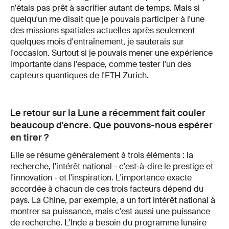
n'étais pas prêt à sacrifier autant de temps. Mais si
quelqu'un me disait que je pouvais participer à l'une
des missions spatiales actuelles après seulement
quelques mois d'entraînement, je sauterais sur
l'occasion. Surtout si je pouvais mener une expérience
importante dans l'espace, comme tester l'un des
capteurs quantiques de l'ETH Zurich.
Le retour sur la Lune a récemment fait couler
beaucoup d'encre. Que pouvons-nous espérer
en tirer ?
Elle se résume généralement à trois éléments : la
recherche, l'intérêt national - c'est-à-dire le prestige et
l'innovation - et l'inspiration. L'importance exacte
accordée à chacun de ces trois facteurs dépend du
pays. La Chine, par exemple, a un fort intérêt national à
montrer sa puissance, mais c'est aussi une puissance
de recherche. L'Inde a besoin du programme lunaire