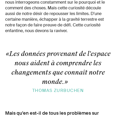
nous interrogeons constamment sur le pourquoi et le
comment des choses. Mais cette curiosité découle
aussi de notre désir de repousser les limites. D'une
certaine manière, échapper à la gravité terrestre est
notre façon de faire preuve de défi. Cette curiosité
enfantine, nous devons la raviver.
«Les données provenant de l'espace
nous aident à comprendre les
changements que connaît notre
monde.
»
THOMAS ZURBUCHEN
Mais qu'en est-il de tous les problèmes sur