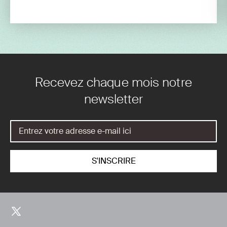
Recevez chaque mois notre
newsletter