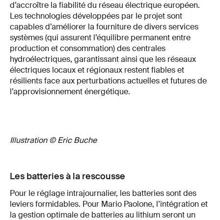
d’accroître la fiabilité du réseau électrique européen.
Les technologies développées par le projet sont
capables d’améliorer la fourniture de divers services
systèmes (qui assurent l’équilibre permanent entre
production et consommation) des centrales
hydroélectriques, garantissant ainsi que les réseaux
électriques locaux et régionaux restent fiables et
résilients face aux perturbations actuelles et futures de
l’approvisionnement énergétique.
Illustration © Eric Buche
Les batteries à la rescousse
Pour le réglage intrajournalier, les batteries sont des
leviers formidables. Pour Mario Paolone, l’intégration et
la gestion optimale de batteries au lithium seront un