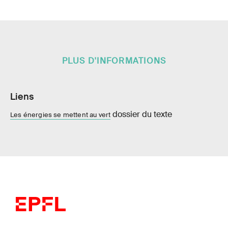
PLUS D'INFORMATIONS
Liens
dossier du texte
Les énergies se mettent au vert