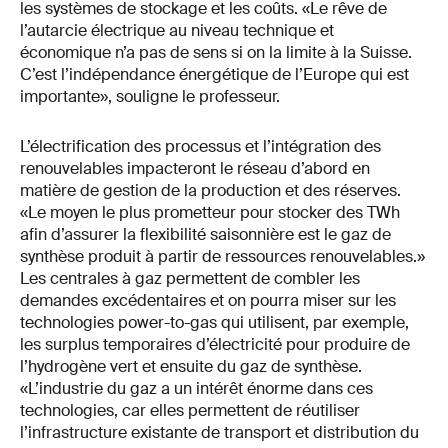
les systèmes de stockage et les coûts. «Le rêve de
l’autarcie électrique au niveau technique et
économique n’a pas de sens si on la limite à la Suisse.
C’est l’indépendance énergétique de l’Europe qui est
importante», souligne le professeur.
L’électrification des processus et l’intégration des
renouvelables impacteront le réseau d’abord en
matière de gestion de la production et des réserves.
«Le moyen le plus prometteur pour stocker des TWh
afin d’assurer la flexibilité saisonnière est le gaz de
synthèse produit à partir de ressources renouvelables.»
Les centrales à gaz permettent de combler les
demandes excédentaires et on pourra miser sur les
technologies power-to-gas qui utilisent, par exemple,
les surplus temporaires d’électricité pour produire de
l’hydrogène vert et ensuite du gaz de synthèse.
«L’industrie du gaz a un intérêt énorme dans ces
technologies, car elles permettent de réutiliser
l’infrastructure existante de transport et distribution du