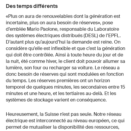
Des temps différents
«Plus on aura de renouvelables dont la génération est
incertaine, plus on aura besoin de réserves», pose
d’emblée Mario Paolone, responsable du Laboratoire
des systèmes électriques distribués (DESL) de l’EPFL.
D’autant plus qu’aujourd’hui la demande est reine. On
considère qu’elle est inflexible et que c’est la génération
qui doit être contrôlée. Ainsi à toute heure du jour et de
la nuit, été comme hiver, le client doit pouvoir allumer sa
lumière, son four ou recharger sa voiture. Le réseau a
donc besoin de réserves qui sont modulées en fonction
du temps. Les réserves premières ont un horizon
temporel de quelques minutes, les secondaires entre 15
minutes et une heure, et les tertiaires au-delà. Et les
systèmes de stockage varient en conséquence.
Heureusement, la Suisse n’est pas seule. Notre réseau
électrique est interconnecté au niveau européen, ce qui
permet de mutualiser la disponibilité des ressources,