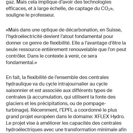
gaz. Mais cela implique d’avoir des technologies
efficaces, et à large échelle, de captage du CO₂»,
souligne le professeur.
«Mais dans une optique de décarbonation, en Suisse,
l’hydroélectricité devient l’atout fondamental pour
donner ce genre de flexibilité. Elle a l’avantage d’être la
seule ressource entièrement renouvelable que l’on peut
contrôler. Dans le contexte à venir, ce sera
fondamental.»
En fait, la flexibilité de l’ensemble des centrales
hydraulique va du cycle intrajournalier au cycle
saisonnier et est associée aux différents types de
centrales (à accumulation, qui utilisent la fonte des
glaciers et les précipitations, ou de pompage-
turbinage). Récemment, l’EPFL a coordonné le plus
grand projet européen dans le domaine: XFLEX Hydro.
Le projet vise à améliorer les capacités des centrales
hydroélectriques avec une transformation minimale afin