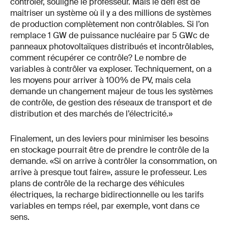
contrôler, souligne le professeur. Mais le défi est de
maitriser un système où il y a des millions de systèmes
de production complètement non contrôlables. Si l’on
remplace 1 GW de puissance nucléaire par 5 GWc de
panneaux photovoltaïques distribués et incontrôlables,
comment récupérer ce contrôle? Le nombre de
variables à contrôler va exploser. Techniquement, on a
les moyens pour arriver à 100% de PV, mais cela
demande un changement majeur de tous les systèmes
de contrôle, de gestion des réseaux de transport et de
distribution et des marchés de l’électricité.»
Finalement, un des leviers pour minimiser les besoins
en stockage pourrait être de prendre le contrôle de la
demande. «Si on arrive à contrôler la consommation, on
arrive à presque tout faire», assure le professeur. Les
plans de contrôle de la recharge des véhicules
électriques, la recharge bidirectionnelle ou les tarifs
variables en temps réel, par exemple, vont dans ce
sens.