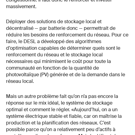
massivement.
Déployer des solutions de stockage local et
décentralisé — par batterie donc — permettrait de
réduire les besoins de renforcement du réseau. Pour ce
faire, le DESL a développé des algorithmes
d’optimisation capables de déterminer quels sont le
renforcement du réseau et le stockage local
nécessaires qui minimisent le coût pour toute la
communauté en fonction de la quantité de
photovoltaïque (PV) générée et de la demande dans le
réseau local.
Mais un autre problème fait qu’on n’a pas encore la
réponse sur le mix idéal, le système de stockage
optimal et comment le régler. «Aujourd’hui, on a un
système électrique stable et fiable, car on maîtrise la
production et la planification des réseaux. C’est
possible parce qu’on a relativement peu d’actifs à