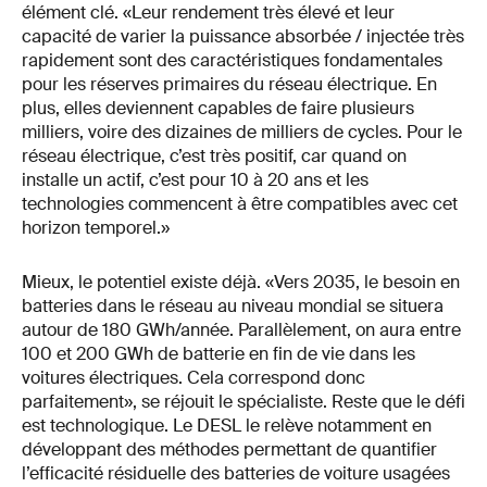
élément clé. «Leur rendement très élevé et leur
capacité de varier la puissance absorbée / injectée très
rapidement sont des caractéristiques fondamentales
pour les réserves primaires du réseau électrique. En
plus, elles deviennent capables de faire plusieurs
milliers, voire des dizaines de milliers de cycles. Pour le
réseau électrique, c’est très positif, car quand on
installe un actif, c’est pour 10 à 20 ans et les
technologies commencent à être compatibles avec cet
horizon temporel.»
Mieux, le potentiel existe déjà. «Vers 2035, le besoin en
batteries dans le réseau au niveau mondial se situera
autour de 180 GWh/année. Parallèlement, on aura entre
100 et 200 GWh de batterie en fin de vie dans les
voitures électriques. Cela correspond donc
parfaitement», se réjouit le spécialiste. Reste que le défi
est technologique. Le DESL le relève notamment en
développant des méthodes permettant de quantifier
l’efficacité résiduelle des batteries de voiture usagées