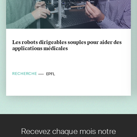
Les robots dirigeables souples pour aider des
applications médicales
RECHERCHE
EPFL
Recevez chaque mois notre