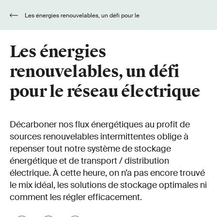
Les énergies renouvelables, un défi pour le
réseau électrique
Les énergies
renouvelables, un défi
pour le réseau électrique
Décarboner nos flux énergétiques au profit de
sources renouvelables intermittentes oblige à
repenser tout notre système de stockage
énergétique et de transport / distribution
électrique. À cette heure, on n’a pas encore trouvé
le mix idéal, les solutions de stockage optimales ni
comment les régler efficacement.