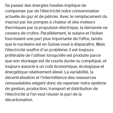
Se passer des énergies fossiles implique de
compenser par de l’électricité notre consommation
actuelle de gaz et de pétrole. Avec le remplacement du
mazout par les pompes à chaleur et des moteurs
thermiques par la propulsion électrique, la demande ne
cessera de croître. Parallèlement, le solaire et l’éolien
fournissent une part plus importante de l’offre, tandis
que le nucléaire est en Suisse voué à disparaître. Mais
l’électricité souffre d’un problème: il est toujours
préférable de l’utiliser lorsqu’elle est produite parce
que son stockage est de courte durée ou compliqué, et
toujours associé à un coût économique, écologique et
énergétique relativement élevé. La variabilité, la
décentralisation et l’intermittence des ressources
renouvelables exigent donc de repenser notre système
de gestion, production, transport et distribution de
l’électricité si l’on veut réussir le pari de la
décarbonation.