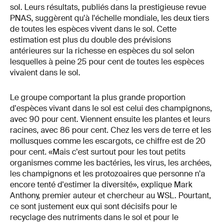
sol. Leurs résultats, publiés dans la prestigieuse revue
PNAS, suggèrent qu'à l'échelle mondiale, les deux tiers
de toutes les espèces vivent dans le sol. Cette
estimation est plus du double des prévisions
antérieures sur la richesse en espèces du sol selon
lesquelles à peine 25 pour cent de toutes les espèces
vivaient dans le sol.
Le groupe comportant la plus grande proportion
d'espèces vivant dans le sol est celui des champignons,
avec 90 pour cent. Viennent ensuite les plantes et leurs
racines, avec 86 pour cent. Chez les vers de terre et les
mollusques comme les escargots, ce chiffre est de 20
pour cent. «Mais c'est surtout pour les tout petits
organismes comme les bactéries, les virus, les archées,
les champignons et les protozoaires que personne n'a
encore tenté d'estimer la diversité», explique Mark
Anthony, premier auteur et chercheur au WSL. Pourtant,
ce sont justement eux qui sont décisifs pour le
recyclage des nutriments dans le sol et pour le