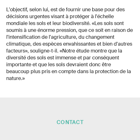
L'objectif, selon lui, est de fournir une base pour des
décisions urgentes visant à protéger à l'échelle
mondiale les sols et leur biodiversité. «Les sols sont
soumis à une énorme pression, que ce soit en raison de
l'intensification de l'agriculture, du changement
climatique, des espèces envahissantes et bien d'autres
facteurs», souligne-t-il. «Notre étude montre que la
diversité des sols est immense et par conséquent
importante et que les sols devraient donc être
beaucoup plus pris en compte dans la protection de la
nature.»
CONTACT