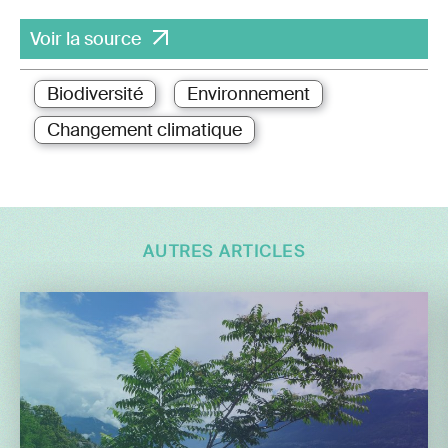
Voir la source
Biodiversité
Environnement
Changement climatique
AUTRES ARTICLES