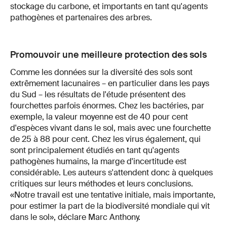
stockage du carbone, et importants en tant qu'agents
pathogènes et partenaires des arbres.
Promouvoir une meilleure protection des sols
Comme les données sur la diversité des sols sont
extrêmement lacunaires – en particulier dans les pays
du Sud – les résultats de l'étude présentent des
fourchettes parfois énormes. Chez les bactéries, par
exemple, la valeur moyenne est de 40 pour cent
d'espèces vivant dans le sol, mais avec une fourchette
de 25 à 88 pour cent. Chez les virus également, qui
sont principalement étudiés en tant qu'agents
pathogènes humains, la marge d'incertitude est
considérable. Les auteurs s'attendent donc à quelques
critiques sur leurs méthodes et leurs conclusions.
«Notre travail est une tentative initiale, mais importante,
pour estimer la part de la biodiversité mondiale qui vit
dans le sol», déclare Marc Anthony.