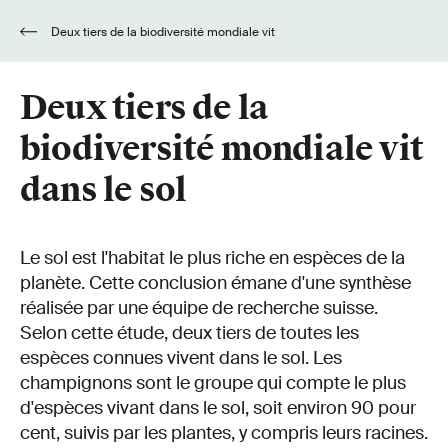
Deux tiers de la biodiversité mondiale vit
dans le sol
Deux tiers de la
biodiversité mondiale vit
dans le sol
Le sol est l'habitat le plus riche en espèces de la
planète. Cette conclusion émane d'une synthèse
réalisée par une équipe de recherche suisse.
Selon cette étude, deux tiers de toutes les
espèces connues vivent dans le sol. Les
champignons sont le groupe qui compte le plus
d'espèces vivant dans le sol, soit environ 90 pour
cent, suivis par les plantes, y compris leurs racines.