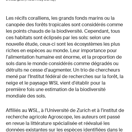
Les récifs coralliens, les grands fonds marins ou la
canopée des forêts tropicales sont considérés comme
les points chauds de la biodiversité. Cependant, tous
ces habitats sont éclipsés par les sols: selon une
nouvelle étude, ceux-ci sont les écosystèmes les plus
riches en espèces au monde. Leur importance pour
l'alimentation humaine est énorme, et la proportion de
sols dans le monde considérés comme dégradés ou
détruits ne cesse d'augmenter. Un trio de chercheurs
mené par l'Institut fédéral de recherches sur la forêt, la
neige et le paysage WSL vient d'établir pour la
première fois une estimation de la biodiversité
mondiale des sols.
Affiliés au WSL, à l'Université de Zurich et à l'institut de
recherche agricole Agroscope, les auteurs ont passé
en revue la littérature spécialisée et réévalué les
données existantes sur les espèces identifiées dans le