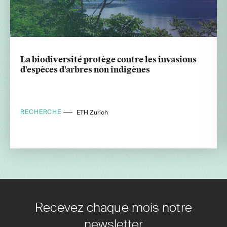
La biodiversité protège contre les invasions
d'espèces d'arbres non indigènes
RECHERCHE
ETH Zurich
Recevez chaque mois notre
newsletter