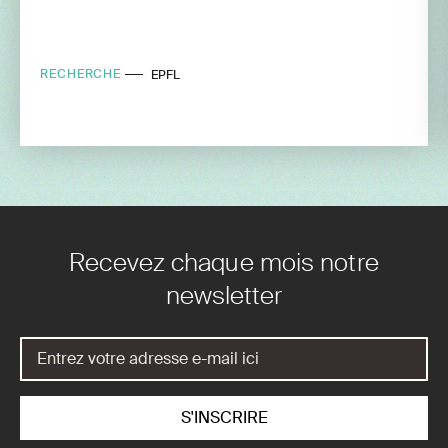
RECHERCHE
EPFL
Recevez chaque mois notre
newsletter