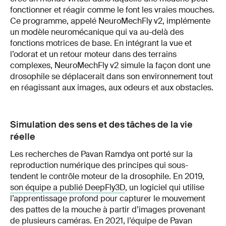
fonctionner et réagir comme le font les vraies mouches.
Ce programme, appelé NeuroMechFly v2, implémente
un modèle neuromécanique qui va au-delà des
fonctions motrices de base. En intégrant la vue et
l’odorat et un retour moteur dans des terrains
complexes, NeuroMechFly v2 simule la façon dont une
drosophile se déplacerait dans son environnement tout
en réagissant aux images, aux odeurs et aux obstacles.
Simulation des sens et des tâches de la vie
réelle
Les recherches de Pavan Ramdya ont porté sur la
reproduction numérique des principes qui sous-
tendent le contrôle moteur de la drosophile. En 2019,
son équipe a publié DeepFly3D
, un logiciel qui utilise
l’apprentissage profond pour capturer le mouvement
des pattes de la mouche à partir d’images provenant
de plusieurs caméras. En 2021,
l’équipe de Pavan