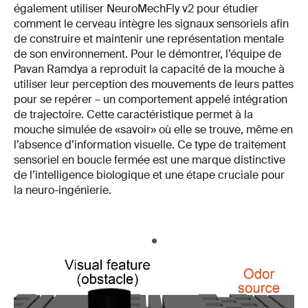
également utiliser NeuroMechFly v2 pour étudier
comment le cerveau intègre les signaux sensoriels afin
de construire et maintenir une représentation mentale
de son environnement. Pour le démontrer, l’équipe de
Pavan Ramdya a reproduit la capacité de la mouche à
utiliser leur perception des mouvements de leurs pattes
pour se repérer – un comportement appelé intégration
de trajectoire. Cette caractéristique permet à la
mouche simulée de «savoir» où elle se trouve, même en
l’absence d’information visuelle. Ce type de traitement
sensoriel en boucle fermée est une marque distinctive
de l’intelligence biologique et une étape cruciale pour
la neuro-ingénierie.