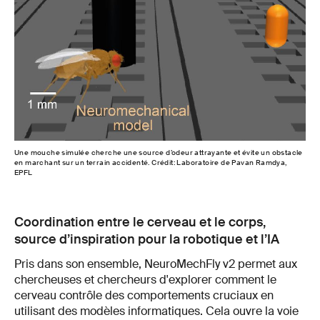
Une mouche simulée cherche une source d’odeur attrayante et évite un obstacle
en marchant sur un terrain accidenté. Crédit: Laboratoire de Pavan Ramdya,
EPFL
Coordination entre le cerveau et le corps,
source d’inspiration pour la robotique et l’IA
Pris dans son ensemble, NeuroMechFly v2 permet aux
chercheuses et chercheurs d'explorer comment le
cerveau contrôle des comportements cruciaux en
utilisant des modèles informatiques. Cela ouvre la voie