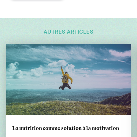
AUTRES ARTICLES
La nutrition comme solution à la motivation