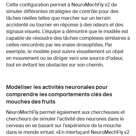
Cette configuration permet à NeuroMechFly v2 de
simuler différentes stratégies de contrôle pour des
tâches réelles telles que marcher sur un terrain
accidenté ou tourner en réponse à des odeurs et des
signaux visuels. L’équipe a démontré que le modèle est
capable de résoudre des tâches complexes similaires à
celles rencontrés par les vraies drosophiles. Par
exemple, le modèle peut suivre visuellement un objet
en mouvement ou se diriger vers une source d’odeur,
tout en évitant les obstacles sur son chemin.
Modéliser les activités neuronales pour
comprendre les comportements clés des
mouches des fruits
NeuroMechFly permet également aux chercheuses et
chercheurs de simuler l’activité des neurones dans le
cerveau en se basant sur l’expérience de la mouche
dans le monde virtuel. «En interfaçant NeuroMechFly v2