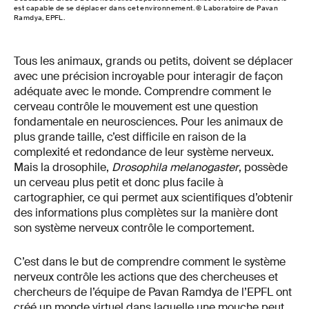
est capable de se déplacer dans cet environnement. © Laboratoire de Pavan
Ramdya, EPFL.
Tous les animaux, grands ou petits, doivent se déplacer
avec une précision incroyable pour interagir de façon
adéquate avec le monde. Comprendre comment le
cerveau contrôle le mouvement est une question
fondamentale en neurosciences. Pour les animaux de
plus grande taille, c’est difficile en raison de la
complexité et redondance de leur système nerveux.
Mais la drosophile,
Drosophila melanogaster
, possède
un cerveau plus petit et donc plus facile à
cartographier, ce qui permet aux scientifiques d’obtenir
des informations plus complètes sur la manière dont
son système nerveux contrôle le comportement.
C’est dans le but de comprendre comment le système
nerveux contrôle les actions que des chercheuses et
chercheurs de l’équipe de Pavan Ramdya de l’EPFL ont
créé un monde virtuel dans laquelle une mouche peut