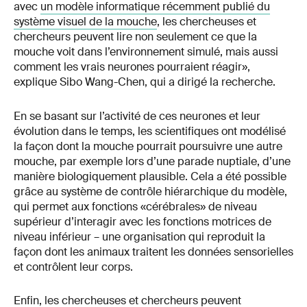
avec
un modèle informatique récemment publié du
système visuel de la mouche
, les chercheuses et
chercheurs peuvent lire non seulement ce que la
mouche voit dans l’environnement simulé, mais aussi
comment les vrais neurones pourraient réagir»,
explique Sibo Wang-Chen, qui a dirigé la recherche.
En se basant sur l’activité de ces neurones et leur
évolution dans le temps, les scientifiques ont modélisé
la façon dont la mouche pourrait poursuivre une autre
mouche, par exemple lors d’une parade nuptiale, d’une
manière biologiquement plausible. Cela a été possible
grâce au système de contrôle hiérarchique du modèle,
qui permet aux fonctions «cérébrales» de niveau
supérieur d’interagir avec les fonctions motrices de
niveau inférieur – une organisation qui reproduit la
façon dont les animaux traitent les données sensorielles
et contrôlent leur corps.
Enfin, les chercheuses et chercheurs peuvent