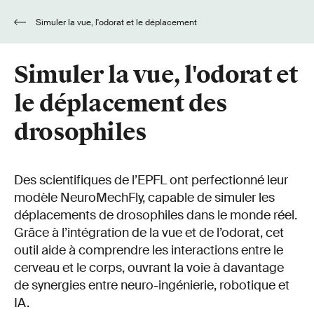
Simuler la vue, l'odorat et le déplacement
des drosophiles
Simuler la vue, l'odorat et
le déplacement des
drosophiles
Des scientifiques de l’EPFL ont perfectionné leur
modèle NeuroMechFly, capable de simuler les
déplacements de drosophiles dans le monde réel.
Grâce à l’intégration de la vue et de l’odorat, cet
outil aide à comprendre les interactions entre le
cerveau et le corps, ouvrant la voie à davantage
de synergies entre neuro-ingénierie, robotique et
IA.