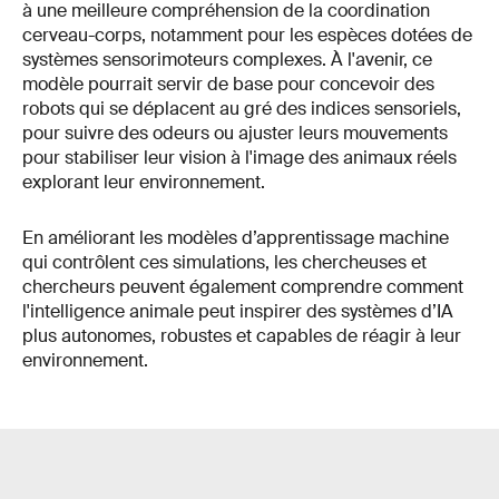
à une meilleure compréhension de la coordination
cerveau-corps, notamment pour les espèces dotées de
systèmes sensorimoteurs complexes. À l'avenir, ce
modèle pourrait servir de base pour concevoir des
robots qui se déplacent au gré des indices sensoriels,
pour suivre des odeurs ou ajuster leurs mouvements
pour stabiliser leur vision à l'image des animaux réels
explorant leur environnement.
En améliorant les modèles d’apprentissage machine
qui contrôlent ces simulations, les chercheuses et
chercheurs peuvent également comprendre comment
l'intelligence animale peut inspirer des systèmes d’IA
plus autonomes, robustes et capables de réagir à leur
environnement.