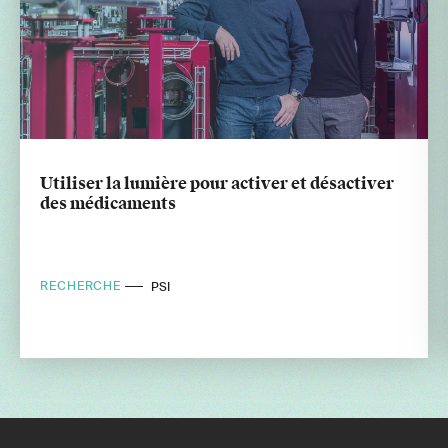
Utiliser la lumière pour activer et désactiver
des médicaments
RECHERCHE
PSI