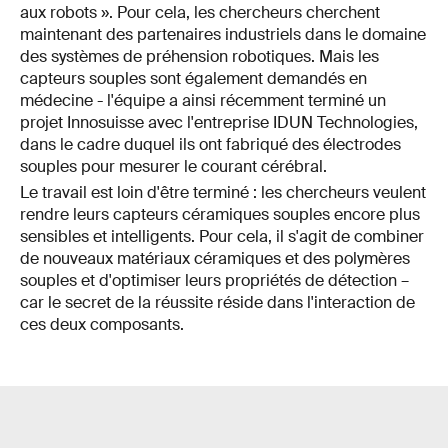
aux robots ». Pour cela, les chercheurs cherchent
maintenant des partenaires industriels dans le domaine
des systèmes de préhension robotiques. Mais les
capteurs souples sont également demandés en
médecine - l'équipe a ainsi récemment terminé un
projet Innosuisse avec l'entreprise IDUN Technologies,
dans le cadre duquel ils ont fabriqué des électrodes
souples pour mesurer le courant cérébral.
Le travail est loin d'être terminé : les chercheurs veulent
rendre leurs capteurs céramiques souples encore plus
sensibles et intelligents. Pour cela, il s'agit de combiner
de nouveaux matériaux céramiques et des polymères
souples et d'optimiser leurs propriétés de détection –
car le secret de la réussite réside dans l'interaction de
ces deux composants.