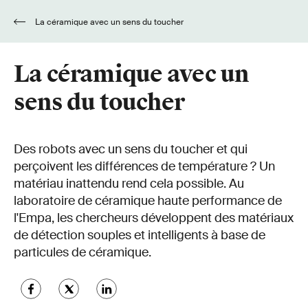
La céramique avec un sens du toucher
La céramique avec un
sens du toucher
Des robots avec un sens du toucher et qui
perçoivent les différences de température ? Un
matériau inattendu rend cela possible. Au
laboratoire de céramique haute performance de
l'Empa, les chercheurs développent des matériaux
de détection souples et intelligents à base de
particules de céramique.