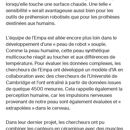
lorsqu'elle touche une surface chaude. Une telle «
sensibilité » serait avantageuse aussi bien pour les
outils de préhension robotisés que pour les prothèses
destinées aux humains.
L'équipe de l'Empa est allée encore plus loin dans le
développement d'une « peau de robot » souple.
Comme la peau humaine, cette peau synthétique
multicouche réagit au toucher et aux différences de
température. Pour évaluer les données complexes, les
chercheurs de l'Empa ont développé un modèle d'IA en
collaboration avec des chercheurs de l'Université de
Cambridge et l'ont entraîné à partir de données issues
de quelque 4500 mesures. Cela rappelle également la
perception humaine, car les impulsions nerveuses
provenant de notre peau sont également évaluées et «
extrapolées » dans le cerveau.
Dans leur dernier projet, les chercheurs ont pu
combiner les capteurs en céramique avec des muscles