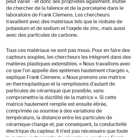
peut varier - et donc ses propriétés également. Inutile
de chercher de la faïence et de la porcelaine dans le
laboratoire de Frank Clemens. Les chercheurs
travaillent avec des matériaux tels que le niobate de
potassium et de sodium et l'oxyde de zinc, mais aussi
avec des particules de carbone.
Tous ces matériaux ne sont pas mous. Pour en faire des
capteurs souples, les chercheurs les intègrent dans des
matières plastiques extensibles. « Nous travaillons avec
ce que l'on appelle des systèmes hautement chargés »,
explique Frank Clemens. « Nous prenons une matrice
en thermoplastique et la remplissons d'autant de
particules de céramique que possible, sans
compromettre la ductilité de la matrice ». Si cette
matrice hautement remplie est ensuite étirée,
comprimée ou soumise à des variations de
température, la distance entre les particules de
céramique change et, par conséquent, la conductivité
électrique du capteur. Il n'est pas nécessaire que toute