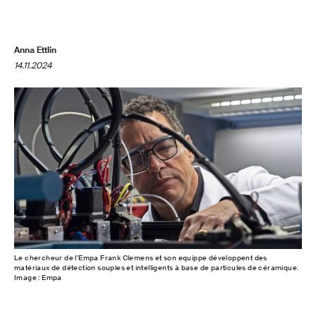
Anna Ettlin
14.11.2024
Le chercheur de l'Empa Frank Clemens et son equippe développent des
matériaux de détection souples et intelligents à base de particules de céramique.
Image : Empa