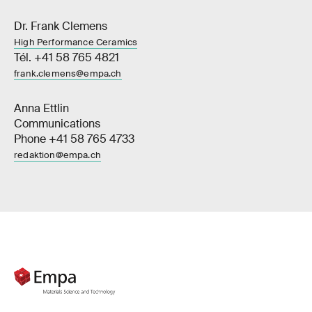
Dr. Frank Clemens
High Performance Ceramics
Tél. +41 58 765 4821
frank.clemens@empa.ch
Anna Ettlin
Communications
Phone +41 58 765 4733
redaktion@empa.ch