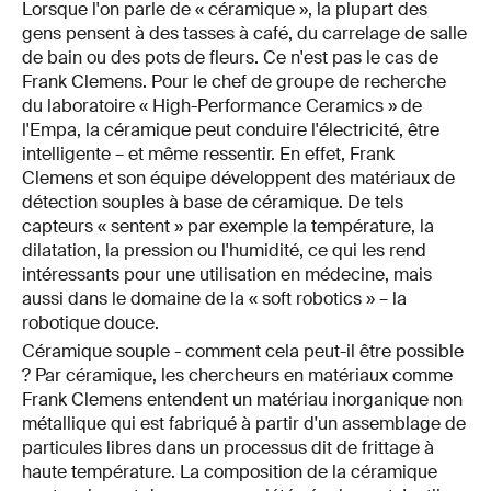
Lorsque l'on parle de « céramique », la plupart des
gens pensent à des tasses à café, du carrelage de salle
de bain ou des pots de fleurs. Ce n'est pas le cas de
Frank Clemens. Pour le chef de groupe de recherche
du laboratoire « High-Performance Ceramics » de
l'Empa, la céramique peut conduire l'électricité, être
intelligente – et même ressentir. En effet, Frank
Clemens et son équipe développent des matériaux de
détection souples à base de céramique. De tels
capteurs « sentent » par exemple la température, la
dilatation, la pression ou l'humidité, ce qui les rend
intéressants pour une utilisation en médecine, mais
aussi dans le domaine de la « soft robotics » – la
robotique douce.
Céramique souple - comment cela peut-il être possible
? Par céramique, les chercheurs en matériaux comme
Frank Clemens entendent un matériau inorganique non
métallique qui est fabriqué à partir d'un assemblage de
particules libres dans un processus dit de frittage à
haute température. La composition de la céramique