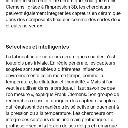
la matrice soit remplie de céramique, souligne Frank
Clemens : grâce à l'impression 3D, les chercheurs
peuvent également intégrer les capteurs en céramique
dans des composants flexibles comme des sortes de «
circuits nerveux ».
Sélectives et intelligentes
La fabrication de capteurs céramiques souples n'est
toutefois pas triviale. En règle générale, les capteurs
souples sont sensibles à différentes influences
environnementales en même temps, comme la
température, la dilatation et l'humidité. « Mais si l'on
veut les utiliser dans la pratique, il faut savoir ce que
l'on mesure », explique Frank Clemens. Son groupe de
recherche a réussi à fabriquer des capteurs souples
qui réagissent de manière très sélective uniquement à
la pression ou à la température. Les chercheurs ont
intégré ces capteurs dans une main prothétique. La
prothèse « sent » la flexion de ses doigts et remarque