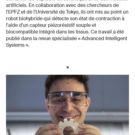
artificiels. En collaboration avec des chercheurs de
l'EPFZ et de l'Université de Tokyo, ils ont mis au point un
robot biohybride qui détecte son état de contraction à
l'aide d'un capteur piézorésistif souple et
biocompatible intégré dans les tissus. Ce travail a été
publié dans la revue spécialisée « Advanced Intelligent
Systems ».