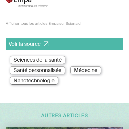
Afficher tous les articles Empa sur Sciena.ch
Voir la source
Sciences de la santé
Santé personnalisée
Médecine
Nanotechnologie
AUTRES ARTICLES