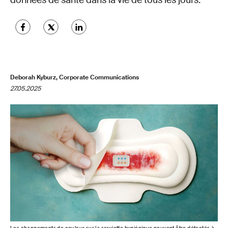
données de santé dans la vie de tous les jours.
Deborah Kyburz, Corporate Communications
27.05.2025
Les changements de couleur sur la serviette hygiénique peuvent être détectés à