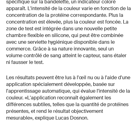
spécifique sur la bandelette, un indicateur coloré
apparaît. L'intensité de la couleur varie en fonction de la
concentration de la protéine correspondante. Plus la
concentration est élevée, plus la couleur est foncée. La
zone de test est intégrée dans une nouvelle petite
chambre flexible en silicone, qui peut être combinée
avec une serviette hygiénique disponible dans le
commerce. Grâce à sa nature innovante, seul un
volume contrôlé de sang atteint le capteur, sans étaler
ni fausser le test.
Les résultats peuvent être lus à l'œil nu ou à l'aide d'une
application spécialement développée, basée sur
l'apprentissage automatique, qui évalue l'intensité de la
couleur. «L'application reconnaît également les
différences subtiles, telles que la quantité de protéines
présentes, et rend le résultat objectivement
mesurable», explique Lucas Dosnon.