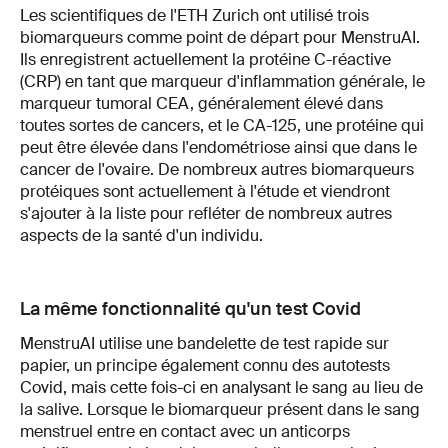
Les scientifiques de l'ETH Zurich ont utilisé trois
biomarqueurs comme point de départ pour MenstruAI.
Ils enregistrent actuellement la protéine C-réactive
(CRP) en tant que marqueur d'inflammation générale, le
marqueur tumoral CEA, généralement élevé dans
toutes sortes de cancers, et le CA-125, une protéine qui
peut être élevée dans l'endométriose ainsi que dans le
cancer de l'ovaire. De nombreux autres biomarqueurs
protéiques sont actuellement à l'étude et viendront
s'ajouter à la liste pour refléter de nombreux autres
aspects de la santé d'un individu.
La même fonctionnalité qu'un test Covid
MenstruAI utilise une bandelette de test rapide sur
papier, un principe également connu des autotests
Covid, mais cette fois-ci en analysant le sang au lieu de
la salive. Lorsque le biomarqueur présent dans le sang
menstruel entre en contact avec un anticorps