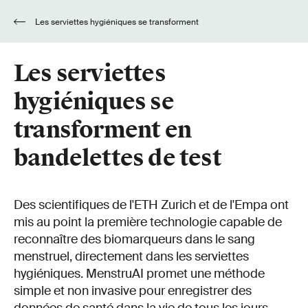
Les serviettes hygiéniques se transforment
en bandelettes de test
Les serviettes
hygiéniques se
transforment en
bandelettes de test
Des scientifiques de l'ETH Zurich et de l'Empa ont
mis au point la première technologie capable de
reconnaître des biomarqueurs dans le sang
menstruel, directement dans les serviettes
hygiéniques. MenstruAI promet une méthode
simple et non invasive pour enregistrer des