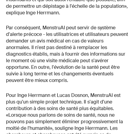
de permettre un dépistage à l'échelle de la population»,
explique Inge Herrmann.
Par conséquent, MenstruAI peut servir de système
d'alerte précoce - les utilisatrices et utilisateurs peuvent
demander un avis médical en cas de valeurs
anormales. Il n'est pas destiné à remplacer les
diagnostics établis, mais à fournir des informations sur
le moment où une visite médicale peut s'avérer
opportune. En outre, l'évolution de la santé peut être
suivie à long terme et les changements éventuels
peuvent être mieux compris.
Pour Inge Herrmann et Lucas Dosnon, MenstruAI est
plus qu'un simple projet technique. Il s'agit d'une
contribution à des soins de santé plus équitables.
«Lorsque nous parlons de soins de santé, nous ne
pouvons pas simplement éliminer progressivement la
moitié de l'humanité», souligne Inge Herrmann. Les