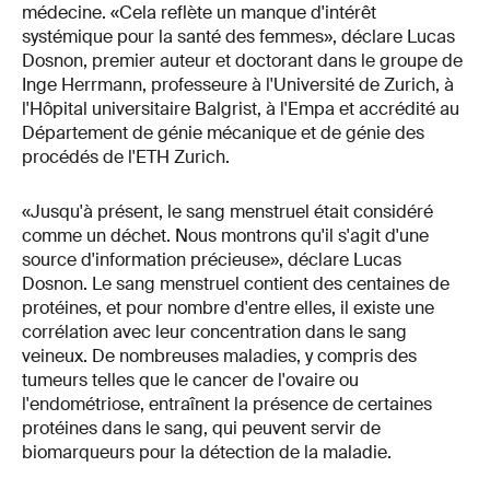
médecine. «Cela reflète un manque d'intérêt
systémique pour la santé des femmes», déclare Lucas
Dosnon, premier auteur et doctorant dans le groupe de
Inge Herrmann, professeure à l'Université de Zurich, à
l'Hôpital universitaire Balgrist, à l'Empa et accrédité au
Département de génie mécanique et de génie des
procédés de l'ETH Zurich.
«Jusqu'à présent, le sang menstruel était considéré
comme un déchet. Nous montrons qu'il s'agit d'une
source d'information précieuse», déclare Lucas
Dosnon. Le sang menstruel contient des centaines de
protéines, et pour nombre d'entre elles, il existe une
corrélation avec leur concentration dans le sang
veineux. De nombreuses maladies, y compris des
tumeurs telles que le cancer de l'ovaire ou
l'endométriose, entraînent la présence de certaines
protéines dans le sang, qui peuvent servir de
biomarqueurs pour la détection de la maladie.