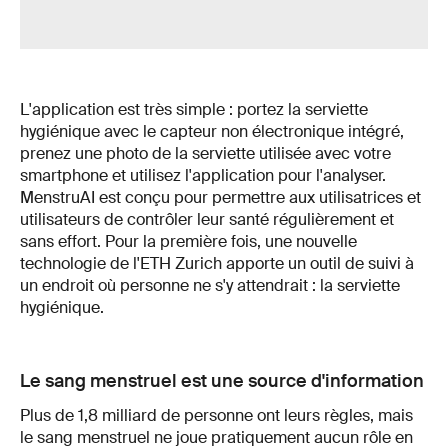
L'application est très simple : portez la serviette
hygiénique avec le capteur non électronique intégré,
prenez une photo de la serviette utilisée avec votre
smartphone et utilisez l'application pour l'analyser.
MenstruAI est conçu pour permettre aux utilisatrices et
utilisateurs de contrôler leur santé régulièrement et
sans effort. Pour la première fois, une nouvelle
technologie de l'ETH Zurich apporte un outil de suivi à
un endroit où personne ne s'y attendrait : la serviette
hygiénique.
Le sang menstruel est une source d'information
Plus de 1,8 milliard de personne ont leurs règles, mais
le sang menstruel ne joue pratiquement aucun rôle en