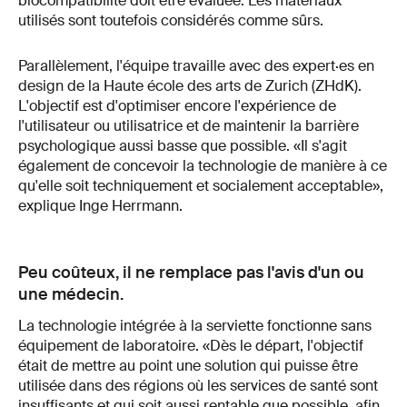
biocompatibilité doit être évaluée. Les matériaux
utilisés sont toutefois considérés comme sûrs.
Parallèlement, l'équipe travaille avec des expert·es en
design de la Haute école des arts de Zurich (ZHdK).
L'objectif est d'optimiser encore l'expérience de
l'utilisateur ou utilisatrice et de maintenir la barrière
psychologique aussi basse que possible. «Il s'agit
également de concevoir la technologie de manière à ce
qu'elle soit techniquement et socialement acceptable»,
explique Inge Herrmann.
Peu coûteux, il ne remplace pas l'avis d'un ou
une médecin.
La technologie intégrée à la serviette fonctionne sans
équipement de laboratoire. «Dès le départ, l'objectif
était de mettre au point une solution qui puisse être
utilisée dans des régions où les services de santé sont
insuffisants et qui soit aussi rentable que possible, afin