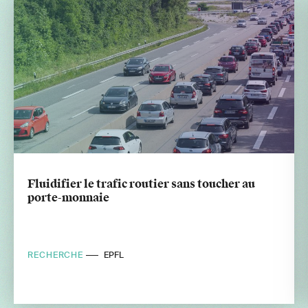
Fluidifier le trafic routier sans toucher au
porte-monnaie
RECHERCHE
EPFL