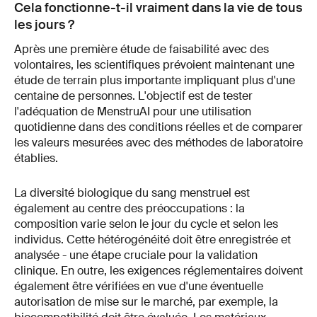
Cela fonctionne-t-il vraiment dans la vie de tous
les jours ?
Après une première étude de faisabilité avec des
volontaires, les scientifiques prévoient maintenant une
étude de terrain plus importante impliquant plus d'une
centaine de personnes. L'objectif est de tester
l'adéquation de MenstruAI pour une utilisation
quotidienne dans des conditions réelles et de comparer
les valeurs mesurées avec des méthodes de laboratoire
établies.
La diversité biologique du sang menstruel est
également au centre des préoccupations : la
composition varie selon le jour du cycle et selon les
individus. Cette hétérogénéité doit être enregistrée et
analysée - une étape cruciale pour la validation
clinique. En outre, les exigences réglementaires doivent
également être vérifiées en vue d'une éventuelle
autorisation de mise sur le marché, par exemple, la