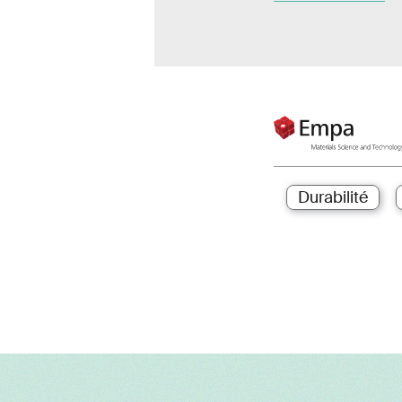
Durabilité