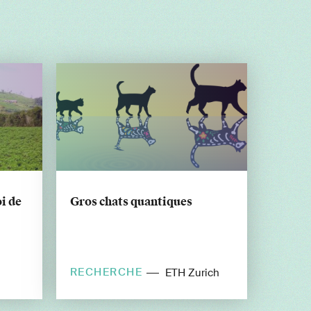
i de
Gros chats quantiques
RECHERCHE
ETH Zurich