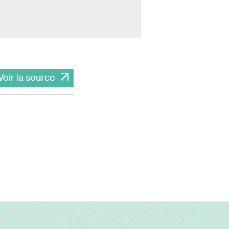
Voir la source