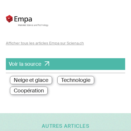
Afficher tous les articles Empa sur Sciena.ch
Voir la source
Neige et glace
Technologie
Coopération
AUTRES ARTICLES