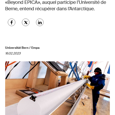
«Beyond EPICA», auquel participe l’Université de
Berne, entend récupérer dans l’Antarctique.
Universität Bern / Empa
16.02.2023