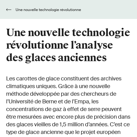
Une nouvelle technologie révolutionne
l’analyse des glaces anciennes
Une nouvelle technologie
révolutionne l’analyse
des glaces anciennes
Les carottes de glace constituent des archives
climatiques uniques. Grâce à une nouvelle
méthode développée par des chercheurs de
l’Université de Berne et de l’Empa, les
concentrations de gaz à effet de serre peuvent
être mesurées avec encore plus de précision dans
des glaces vieilles de 1,5 million d’années. C’est ce
type de glace ancienne que le projet européen