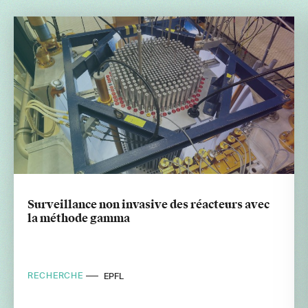
Surveillance non invasive des réacteurs avec
la méthode gamma
RECHERCHE
EPFL