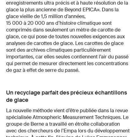
enregistrements ultra précis et à haute résolution de la
glace la plus ancienne de Beyond EPICA». Dans la
glace vieille de 1,5 million d’années,
15 000 à 20 000 ans d’histoire climatique sont
comprimés dans seulement un mètre de carotte de
glace, ce qui pose de toutes nouvelles exigences aux
analyses de carottes de glace. Les carottes de glace
sont des archives climatiques particulièrement
importantes, car elles seules contiennent l’air du passé
qui permet de mesurer directement les concentrations
de gaz à effet de serre du passé.
Un recyclage parfait des précieux échantillons
de glace
La nouvelle méthode vient d’être publiée dans la revue
spécialisée Atmospheric Measurement Techniques. Le
groupe de Berne a travaillé en étroite collaboration
avec des chercheurs de l’Empa lors du développement