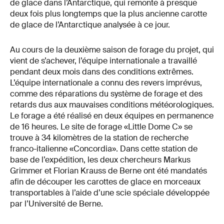
de glace dans l’Antarctique, qui remonte à presque
deux fois plus longtemps que la plus ancienne carotte
de glace de l’Antarctique analysée à ce jour.
Au cours de la deuxième saison de forage du projet, qui
vient de s’achever, l’équipe internationale a travaillé
pendant deux mois dans des conditions extrêmes.
L’équipe internationale a connu des revers imprévus,
comme des réparations du système de forage et des
retards dus aux mauvaises conditions météorologiques.
Le forage a été réalisé en deux équipes en permanence
de 16 heures. Le site de forage «Little Dome C» se
trouve à 34 kilomètres de la station de recherche
franco-italienne «Concordia». Dans cette station de
base de l’expédition, les deux chercheurs Markus
Grimmer et Florian Krauss de Berne ont été mandatés
afin de découper les carottes de glace en morceaux
transportables à l’aide d’une scie spéciale développée
par l’Université de Berne.