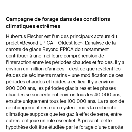
Campagne de forage dans des conditions
climatiques extrêmes
Hubertus Fischer est l’un des principaux acteurs du
projet «Beyond EPICA – Oldest Ice». L’analyse de la
carotte de glace Beyond EPICA doit notamment
contribuer à une meilleure compréhension de
l’interaction entre les périodes chaudes et froides. Il y a
environ un million d’années – c’est ce que révèlent les
études de sédiments marins – une modification de ces
périodes chaudes et froides a eu lieu. Il y a environ
900 000 ans, les périodes glaciaires et les phases
chaudes se succédaient environ tous les 40 000 ans,
ensuite uniquement tous les 100 000 ans. La raison de
ce changement reste un mystère, mais la recherche
climatique suppose que les gaz à effet de serre, entre
autres, ont joué un rôle essentiel. À présent, cette
hypothèse doit être étudiée par le forage d’une carotte