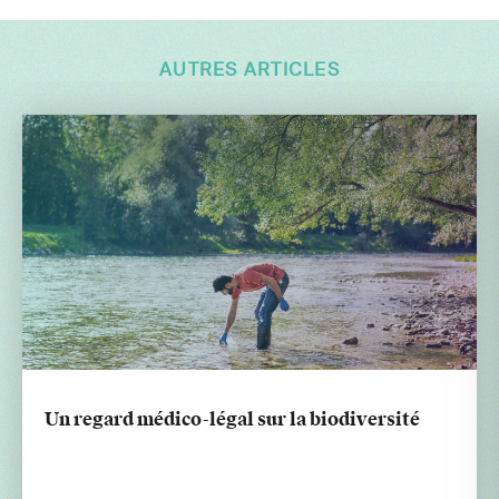
AUTRES ARTICLES
Un regard médico-légal sur la biodiversité