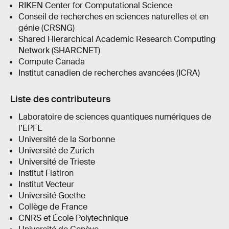
RIKEN Center for Computational Science
Conseil de recherches en sciences naturelles et en
génie (CRSNG)
Shared Hierarchical Academic Research Computing
Network (SHARCNET)
Compute Canada
Institut canadien de recherches avancées (ICRA)
Liste des contributeurs
Laboratoire de sciences quantiques numériques de
l’EPFL
Université de la Sorbonne
Université de Zurich
Université de Trieste
Institut Flatiron
Institut Vecteur
Université Goethe
Collège de France
CNRS et École Polytechnique