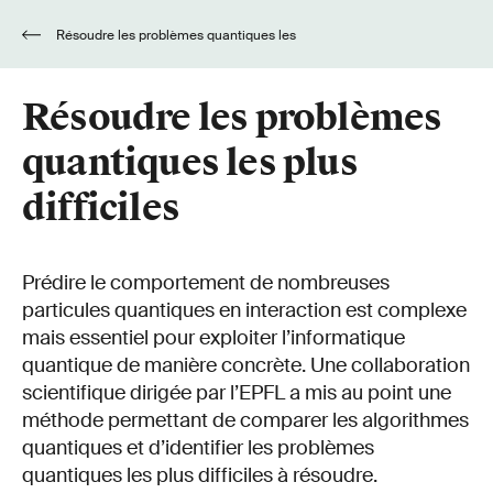
Résoudre les problèmes quantiques les
plus difficiles
Résoudre les problèmes
quantiques les plus
difficiles
Prédire le comportement de nombreuses
particules quantiques en interaction est complexe
mais essentiel pour exploiter l’informatique
quantique de manière concrète. Une collaboration
scientifique dirigée par l’EPFL a mis au point une
méthode permettant de comparer les algorithmes
quantiques et d’identifier les problèmes
quantiques les plus difficiles à résoudre.