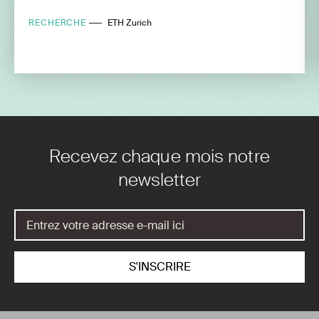
RECHERCHE
ETH Zurich
Recevez chaque mois notre
newsletter