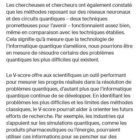
Les chercheuses et chercheurs ont également constaté
que les méthodes reposant sur des réseaux neuronaux
et des circuits quantiques – deux techniques
prometteuses pour l’avenir – fonctionnaient assez bien,
même en comparaison avec les techniques établies.
Cela signifie qu’à mesure que la technologie de
l’informatique quantique s’améliore, nous pourrions être
en mesure de résoudre certains des problèmes
quantiques les plus difficiles qui existent.
Le V-score offre aux scientifiques un outil performant
pour mesurer les progrès réalisés dans la résolution de
problèmes quantiques, d’autant plus que l’informatique
quantique continue de se développer. En identifiant les
problèmes les plus difficiles et les limites des méthodes
classiques, le V-score pourrait aider à orienter les futurs
efforts de recherche. Par exemple, les industries qui
s’appuient sur les simulations quantiques, comme les
produits pharmaceutiques ou l’énergie, pourraient
utiliser ces informations pour se pencher sur des