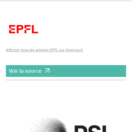
Afficher tous les articles EPFL sur Sciena.ch
Voir la source