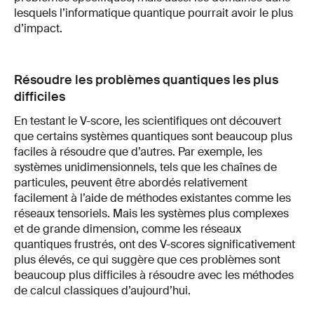
lesquels l’informatique quantique pourrait avoir le plus
d’impact.
Résoudre les problèmes quantiques les plus
difficiles
En testant le V-score, les scientifiques ont découvert
que certains systèmes quantiques sont beaucoup plus
faciles à résoudre que d’autres. Par exemple, les
systèmes unidimensionnels, tels que les chaînes de
particules, peuvent être abordés relativement
facilement à l’aide de méthodes existantes comme les
réseaux tensoriels. Mais les systèmes plus complexes
et de grande dimension, comme les réseaux
quantiques frustrés, ont des V-scores significativement
plus élevés, ce qui suggère que ces problèmes sont
beaucoup plus difficiles à résoudre avec les méthodes
de calcul classiques d’aujourd’hui.