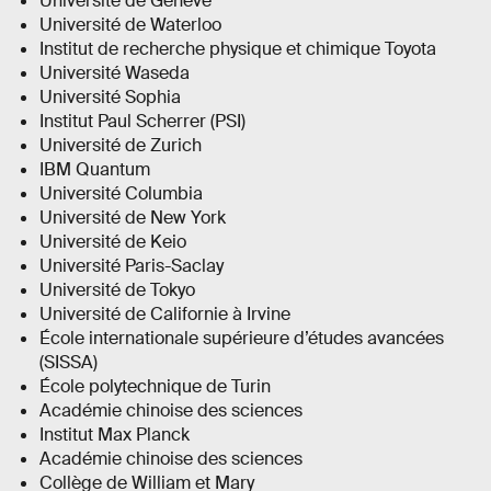
Université de Genève
Université de Waterloo
Institut de recherche physique et chimique Toyota
Université Waseda
Université Sophia
Institut Paul Scherrer (PSI)
Université de Zurich
IBM Quantum
Université Columbia
Université de New York
Université de Keio
Université Paris-Saclay
Université de Tokyo
Université de Californie à Irvine
École internationale supérieure d’études avancées
(SISSA)
École polytechnique de Turin
Académie chinoise des sciences
Institut Max Planck
Académie chinoise des sciences
Collège de William et Mary