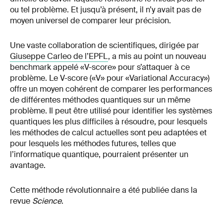
ou tel problème. Et jusqu’à présent, il n’y avait pas de
moyen universel de comparer leur précision.
Une vaste collaboration de scientifiques, dirigée par
Giuseppe Carleo de l’EPFL
, a mis au point un nouveau
benchmark appelé «V-score» pour s’attaquer à ce
problème. Le V-score («V» pour «Variational Accuracy»)
offre un moyen cohérent de comparer les performances
de différentes méthodes quantiques sur un même
problème. Il peut être utilisé pour identifier les systèmes
quantiques les plus difficiles à résoudre, pour lesquels
les méthodes de calcul actuelles sont peu adaptées et
pour lesquels les méthodes futures, telles que
l’informatique quantique, pourraient présenter un
avantage.
Cette méthode révolutionnaire a été publiée dans la
revue
Science
.