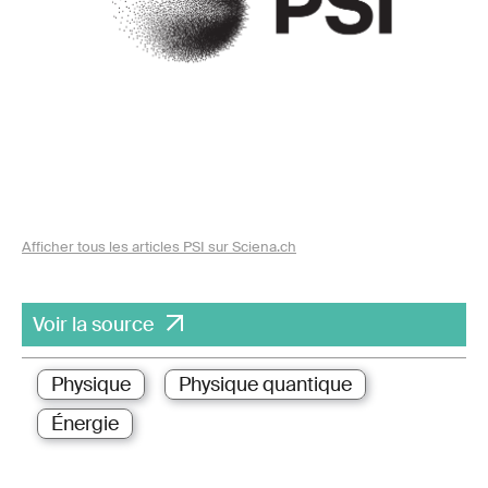
Afficher tous les articles PSI sur Sciena.ch
Voir la source
Physique
Physique quantique
Énergie