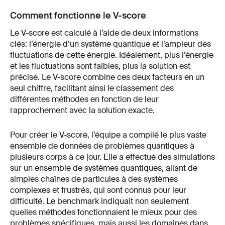
Comment fonctionne le V-score
Le V-score est calculé à l’aide de deux informations
clés: l’énergie d’un système quantique et l’ampleur des
fluctuations de cette énergie. Idéalement, plus l’énergie
et les fluctuations sont faibles, plus la solution est
précise. Le V-score combine ces deux facteurs en un
seul chiffre, facilitant ainsi le classement des
différentes méthodes en fonction de leur
rapprochement avec la solution exacte.
Pour créer le V-score, l’équipe a compilé le plus vaste
ensemble de données de problèmes quantiques à
plusieurs corps à ce jour. Elle a effectué des simulations
sur un ensemble de systèmes quantiques, allant de
simples chaînes de particules à des systèmes
complexes et frustrés, qui sont connus pour leur
difficulté. Le benchmark indiquait non seulement
quelles méthodes fonctionnaient le mieux pour des
problèmes spécifiques, mais aussi les domaines dans