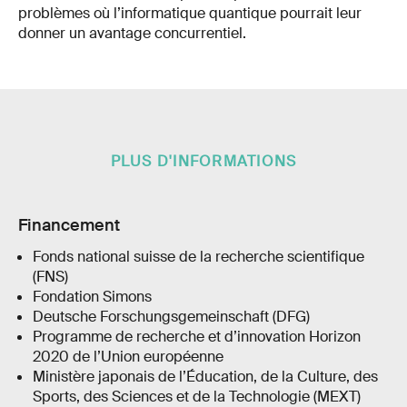
problèmes où l’informatique quantique pourrait leur
donner un avantage concurrentiel.
PLUS D'INFORMATIONS
Financement
Fonds national suisse de la recherche scientifique
(FNS)
Fondation Simons
Deutsche Forschungsgemeinschaft (DFG)
Programme de recherche et d’innovation Horizon
2020 de l’Union européenne
Ministère japonais de l’Éducation, de la Culture, des
Sports, des Sciences et de la Technologie (MEXT)