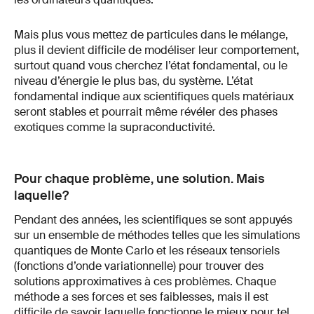
Mais plus vous mettez de particules dans le mélange,
plus il devient difficile de modéliser leur comportement,
surtout quand vous cherchez l’état fondamental, ou le
niveau d’énergie le plus bas, du système. L’état
fondamental indique aux scientifiques quels matériaux
seront stables et pourrait même révéler des phases
exotiques comme la supraconductivité.
Pour chaque problème, une solution. Mais
laquelle?
Pendant des années, les scientifiques se sont appuyés
sur un ensemble de méthodes telles que les simulations
quantiques de Monte Carlo et les réseaux tensoriels
(fonctions d’onde variationnelle) pour trouver des
solutions approximatives à ces problèmes. Chaque
méthode a ses forces et ses faiblesses, mais il est
difficile de savoir laquelle fonctionne le mieux pour tel