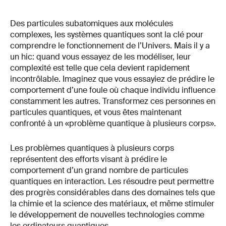
Des particules subatomiques aux molécules
complexes, les systèmes quantiques sont la clé pour
comprendre le fonctionnement de l’Univers. Mais il y a
un hic: quand vous essayez de les modéliser, leur
complexité est telle que cela devient rapidement
incontrôlable. Imaginez que vous essayiez de prédire le
comportement d’une foule où chaque individu influence
constamment les autres. Transformez ces personnes en
particules quantiques, et vous êtes maintenant
confronté à un «problème quantique à plusieurs corps».
Les problèmes quantiques à plusieurs corps
représentent des efforts visant à prédire le
comportement d’un grand nombre de particules
quantiques en interaction. Les résoudre peut permettre
des progrès considérables dans des domaines tels que
la chimie et la science des matériaux, et même stimuler
le développement de nouvelles technologies comme
les ordinateurs quantiques.