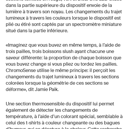
dans la partie supérieure du dispositif envoie de la
lumière à travers son noyau. Les changements du trajet
lumineux à travers les couleurs lorsque le dispositif est
plié ou étiré sont captés par un spectromètre miniature
situé dans la partie inférieure.
«Imaginez que vous buvez en même temps, à l’aide de
trois pailles, trois boissons slush ayant chacune une
saveur différente: la proportion de chaque boisson que
vous buvez change si vous pliez ou tordez les pailles.
ChromoSense utilise le même principe: il perçoit les
changements du trajet lumineux à travers les sections
colorées lorsque la géométrie de ces sections se
déforme», dit Jamie Paik.
Une section thermosensible du dispositif lui permet
également de détecter les changements de
température, à l’aide d’un colorant spécial, semblable à
celui des t-shirts à couleur changeante ou des bagues