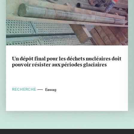
Un dépôt final pour les déchets nucléaires doit
pouvoir résister aux périodes glaciaires
RECHERCHE
Eawag