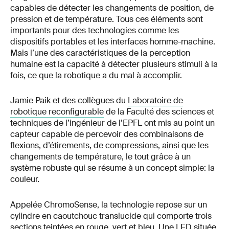
capables de détecter les changements de position, de
pression et de température. Tous ces éléments sont
importants pour des technologies comme les
dispositifs portables et les interfaces homme-machine.
Mais l’une des caractéristiques de la perception
humaine est la capacité à détecter plusieurs stimuli à la
fois, ce que la robotique a du mal à accomplir.
Jamie Paik et des collègues du
Laboratoire de
robotique reconfigurable
de la Faculté des sciences et
techniques de l’ingénieur de l’EPFL ont mis au point un
capteur capable de percevoir des combinaisons de
flexions, d’étirements, de compressions, ainsi que les
changements de température, le tout grâce à un
système robuste qui se résume à un concept simple: la
couleur.
Appelée ChromoSense, la technologie repose sur un
cylindre en caoutchouc translucide qui comporte trois
sections teintées en rouge, vert et bleu. Une LED située