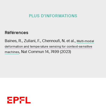
PLUS D'INFORMATIONS
Références
Baines, R., Zuliani, F., Chennoufi, N. et al.,
Multi-modal
deformation and temperature sensing for context-sensitive
, Nat Commun 14, 7499 (2023)
machines