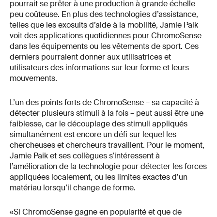
pourrait se prêter à une production à grande échelle
peu coûteuse. En plus des technologies d’assistance,
telles que les exosuits d’aide à la mobilité, Jamie Paik
voit des applications quotidiennes pour ChromoSense
dans les équipements ou les vêtements de sport. Ces
derniers pourraient donner aux utilisatrices et
utilisateurs des informations sur leur forme et leurs
mouvements.
L’un des points forts de ChromoSense – sa capacité à
détecter plusieurs stimuli à la fois – peut aussi être une
faiblesse, car le découplage des stimuli appliqués
simultanément est encore un défi sur lequel les
chercheuses et chercheurs travaillent. Pour le moment,
Jamie Paik et ses collègues s’intéressent à
l’amélioration de la technologie pour détecter les forces
appliquées localement, ou les limites exactes d’un
matériau lorsqu’il change de forme.
«Si ChromoSense gagne en popularité et que de