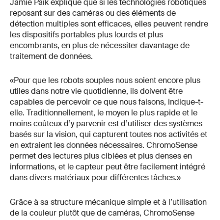
Jamie Paik explique que si les technologies robotiques
reposant sur des caméras ou des éléments de
détection multiples sont efficaces, elles peuvent rendre
les dispositifs portables plus lourds et plus
encombrants, en plus de nécessiter davantage de
traitement de données.
«Pour que les robots souples nous soient encore plus
utiles dans notre vie quotidienne, ils doivent être
capables de percevoir ce que nous faisons, indique-t-
elle. Traditionnellement, le moyen le plus rapide et le
moins coûteux d’y parvenir est d’utiliser des systèmes
basés sur la vision, qui capturent toutes nos activités et
en extraient les données nécessaires. ChromoSense
permet des lectures plus ciblées et plus denses en
informations, et le capteur peut être facilement intégré
dans divers matériaux pour différentes tâches.»
Grâce à sa structure mécanique simple et à l’utilisation
de la couleur plutôt que de caméras, ChromoSense