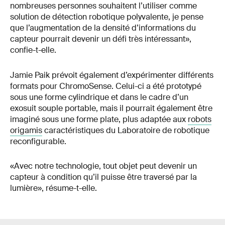
nombreuses personnes souhaitent l’utiliser comme
solution de détection robotique polyvalente, je pense
que l’augmentation de la densité d’informations du
capteur pourrait devenir un défi très intéressant»,
confie-t-elle.
Jamie Paik prévoit également d’expérimenter différents
formats pour ChromoSense. Celui-ci a été prototypé
sous une forme cylindrique et dans le cadre d’un
exosuit souple portable, mais il pourrait également être
imaginé sous une forme plate, plus adaptée aux
robots
origamis
caractéristiques du Laboratoire de robotique
reconfigurable.
«Avec notre technologie, tout objet peut devenir un
capteur à condition qu’il puisse être traversé par la
lumière», résume-t-elle.