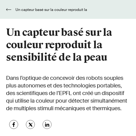
Un capteur basé sur la couleur reproduit la
sensibilité de la peau
Un capteur basé sur la
couleur reproduit la
sensibilité de la peau
Dans l’optique de concevoir des robots souples
plus autonomes et des technologies portables,
des scientifiques de l’EPFL ont créé un dispositif
qui utilise la couleur pour détecter simultanément
de multiples stimuli mécaniques et thermiques.