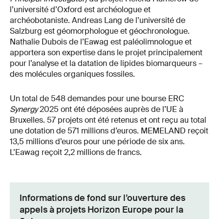
l’université d’Oxford est archéologue et
archéobotaniste. Andreas Lang de l’université de
Salzburg est géomorphologue et géochronologue.
Nathalie Dubois de l’Eawag est paléolimnologue et
apportera son expertise dans le projet principalement
pour l’analyse et la datation de lipides biomarqueurs –
des molécules organiques fossiles.
Un total de 548 demandes pour une bourse ERC
Synergy
2025 ont été déposées auprès de l’UE à
Bruxelles. 57 projets ont été retenus et ont reçu au total
une dotation de 571 millions d’euros. MEMELAND reçoit
13,5 millions d’euros pour une période de six ans.
L’Eawag reçoit 2,2 millions de francs.
Informations de fond sur l’ouverture des
appels à projets Horizon Europe pour la