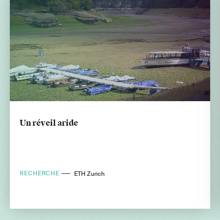
Un réveil aride
RECHERCHE
ETH Zurich