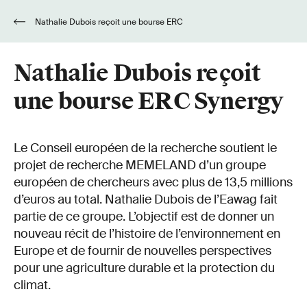
Nathalie Dubois reçoit une bourse ERC
Synergy
Nathalie Dubois reçoit
une bourse ERC Synergy
Le Conseil européen de la recherche soutient le
projet de recherche MEMELAND d’un groupe
européen de chercheurs avec plus de 13,5 millions
d’euros au total. Nathalie Dubois de l’Eawag fait
partie de ce groupe. L’objectif est de donner un
nouveau récit de l’histoire de l’environnement en
Europe et de fournir de nouvelles perspectives
pour une agriculture durable et la protection du
climat.