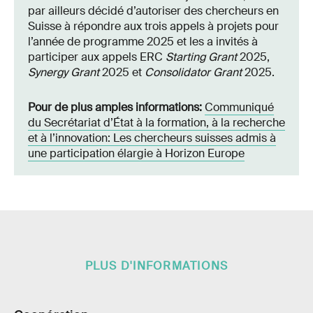
par ailleurs décidé d’autoriser des chercheurs en
Suisse à répondre aux trois appels à projets pour
l’année de programme 2025 et les a invités à
participer aux appels ERC
Starting Grant
2025,
Synergy Grant
2025 et
Consolidator Grant
2025.
Pour de plus amples informations:
Communiqué
du Secrétariat d’État à la formation, à la recherche
et à l’innovation: Les chercheurs suisses admis à
une participation élargie à Horizon Europe
PLUS D'INFORMATIONS