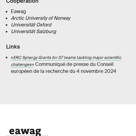
Coopération
Eawag
Arctic University of Norway
Universität Oxford
Universität Salzburg
Links
«
ERC Synergy Grants for 57 teams tackling major scientific
Communiqué de presse du Conseil
challenges
»
européen de la recherche du 4 novembre 2024