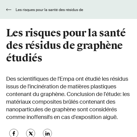
Les risques pour la santé des résidus de
graphène étudiés
Les risques pour la santé
des résidus de graphène
étudiés
Des scientifiques de l'Empa ont étudié les résidus
issus de l'incinération de matières plastiques
contenant du graphène. Conclusion de l'étude: les
matériaux composites brûlés contenant des
nanoparticules de graphène sont considérés
comme inoffensifs en cas d'exposition aiguë.