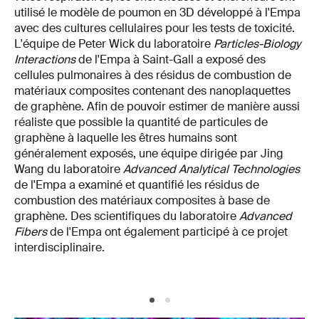
utilisé le modèle de poumon en 3D développé à l'Empa
avec des cultures cellulaires pour les tests de toxicité.
L'équipe de Peter Wick du laboratoire
Particles-Biology
Interactions
de l'Empa à Saint-Gall a exposé des
cellules pulmonaires à des résidus de combustion de
matériaux composites contenant des nanoplaquettes
de graphène. Afin de pouvoir estimer de manière aussi
réaliste que possible la quantité de particules de
graphène à laquelle les êtres humains sont
généralement exposés, une équipe dirigée par Jing
Wang du laboratoire
Advanced Analytical Technologies
de l'Empa a examiné et quantifié les résidus de
combustion des matériaux composites à base de
graphène. Des scientifiques du laboratoire
Advanced
Fibers
de l'Empa ont également participé à ce projet
interdisciplinaire.