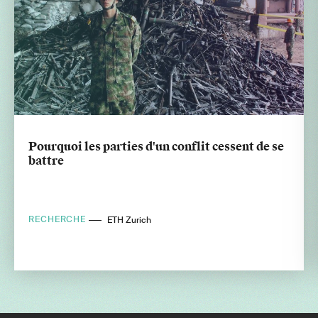
Pourquoi les parties d'un conflit cessent de se
battre
RECHERCHE
ETH Zurich