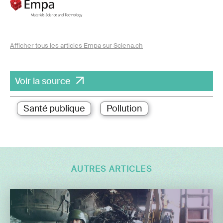
Afficher tous les articles Empa sur Sciena.ch
Voir la source
Santé publique
Pollution
AUTRES ARTICLES