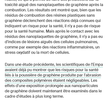
toxicité aiguë des nanoplaquettes de graphène après la
combustion. Les résultats ont montré que, bien que les
résidus de combustion des résines plastiques sans
graphène déclenchent des réactions déjà connues qui
indiquent un risque pour la santé, il n'y a pas de risque
pour la santé humaine. Mais après le contact avec les
résidus des nanoplaquettes de graphène, il n'y a pas eu
d'indices de lésions aiguës des cellules pulmonaires,
comme par exemple des réactions inflammatoires, un
stress oxydatif ou la mort de cellules.
Dans une étude précédente, les scientifiques de l'Empa
avaient déjà pu montrer que les risques pour la santé
liés à la poussière de graphène produite par l'abrasion
des composites polymères étaient négligeables
. Les
effets d'une exposition prolongée aux nanoparticules
de graphène doivent maintenant être examinés dans le
cadre d'études à plus long terme.