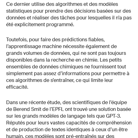
Ce dernier utilise des algorithmes et des modèles
statistiques pour prendre des décisions basées sur des
données et réaliser des tâches pour lesquelles il n’a pas
été explicitement programmé.
Toutefois, pour faire des prédictions fiables,
l’apprentissage machine nécessite également de
grands volumes de données, qui ne sont pas toujours
disponibles dans la recherche en chimie. Les petits
ensembles de données chimiques ne fournissent tout
simplement pas assez d’informations pour permettre à
ces algorithmes de s’entraîner, ce qui limite leur
efficacité.
Dans une récente étude, des scientifiques de l’équipe
de Berend Smit de l’EPFL ont trouvé une solution basée
sur les grands modèles de langage tels que GPT-3.
Réputés pour leurs vastes capacités de compréhension
et de production de textes identiques à ceux d’un être
humain, ces modèles sont pré-entraînés sur des