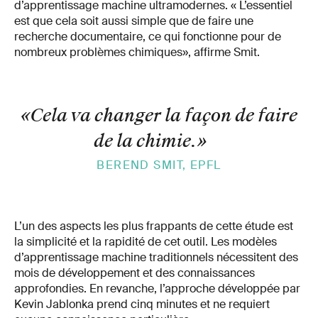
d’apprentissage machine ultramodernes. « L’essentiel
est que cela soit aussi simple que de faire une
recherche documentaire, ce qui fonctionne pour de
nombreux problèmes chimiques», affirme Smit.
«Cela va changer la façon de faire
de la chimie.
»
BEREND SMIT, EPFL
L’un des aspects les plus frappants de cette étude est
la simplicité et la rapidité de cet outil. Les modèles
d’apprentissage machine traditionnels nécessitent des
mois de développement et des connaissances
approfondies. En revanche, l’approche développée par
Kevin Jablonka prend cinq minutes et ne requiert