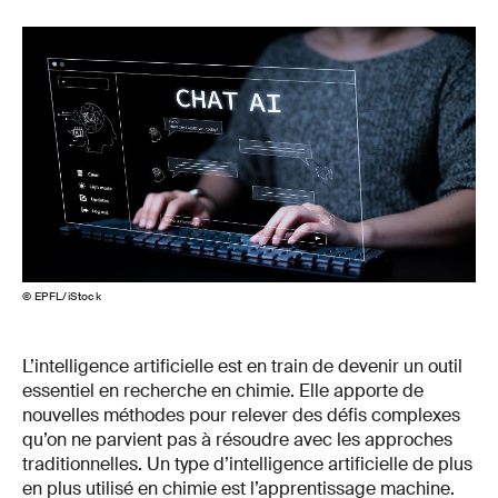
© EPFL/iStock
L’intelligence artificielle est en train de devenir un outil
essentiel en recherche en chimie. Elle apporte de
nouvelles méthodes pour relever des défis complexes
qu’on ne parvient pas à résoudre avec les approches
traditionnelles. Un type d’intelligence artificielle de plus
en plus utilisé en chimie est l’apprentissage machine.