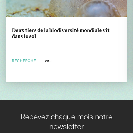
Deux tiers de la biodiversité mondiale vit
dans le sol
RECHERCHE
WSL
Recevez chaque mois notre
newsletter