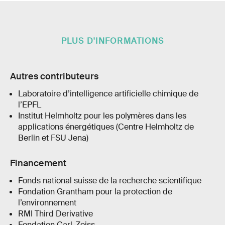
PLUS D'INFORMATIONS
Autres contributeurs
Laboratoire d’intelligence artificielle chimique de
l’EPFL
Institut Helmholtz pour les polymères dans les
applications énergétiques (Centre Helmholtz de
Berlin et FSU Jena)
Financement
Fonds national suisse de la recherche scientifique
Fondation Grantham pour la protection de
l’environnement
RMI Third Derivative
Fondation Carl-Zeiss