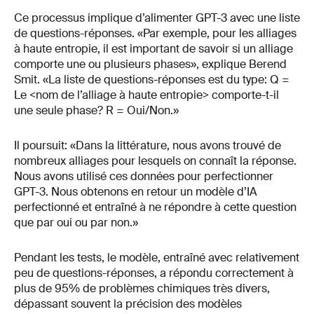
Ce processus implique d’alimenter GPT-3 avec une liste
de questions-réponses. «Par exemple, pour les alliages
à haute entropie, il est important de savoir si un alliage
comporte une ou plusieurs phases», explique Berend
Smit. «La liste de questions-réponses est du type: Q =
Le <nom de l’alliage à haute entropie> comporte-t-il
une seule phase? R = Oui/Non.»
Il poursuit: «Dans la littérature, nous avons trouvé de
nombreux alliages pour lesquels on connaît la réponse.
Nous avons utilisé ces données pour perfectionner
GPT-3. Nous obtenons en retour un modèle d’IA
perfectionné et entraîné à ne répondre à cette question
que par oui ou par non.»
Pendant les tests, le modèle, entraîné avec relativement
peu de questions-réponses, a répondu correctement à
plus de 95% de problèmes chimiques très divers,
dépassant souvent la précision des modèles