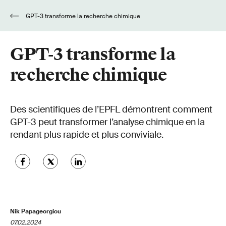
GPT-3 transforme la recherche chimique
GPT-3 transforme la
recherche chimique
Des scientifiques de l’EPFL démontrent comment
GPT-3 peut transformer l’analyse chimique en la
rendant plus rapide et plus conviviale.
Nik Papageorgiou
07.02.2024