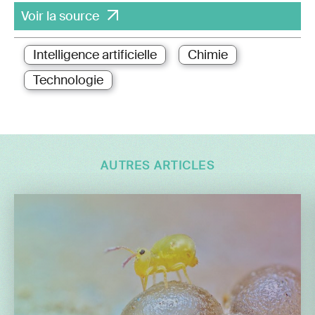
Voir la source
Intelligence artificielle
Chimie
Technologie
AUTRES ARTICLES