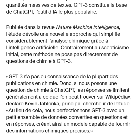
quantités massives de textes. GPT-3 constitue la base
de ChatGPT, l’outil d’IA le plus populaire.
Publiée dans la revue
Nature Machine Intelligence
,
l’étude dévoile une nouvelle approche qui simplifie
considérablement l’analyse chimique grâce à
l’intelligence artificielle. Contrairement au scepticisme
initial, cette méthode ne pose pas directement de
questions de chimie à GPT-3.
«GPT-3 n’a pas eu connaissance de la plupart des
publications en chimie. Donc, si nous posons une
question de chimie à ChatGPT, les réponses se limitent
généralement à ce que l’on peut trouver sur Wikipédia»,
déclare Kevin Jablonka, principal chercheur de l’étude.
«Au lieu de cela, nous perfectionnons GPT-3 avec un
petit ensemble de données converties en questions et
en réponses, créant ainsi un modèle capable de fournir
des informations chimiques précises.»