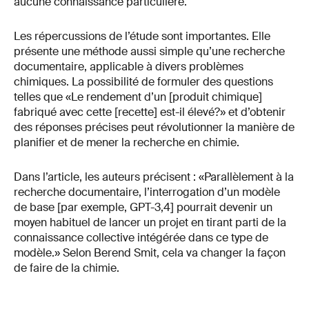
aucune connaissance particulière.
Les répercussions de l’étude sont importantes. Elle
présente une méthode aussi simple qu’une recherche
documentaire, applicable à divers problèmes
chimiques. La possibilité de formuler des questions
telles que «Le rendement d’un [produit chimique]
fabriqué avec cette [recette] est-il élevé?» et d’obtenir
des réponses précises peut révolutionner la manière de
planifier et de mener la recherche en chimie.
Dans l’article, les auteurs précisent : «Parallèlement à la
recherche documentaire, l’interrogation d’un modèle
de base [par exemple, GPT-3,4] pourrait devenir un
moyen habituel de lancer un projet en tirant parti de la
connaissance collective intégérée dans ce type de
modèle.» Selon Berend Smit, cela va changer la façon
de faire de la chimie.