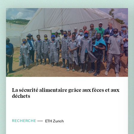
La sécurité alimentaire grâce aux fèces et aux
déchets
RECHERCHE
ETH Zurich