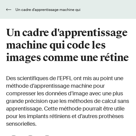
Un cadre d'apprentissage machine qui
code les images comme une rétine
Un cadre d'apprentissage
machine qui code les
images comme une rétine
Des scientifiques de l’EPFL ont mis au point une
méthode d’apprentissage machine pour
compresser les données d’image avec une plus
grande précision que les méthodes de calcul sans
apprentissage. Cette méthode pourrait être utile
pour les implants rétiniens et d’autres prothèses
sensorielles.