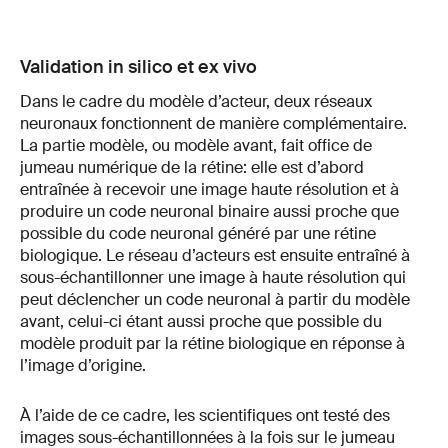
Validation in silico et ex vivo
Dans le cadre du modèle d’acteur, deux réseaux
neuronaux fonctionnent de manière complémentaire.
La partie modèle, ou modèle avant, fait office de
jumeau numérique de la rétine: elle est d’abord
entraînée à recevoir une image haute résolution et à
produire un code neuronal binaire aussi proche que
possible du code neuronal généré par une rétine
biologique. Le réseau d’acteurs est ensuite entraîné à
sous-échantillonner une image à haute résolution qui
peut déclencher un code neuronal à partir du modèle
avant, celui-ci étant aussi proche que possible du
modèle produit par la rétine biologique en réponse à
l’image d’origine.
À l’aide de ce cadre, les scientifiques ont testé des
images sous-échantillonnées à la fois sur le jumeau