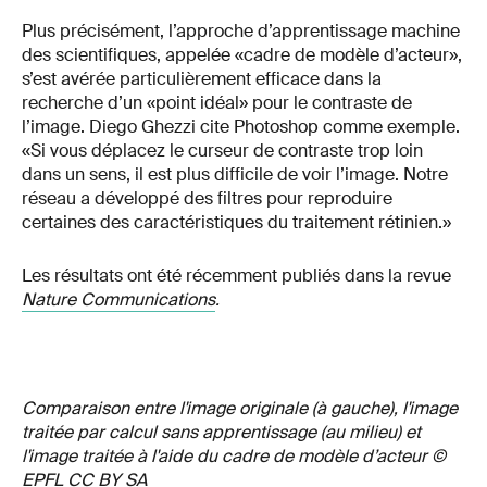
Plus précisément, l’approche d’apprentissage machine
des scientifiques, appelée «cadre de modèle d’acteur»,
s’est avérée particulièrement efficace dans la
recherche d’un «point idéal» pour le contraste de
l’image. Diego Ghezzi cite Photoshop comme exemple.
«Si vous déplacez le curseur de contraste trop loin
dans un sens, il est plus difficile de voir l’image. Notre
réseau a développé des filtres pour reproduire
certaines des caractéristiques du traitement rétinien.»
Les résultats ont été récemment publiés dans la revue
Nature Communications
.
Comparaison entre l'image originale (à gauche), l'image
traitée par calcul sans apprentissage (au milieu) et
l'image traitée à l'aide du cadre de modèle d’acteur ©
EPFL CC BY SA