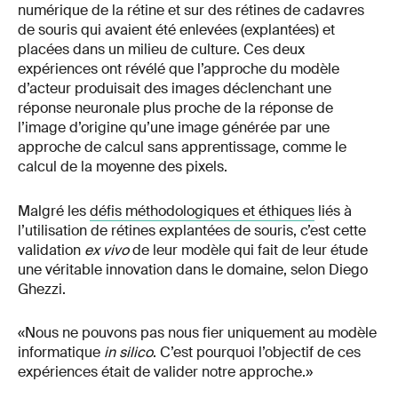
numérique de la rétine et sur des rétines de cadavres
de souris qui avaient été enlevées (explantées) et
placées dans un milieu de culture. Ces deux
expériences ont révélé que l’approche du modèle
d’acteur produisait des images déclenchant une
réponse neuronale plus proche de la réponse de
l’image d’origine qu’une image générée par une
approche de calcul sans apprentissage, comme le
calcul de la moyenne des pixels.
Malgré les
défis méthodologiques et éthiques
liés à
l’utilisation de rétines explantées de souris, c’est cette
validation
ex vivo
de leur modèle qui fait de leur étude
une véritable innovation dans le domaine, selon Diego
Ghezzi.
«Nous ne pouvons pas nous fier uniquement au modèle
informatique
in silico
. C’est pourquoi l’objectif de ces
expériences était de valider notre approche.»