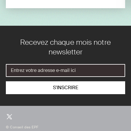
Recevez chaque mois notre
newsletter
© Conseil des EPF