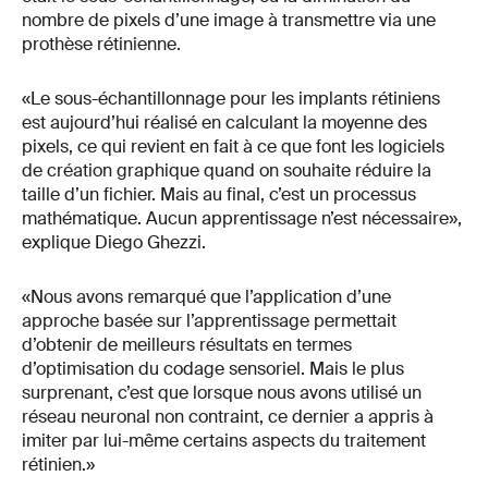
nombre de pixels d’une image à transmettre via une
prothèse rétinienne.
«Le sous-échantillonnage pour les implants rétiniens
est aujourd’hui réalisé en calculant la moyenne des
pixels, ce qui revient en fait à ce que font les logiciels
de création graphique quand on souhaite réduire la
taille d’un fichier. Mais au final, c’est un processus
mathématique. Aucun apprentissage n’est nécessaire»,
explique Diego Ghezzi.
«Nous avons remarqué que l’application d’une
approche basée sur l’apprentissage permettait
d’obtenir de meilleurs résultats en termes
d’optimisation du codage sensoriel. Mais le plus
surprenant, c’est que lorsque nous avons utilisé un
réseau neuronal non contraint, ce dernier a appris à
imiter par lui-même certains aspects du traitement
rétinien.»