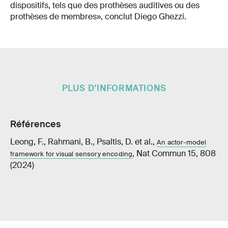
dispositifs, tels que des prothèses auditives ou des
prothèses de membres», conclut Diego Ghezzi.
PLUS D'INFORMATIONS
Références
Leong, F., Rahmani, B., Psaltis, D. et al.,
An actor-model
, Nat Commun 15, 808
framework for visual sensory encoding
(2024)