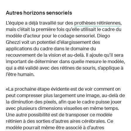
Autres horizons sensoriels
L’équipe a déjà travaillé sur des
prothèses rétiniennes
,
mais c’était la première fois qu’elle utilisait le cadre du
modèle d’acteur pour le codage sensoriel. Diego
Ghezzi voit un potentiel d’élargissement des
applications du cadre dans le domaine du
recouvrement de la vision et au-delà. Il ajoute qu’il sera
important de déterminer dans quelle mesure le modèle,
qui a été validé avec des rétines de souris, s’applique à
l’être humain.
«La prochaine étape évidente est de voir comment on
peut compresser plus largement une image, au-delà de
la diminution des pixels, afin que le cadre puisse jouer
avec plusieurs dimensions visuelles en même temps.
Une autre possibilité est de transposer ce modèle
rétinien à des sorties d’autres aires cérébrales. Ce
modèle pourrait même être associé à d’autres