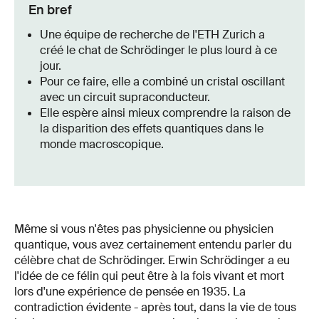
En bref
Une équipe de recherche de l'ETH Zurich a
créé le chat de Schrödinger le plus lourd à ce
jour.
Pour ce faire, elle a combiné un cristal oscillant
avec un circuit supraconducteur.
Elle espère ainsi mieux comprendre la raison de
la disparition des effets quantiques dans le
monde macroscopique.
Même si vous n'êtes pas physicienne ou physicien
quantique, vous avez certainement entendu parler du
célèbre chat de Schrödinger. Erwin Schrödinger a eu
l'idée de ce félin qui peut être à la fois vivant et mort
lors d'une expérience de pensée en 1935. La
contradiction évidente - après tout, dans la vie de tous