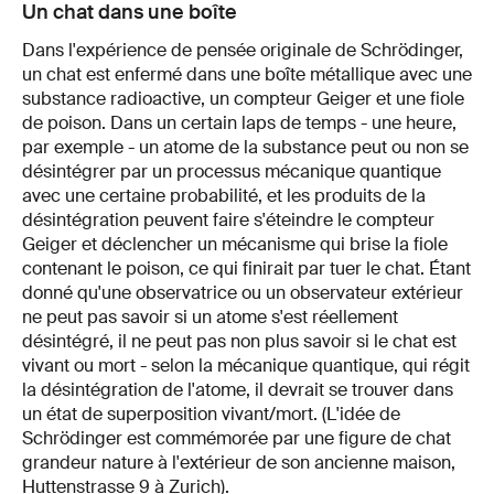
Un chat dans une boîte
Dans l'expérience de pensée originale de Schrödinger,
un chat est enfermé dans une boîte métallique avec une
substance radioactive, un compteur Geiger et une fiole
de poison. Dans un certain laps de temps - une heure,
par exemple - un atome de la substance peut ou non se
désintégrer par un processus mécanique quantique
avec une certaine probabilité, et les produits de la
désintégration peuvent faire s'éteindre le compteur
Geiger et déclencher un mécanisme qui brise la fiole
contenant le poison, ce qui finirait par tuer le chat. Étant
donné qu'une observatrice ou un observateur extérieur
ne peut pas savoir si un atome s'est réellement
désintégré, il ne peut pas non plus savoir si le chat est
vivant ou mort - selon la mécanique quantique, qui régit
la désintégration de l'atome, il devrait se trouver dans
un état de superposition vivant/mort. (L'idée de
Schrödinger est commémorée par une figure de chat
grandeur nature à l'extérieur de son ancienne maison,
Huttenstrasse 9 à Zurich).