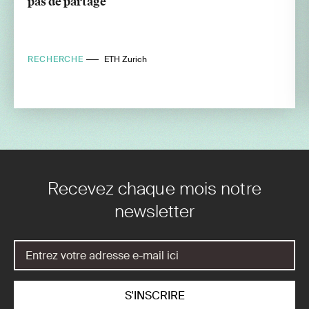
pas de partage
RECHERCHE
ETH Zurich
Recevez chaque mois notre
newsletter