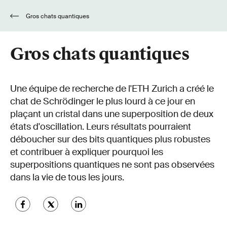
Gros chats quantiques
Gros chats quantiques
Une équipe de recherche de l'ETH Zurich a créé le
chat de Schrödinger le plus lourd à ce jour en
plaçant un cristal dans une superposition de deux
états d'oscillation. Leurs résultats pourraient
déboucher sur des bits quantiques plus robustes
et contribuer à expliquer pourquoi les
superpositions quantiques ne sont pas observées
dans la vie de tous les jours.