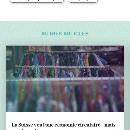
AUTRES ARTICLES
La Suisse veut une économie circulaire – mais