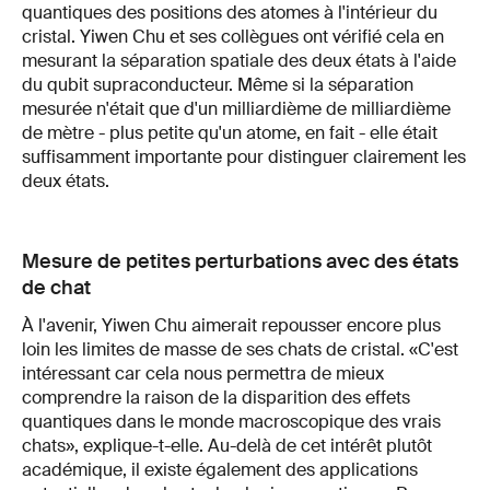
quantiques des positions des atomes à l'intérieur du
cristal. Yiwen Chu et ses collègues ont vérifié cela en
mesurant la séparation spatiale des deux états à l'aide
du qubit supraconducteur. Même si la séparation
mesurée n'était que d'un milliardième de milliardième
de mètre - plus petite qu'un atome, en fait - elle était
suffisamment importante pour distinguer clairement les
deux états.
Mesure de petites perturbations avec des états
de chat
À l'avenir, Yiwen Chu aimerait repousser encore plus
loin les limites de masse de ses chats de cristal. «C'est
intéressant car cela nous permettra de mieux
comprendre la raison de la disparition des effets
quantiques dans le monde macroscopique des vrais
chats», explique-t-elle. Au-delà de cet intérêt plutôt
académique, il existe également des applications