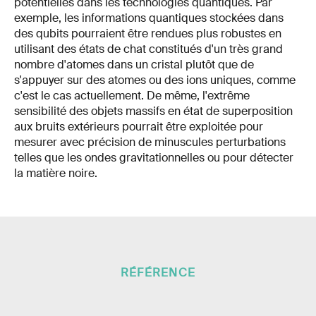
potentielles dans les technologies quantiques. Par
exemple, les informations quantiques stockées dans
des qubits pourraient être rendues plus robustes en
utilisant des états de chat constitués d'un très grand
nombre d'atomes dans un cristal plutôt que de
s'appuyer sur des atomes ou des ions uniques, comme
c'est le cas actuellement. De même, l'extrême
sensibilité des objets massifs en état de superposition
aux bruits extérieurs pourrait être exploitée pour
mesurer avec précision de minuscules perturbations
telles que les ondes gravitationnelles ou pour détecter
la matière noire.
RÉFÉRENCE