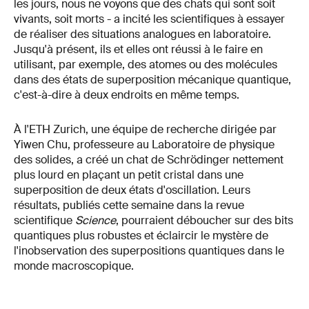
les jours, nous ne voyons que des chats qui sont soit
vivants, soit morts - a incité les scientifiques à essayer
de réaliser des situations analogues en laboratoire.
Jusqu'à présent, ils et elles ont réussi à le faire en
utilisant, par exemple, des atomes ou des molécules
dans des états de superposition mécanique quantique,
c'est-à-dire à deux endroits en même temps.
À l'ETH Zurich, une équipe de recherche dirigée par
Yiwen Chu, professeure au Laboratoire de physique
des solides, a créé un chat de Schrödinger nettement
plus lourd en plaçant un petit cristal dans une
superposition de deux états d'oscillation. Leurs
résultats, publiés cette semaine dans la revue
scientifique
Science
, pourraient déboucher sur des bits
quantiques plus robustes et éclaircir le mystère de
l'inobservation des superpositions quantiques dans le
monde macroscopique.