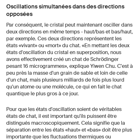
Oscillations simultanées dans des directions
opposées
Par conséquent, le cristal peut maintenant osciller dans
deux directions en même temps - haut/bas et bas/haut,
par exemple. Ces deux directions représentent les
états «vivant» ou «mort» du chat. «En mettant les deux
états d'oscillation du cristal en superposition, nous
avons effectivement créé un chat de Schrödinger
pesant 16 microgrammes», explique Yiwen Chu. C'est à
peu près la masse d'un grain de sable et loin de celle
d'un chat, mais plusieurs milliards de fois plus lourd
qu'un atome ou une molécule, ce qui en fait le chat
quantique le plus gros à ce jour.
Pour que les états d'oscillation soient de véritables
états de chat, il est important qu'ils puissent être
distingués macroscopiquement. Cela signifie que la
séparation entre les états «haut» et «bas» doit être plus
importante que les fluctuations thermiques ou