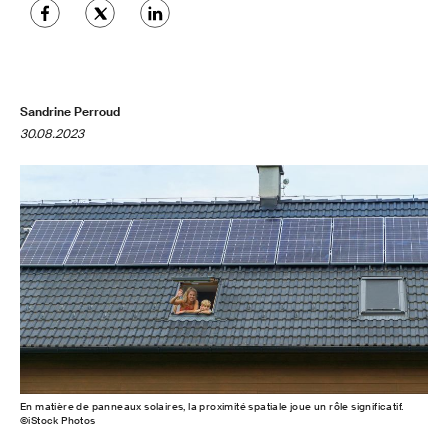
Sandrine Perroud
30.08.2023
En matière de panneaux solaires, la proximité spatiale joue un rôle significatif.
©iStock Photos