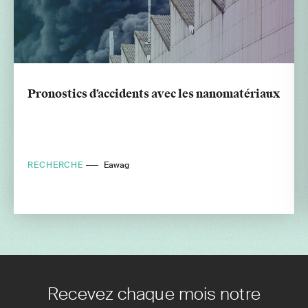
Pronostics d’accidents avec les nanomatériaux
RECHERCHE
Eawag
Recevez chaque mois notre