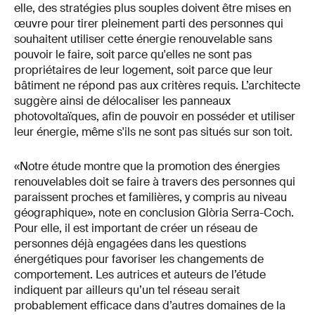
elle, des stratégies plus souples doivent être mises en
œuvre pour tirer pleinement parti des personnes qui
souhaitent utiliser cette énergie renouvelable sans
pouvoir le faire, soit parce qu'elles ne sont pas
propriétaires de leur logement, soit parce que leur
bâtiment ne répond pas aux critères requis. L’architecte
suggère ainsi de délocaliser les panneaux
photovoltaïques, afin de pouvoir en posséder et utiliser
leur énergie, même s'ils ne sont pas situés sur son toit.
«Notre étude montre que la promotion des énergies
renouvelables doit se faire à travers des personnes qui
paraissent proches et familières, y compris au niveau
géographique», note en conclusion Glòria Serra-Coch.
Pour elle, il est important de créer un réseau de
personnes déjà engagées dans les questions
énergétiques pour favoriser les changements de
comportement. Les autrices et auteurs de l’étude
indiquent par ailleurs qu’un tel réseau serait
probablement efficace dans d’autres domaines de la