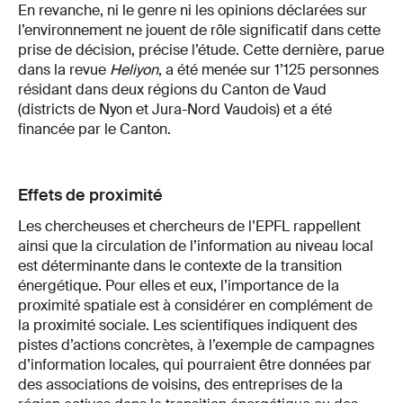
En revanche, ni le genre ni les opinions déclarées sur
l’environnement ne jouent de rôle significatif dans cette
prise de décision, précise l’étude. Cette dernière, parue
dans la revue
Heliyon
, a été menée sur 1’125 personnes
résidant dans deux régions du Canton de Vaud
(districts de Nyon et Jura-Nord Vaudois) et a été
financée par le Canton.
Effets de proximité
Les chercheuses et chercheurs de l’EPFL rappellent
ainsi que la circulation de l’information au niveau local
est déterminante dans le contexte de la transition
énergétique. Pour elles et eux, l’importance de la
proximité spatiale est à considérer en complément de
la proximité sociale. Les scientifiques indiquent des
pistes d’actions concrètes, à l’exemple de campagnes
d’information locales, qui pourraient être données par
des associations de voisins, des entreprises de la