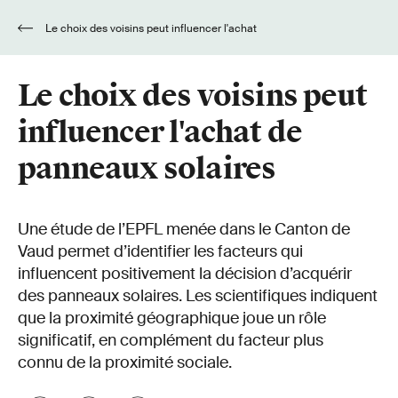
Le choix des voisins peut influencer l'achat
de panneaux solaires
Le choix des voisins peut
influencer l'achat de
panneaux solaires
Une étude de l’EPFL menée dans le Canton de
Vaud permet d’identifier les facteurs qui
influencent positivement la décision d’acquérir
des panneaux solaires. Les scientifiques indiquent
que la proximité géographique joue un rôle
significatif, en complément du facteur plus
connu de la proximité sociale.