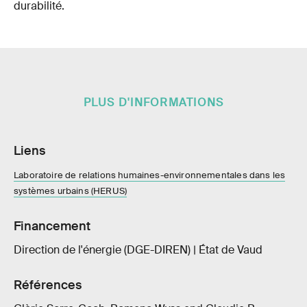
durabilité.
PLUS D'INFORMATIONS
Liens
Laboratoire de relations humaines-environnementales dans les
systèmes urbains (HERUS)
Financement
Direction de l'énergie (DGE-DIREN) | État de Vaud
Références