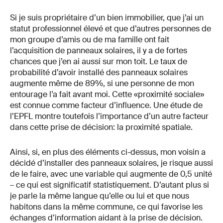
Si je suis propriétaire d’un bien immobilier, que j’ai un
statut professionnel élevé et que d’autres personnes de
mon groupe d’amis ou de ma famille ont fait
l’acquisition de panneaux solaires, il y a de fortes
chances que j’en ai aussi sur mon toit. Le taux de
probabilité d’avoir installé des panneaux solaires
augmente même de 89%, si une personne de mon
entourage l’a fait avant moi. Cette «proximité sociale»
est connue comme facteur d’influence. Une étude de
l’EPFL montre toutefois l’importance d’un autre facteur
dans cette prise de décision: la proximité spatiale.
Ainsi, si, en plus des éléments ci-dessus, mon voisin a
décidé d’installer des panneaux solaires, je risque aussi
de le faire, avec une variable qui augmente de 0,5 unité
– ce qui est significatif statistiquement. D’autant plus si
je parle la même langue qu’elle ou lui et que nous
habitons dans la même commune, ce qui favorise les
échanges d’information aidant à la prise de décision.