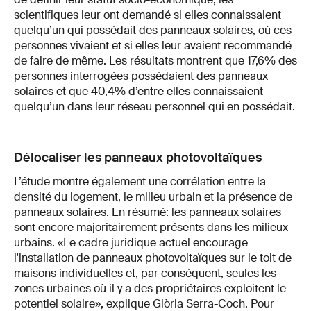
scientifiques leur ont demandé si elles connaissaient
quelqu’un qui possédait des panneaux solaires, où ces
personnes vivaient et si elles leur avaient recommandé
de faire de même. Les résultats montrent que 17,6% des
personnes interrogées possédaient des panneaux
solaires et que 40,4% d’entre elles connaissaient
quelqu’un dans leur réseau personnel qui en possédait.
Délocaliser les panneaux photovoltaïques
L’étude montre également une corrélation entre la
densité du logement, le milieu urbain et la présence de
panneaux solaires. En résumé: les panneaux solaires
sont encore majoritairement présents dans les milieux
urbains. «Le cadre juridique actuel encourage
l'installation de panneaux photovoltaïques sur le toit de
maisons individuelles et, par conséquent, seules les
zones urbaines où il y a des propriétaires exploitent le
potentiel solaire», explique Glòria Serra-Coch. Pour