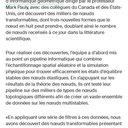
d’informatique géométrique
dirigé par le professeur
Mark Pauly, avec des collègues du Canada et des États-
Unis, ont découvert des milliers de nœuds
transformables, dont trois nouvelles formes que le
nœud en huit peut prendre, doublant ainsi le nombre
de nœuds recensés à ce jour dans la littérature
scientifique.
Pour réaliser ces découvertes, l’équipe a d’abord mis
au point un pipeline informatique qui combine
l’échantillonnage spatial aléatoire et la simulation
physique pour trouver efficacement les états d’équilibre
stables des nœuds élastiques. En s’appuyant sur les
résultats de la théorie des nœuds, ils ont testé leur
pipeline sur des milliers de types de nœuds
topologiques différents afin de créer un vaste ensemble
de données sur les nœuds multistables.
«En appliquant une série de filtres à ces données, nous
avons découvert des nœuds transformables présentant