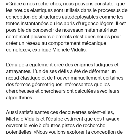
«Grâce à nos recherches, nous pouvons constater que
les nœuds élastiques sont utilisés dans le processus de
conception de structures autodéployables comme les
tentes instantanées ou les abris d’urgence légers. Il est
possible de concevoir de nouveaux métamatériaux
combinant plusieurs éléments élastiques noués pour
créer un réseau au comportement mécanique
complexe», explique Michele Vidulis.
L’équipe a également créé des énigmes ludiques et
attrayantes. L’un de ses défis a été de déformer un
nœud élastique et de trouver manuellement certaines
des formes géométriques intéressantes que les
chercheuses et chercheurs ont calculées avec leurs
algorithmes.
Aussi satisfaisantes ces découvertes soient-elles,
Michele Vidulis et l’équipe estiment que ces travaux
ouvrent la voie à d’autres pistes de recherche
potentielles. «Nous voulons explorer la conception de