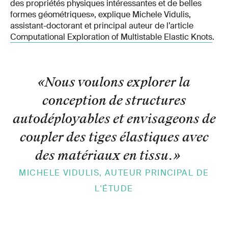
des propriétés physiques intéressantes et de belles
formes géométriques», explique Michele Vidulis,
assistant-doctorant et principal auteur de l’article
Computational Exploration of Multistable Elastic Knots
.
«Nous voulons explorer la
conception de structures
autodéployables et envisageons de
coupler des tiges élastiques avec
des matériaux en tissu.
»
MICHELE VIDULIS, AUTEUR PRINCIPAL DE
L'ÉTUDE