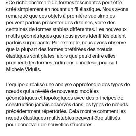
«Ce riche ensemble de formes fascinantes peut être
créé simplement en nouant un fil élastique. Nous avons
remarqué que ces objets à première vue simples
peuvent parfois présenter des dizaines, voire des
centaines de formes stables différentes. Les nouveaux
motifs géométriques que nous avons identifiés étaient
parfois surprenants. Par exemple, nous avons observé
que la plupart des formes préférées des nœuds
élastiques sont plates, alors que peu d’entre elles
prennent des formes tridimensionnelles», poursuit
Michele Vidulis.
L’équipe a réalisé une analyse approfondie des types de
nœuds qui a révélé de nouveaux modèles
géométriques et topologiques avec des principes de
construction jamais observés dans les types de nœuds
précédemment répertoriés. Cela montre comment les
nœuds élastiques multistables peuvent être utilisés
pour concevoir de nouvelles structures.