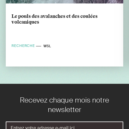
Le pouls des avalanches et des coulées
volcaniques
RECHERCHE
WSL
Recevez chaque mois notre
newsletter