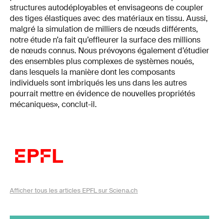
structures autodéployables et envisageons de coupler
des tiges élastiques avec des matériaux en tissu. Aussi,
malgré la simulation de milliers de nœuds différents,
notre étude n’a fait qu’effleurer la surface des millions
de nœuds connus. Nous prévoyons également d’étudier
des ensembles plus complexes de systèmes noués,
dans lesquels la manière dont les composants
individuels sont imbriqués les uns dans les autres
pourrait mettre en évidence de nouvelles propriétés
mécaniques», conclut-il.
Afficher tous les articles EPFL sur Sciena.ch