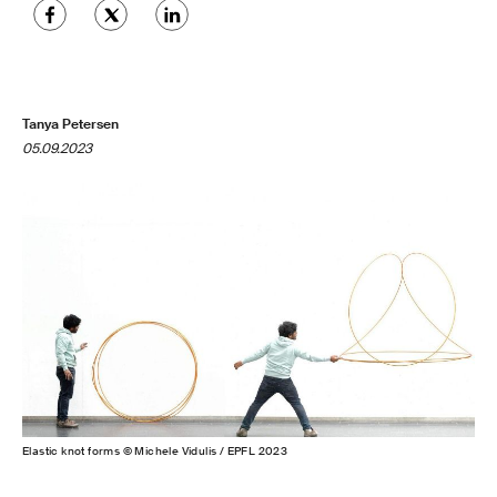
Tanya Petersen
05.09.2023
Elastic knot forms © Michele Vidulis / EPFL 2023