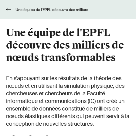
Une équipe de l'EPFL découvre des milliers
de nœuds transformables
Une équipe de l'EPFL
découvre des milliers de
nœuds transformables
En s’appuyant sur les résultats de la théorie des
nœuds et en utilisant la simulation physique, des
chercheuses et chercheurs de la Faculté
informatique et communications (IC) ont créé un
ensemble de données constitué de milliers de
nœuds élastiques différents qui peuvent servir à la
conception de nouvelles structures.