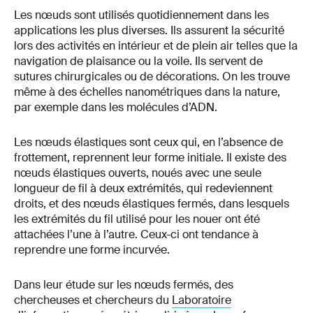
Les nœuds sont utilisés quotidiennement dans les
applications les plus diverses. Ils assurent la sécurité
lors des activités en intérieur et de plein air telles que la
navigation de plaisance ou la voile. Ils servent de
sutures chirurgicales ou de décorations. On les trouve
même à des échelles nanométriques dans la nature,
par exemple dans les molécules d’ADN.
Les nœuds élastiques sont ceux qui, en l’absence de
frottement, reprennent leur forme initiale. Il existe des
nœuds élastiques ouverts, noués avec une seule
longueur de fil à deux extrémités, qui redeviennent
droits, et des nœuds élastiques fermés, dans lesquels
les extrémités du fil utilisé pour les nouer ont été
attachées l’une à l’autre. Ceux-ci ont tendance à
reprendre une forme incurvée.
Dans leur étude sur les nœuds fermés, des
chercheuses et chercheurs du
Laboratoire